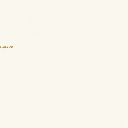
ειμένου