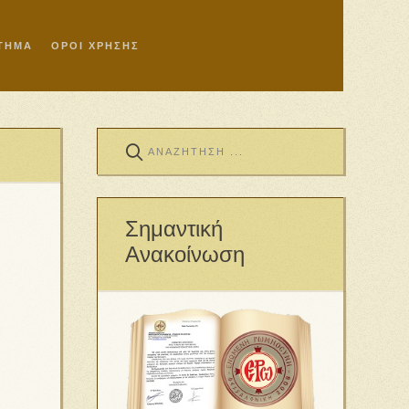
ΣΤΗΜΑ
ΟΡΟΙ ΧΡΗΣΗΣ
Σημαντική
Ανακοίνωση