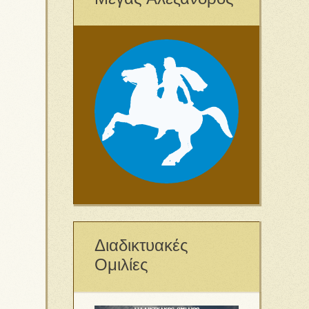
Διαδικτυακές
Ομιλίες