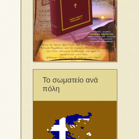
Το σωματείο ανά
πόλη