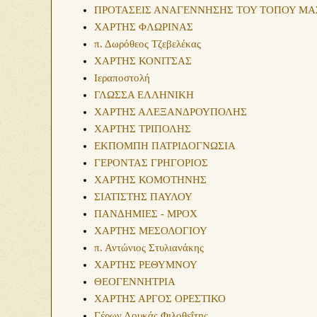
ΠΡΟΤΑΣΕΙΣ ΑΝΑΓΕΝΝΗΣΗΣ ΤΟΥ ΤΟΠΟΥ ΜΑ
ΧΑΡΤΗΣ ΦΛΩΡΙΝΑΣ
π. Δωρόθεος Τζεβελέκας
ΧΑΡΤΗΣ ΚΟΝΙΤΣΑΣ
Ιεραποστολή
ΓΛΩΣΣΑ ΕΛΛΗΝΙΚΗ
ΧΑΡΤΗΣ ΑΛΕΞΑΝΔΡΟΥΠΟΛΗΣ
ΧΑΡΤΗΣ ΤΡΙΠΟΛΗΣ
ΕΚΠΟΜΠΗ ΠΑΤΡΙΔΟΓΝΩΣΙΑ
ΓΕΡΟΝΤΑΣ ΓΡΗΓΟΡΙΟΣ
ΧΑΡΤΗΣ ΚΟΜΟΤΗΝΗΣ
ΣΙΑΤΙΣΤΗΣ ΠΑΥΛΟΥ
ΠΑΝΔΗΜΙΕΣ - MPOX
ΧΑΡΤΗΣ ΜΕΣΟΛΟΓΙΟΥ
π. Αντώνιος Στυλιανάκης
ΧΑΡΤΗΣ ΡΕΘΥΜΝΟΥ
ΘΕΟΓΕΝΝΗΤΡΙΑ
ΧΑΡΤΗΣ ΑΡΓΟΣ ΟΡΕΣΤΙΚΟ
Γέρων Λουκάς Φιλοθεΐτης