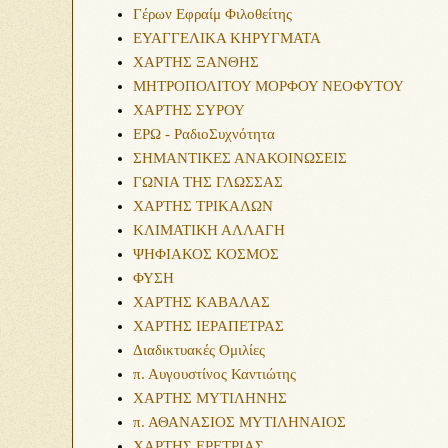
Γέρων Εφραίμ Φιλοθείτης
ΕΥΑΓΓΕΛΙΚΑ ΚΗΡΥΓΜΑΤΑ
ΧΑΡΤΗΣ ΞΑΝΘΗΣ
ΜΗΤΡΟΠΟΛΙΤΟΥ ΜΟΡΦΟΥ ΝΕΟΦΥΤΟΥ
ΧΑΡΤΗΣ ΣΥΡΟΥ
ΕΡΩ - ΡαδιοΣυχνότητα
ΣΗΜΑΝΤΙΚΕΣ ΑΝΑΚΟΙΝΩΣΕΙΣ
ΓΩΝΙΑ ΤΗΣ ΓΛΩΣΣΑΣ
ΧΑΡΤΗΣ ΤΡΙΚΑΛΩΝ
ΚΛΙΜΑΤΙΚΗ ΑΛΛΑΓΗ
ΨΗΦΙΑΚΟΣ ΚΟΣΜΟΣ
ΦΥΣΗ
ΧΑΡΤΗΣ ΚΑΒΑΛΑΣ
ΧΑΡΤΗΣ ΙΕΡΑΠΕΤΡΑΣ
Διαδικτυακές Ομιλίες
π. Αυγουστίνος Καντιώτης
ΧΑΡΤΗΣ ΜΥΤΙΛΗΝΗΣ
π. ΑΘΑΝΑΣΙΟΣ ΜΥΤΙΛΗΝΑΙΟΣ
ΧΑΡΤΗΣ ΕΡΕΤΡΙΑΣ