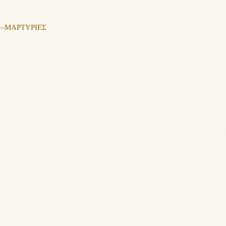
Σ–ΜΑΡΤΥΡΙΕΣ