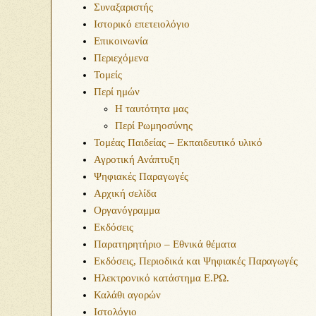
Συναξαριστής
Ιστορικό επετειολόγιο
Επικοινωνία
Περιεχόμενα
Τομείς
Περί ημών
Η ταυτότητα μας
Περί Ρωμηοσύνης
Τομέας Παιδείας – Εκπαιδευτικό υλικό
Αγροτική Ανάπτυξη
Ψηφιακές Παραγωγές
Αρχική σελίδα
Οργανόγραμμα
Εκδόσεις
Παρατηρητήριο – Εθνικά θέματα
Εκδόσεις, Περιοδικά και Ψηφιακές Παραγωγές
Ηλεκτρονικό κατάστημα Ε.ΡΩ.
Καλάθι αγορών
Ιστολόγιο