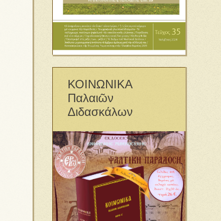
ΚΟΙΝΩΝΙΚΑ
Παλαιῶν
Διδασκάλων