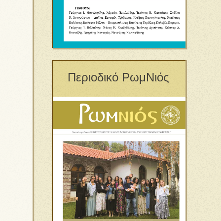
Περιοδικό ΡωμΝιός