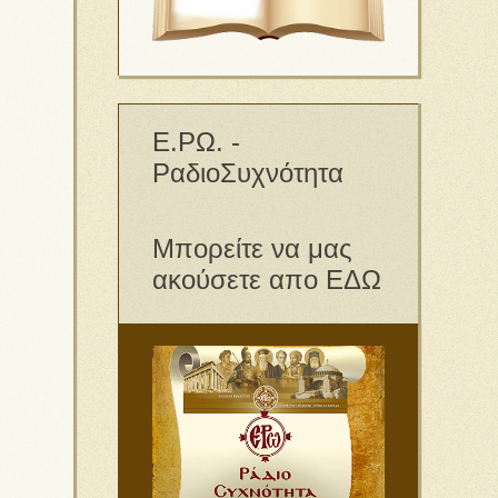
Ε.ΡΩ. -
ΡαδιοΣυχνότητα
Μπορείτε να μας
ακούσετε απο ΕΔΩ