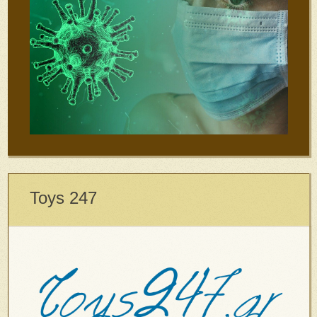
Toys 247