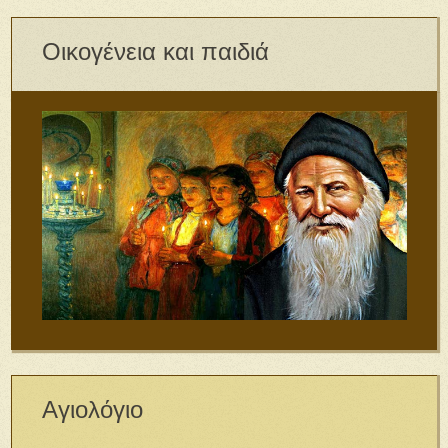
Οικογένεια και παιδιά
Αγιολόγιο