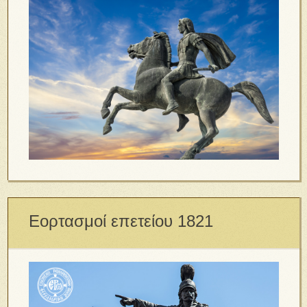
Εορτασμοί επετείου 1821