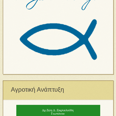
Αγροτική Ανάπτυξη