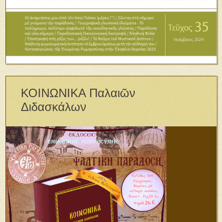
ΚΟΙΝΩΝΙΚΑ Παλαιῶν
Διδασκάλων