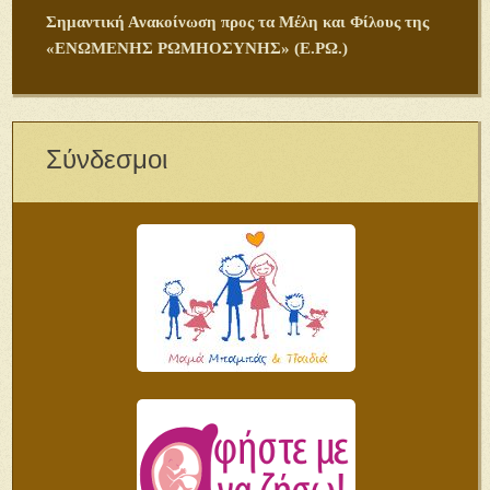
Σημαντική Ανακοίνωση προς τα Μέλη και Φίλους της
«ΕΝΩΜΕΝΗΣ ΡΩΜΗΟΣΥΝΗΣ» (Ε.ΡΩ.)
Σύνδεσμοι