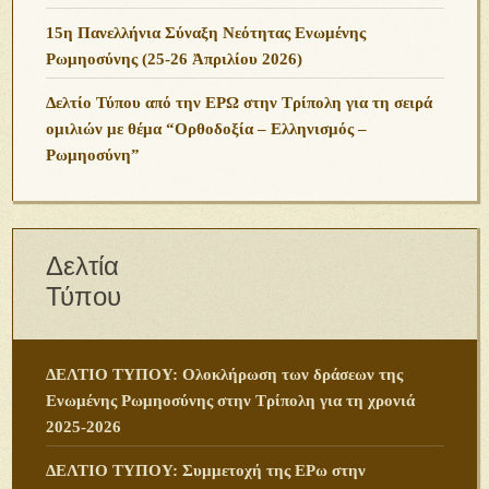
15η Πανελλήνια Σύναξη Νεότητας Ενωμένης
Ρωμηοσύνης (25-26 Ἀπριλίου 2026)
Δελτίο Τύπου από την ΕΡΩ στην Τρίπολη για τη σειρά
ομιλιών με θέμα “Ορθοδοξία – Ελληνισμός –
Ρωμηοσύνη”
Δελτία
Τύπου
ΔΕΛΤΙΟ ΤΥΠΟΥ: Ολοκλήρωση των δράσεων της
Ενωμένης Ρωμηοσύνης στην Τρίπολη για τη χρονιά
2025-2026
ΔΕΛΤΙΟ ΤΥΠΟΥ: Συμμετοχή της ΕΡω στην