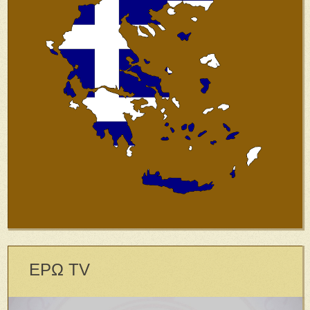
ΕΡΩ TV