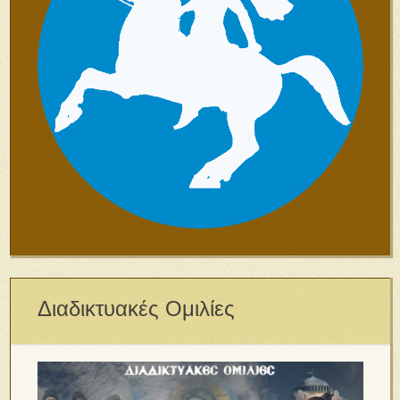
Διαδικτυακές Ομιλίες