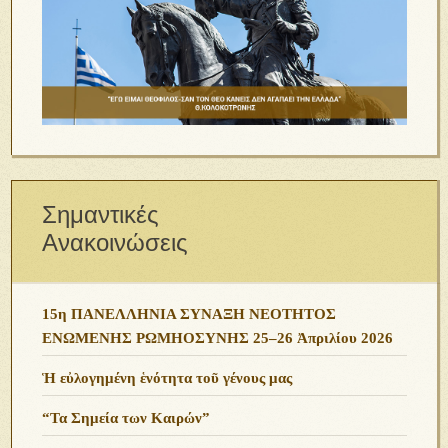
Σημαντικές
Ανακοινώσεις
15η ΠΑΝΕΛΛΗΝΙΑ ΣΥΝΑΞΗ ΝΕΟΤΗΤΟΣ
ΕΝΩΜΕΝΗΣ ΡΩΜΗΟΣΥΝΗΣ 25–26 Ἀπριλίου 2026
Ἡ εὐλογημένη ἑνότητα τοῦ γένους μας
“Τα Σημεία των Καιρών”