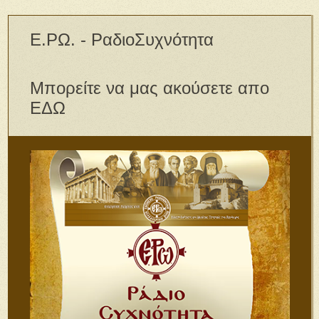
Ε.ΡΩ. - ΡαδιοΣυχνότητα
Μπορείτε να μας ακούσετε απο
ΕΔΩ