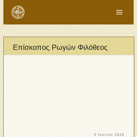
Επίσκοπος Ρωγών Φιλόθεος
5 Ιουνίου 2026