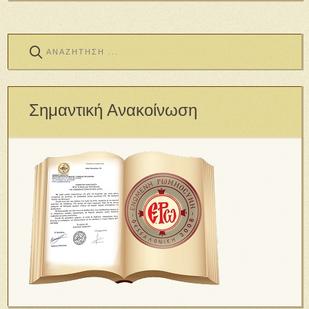
Σημαντική Ανακοίνωση