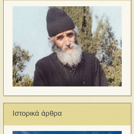
Ιστορικά άρθρα