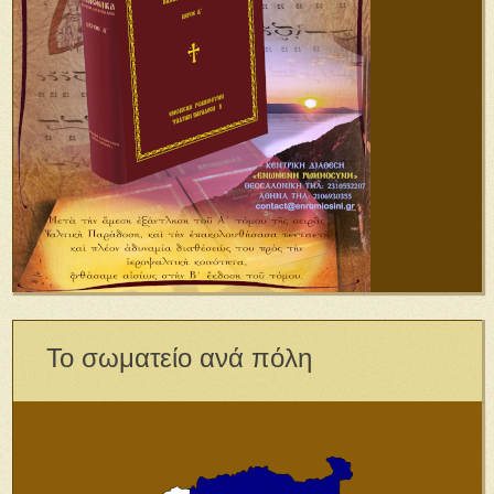
Το σωματείο ανά πόλη