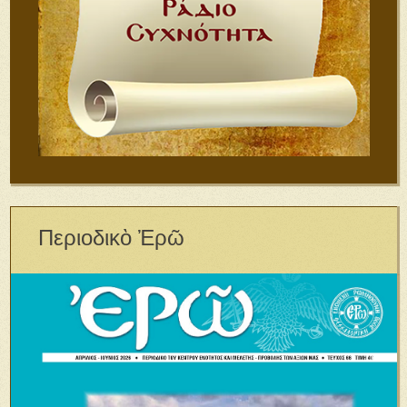
Περιοδικὸ Ἐρῶ