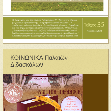
ΚΟΙΝΩΝΙΚΑ Παλαιῶν
Διδασκάλων