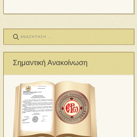
Σημαντική Ανακοίνωση