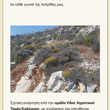
σε κάθε γωνιά της πατρίδας μας.
Σχετική ανάρτηση από την
ομάδα Viber Αγροτικού
Τομέα Καλύμνου,
με σχολιασμό του υπευθύνου