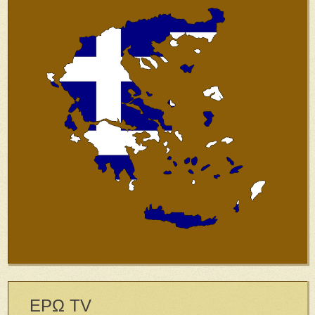
ΕΡΩ TV