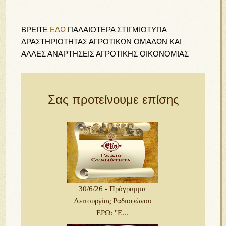
ΒΡΕΙΤΕ
ΕΔΩ
ΠΑΛΑΙΟΤΕΡΑ ΣΤΙΓΜΙΟΤΥΠΑ
ΔΡΑΣΤΗΡΙΟΤΗΤΑΣ ΑΓΡΟΤΙΚΩΝ ΟΜΑΔΩΝ ΚΑΙ
ΑΛΛΕΣ ΑΝΑΡΤΗΣΕΙΣ ΑΓΡΟΤΙΚΗΣ ΟΙΚΟΝΟΜΙΑΣ
Σας προτείνουμε επίσης
30/6/26 - Πρόγραμμα
Λειτουργίας Ραδιοφώνου
ΕΡΩ: "Ε...