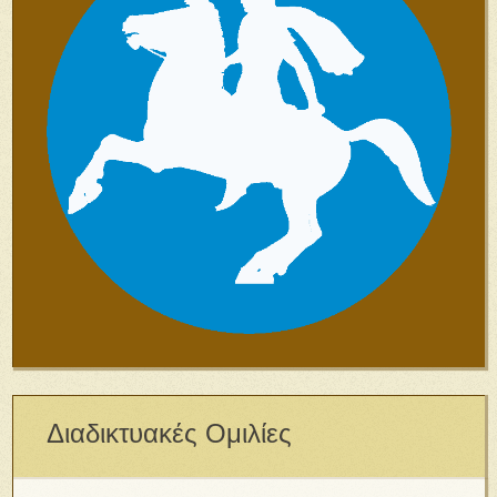
Διαδικτυακές Ομιλίες