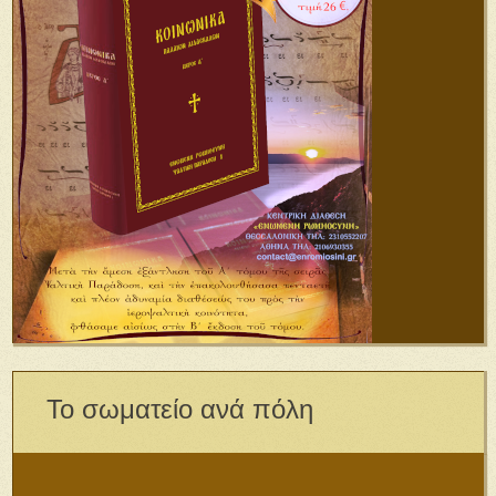
Το σωματείο ανά πόλη