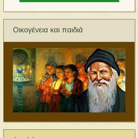
Οικογένεια και παιδιά