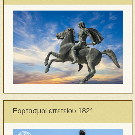
Εορτασμοί επετείου 1821