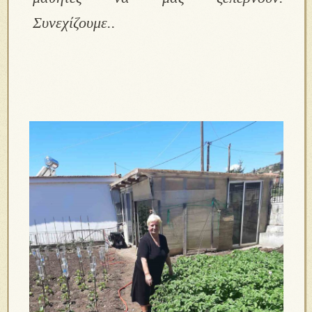
Συνεχίζουμε..