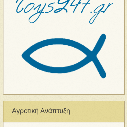
Αγροτική Ανάπτυξη