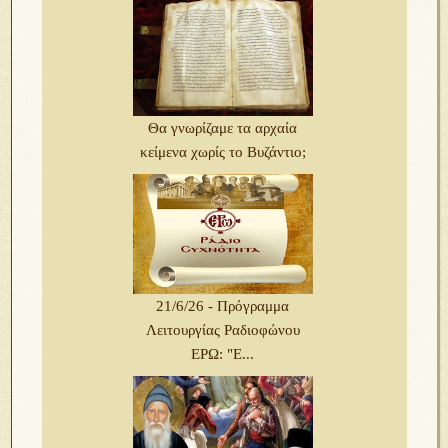
Θα γνωρίζαμε τα αρχαία
κείμενα χωρίς το Βυζάντιο;
21/6/26 - Πρόγραμμα
Λειτουργίας Ραδιοφώνου
ΕΡΩ: "Ε...