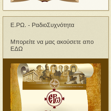
Ε.ΡΩ. - ΡαδιοΣυχνότητα
Μπορείτε να μας ακούσετε απο
ΕΔΩ