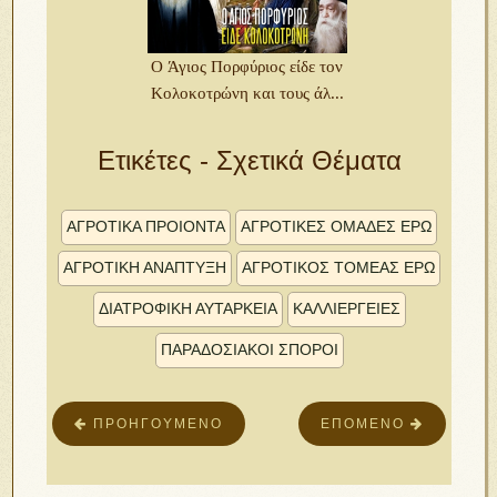
O Άγιος Πορφύριος είδε τον
Κολοκοτρώνη και τους άλ...
Ετικέτες - Σχετικά Θέματα
ΑΓΡΟΤΙΚΑ ΠΡΟΙΟΝΤΑ
ΑΓΡΟΤΙΚΕΣ ΟΜΑΔΕΣ ΕΡΩ
ΑΓΡΟΤΙΚΗ ΑΝΑΠΤΥΞΗ
ΑΓΡΟΤΙΚΟΣ ΤΟΜΕΑΣ ΕΡΩ
ΔΙΑΤΡΟΦΙΚΗ ΑΥΤΑΡΚΕΙΑ
ΚΑΛΛΙΕΡΓΕΙΕΣ
ΠΑΡΑΔΟΣΙΑΚΟΊ ΣΠΌΡΟΙ
ΠΡΟΗΓΟΎΜΕΝΟ
ΕΠΌΜΕΝΟ