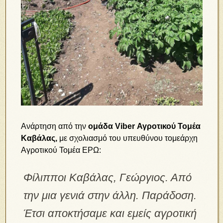
Ανάρτηση από την
ομάδα Viber Αγροτικού Τομέα
Καβάλας,
με σχολιασμό του υπευθύνου τομεάρχη
Αγροτικού Τομέα ΕΡΩ:
Φίλιπποι Καβάλας, Γεώργιος. Από
την μια γενιά στην άλλη. Παράδοση.
Έτσι αποκτήσαμε και εμείς αγροτική