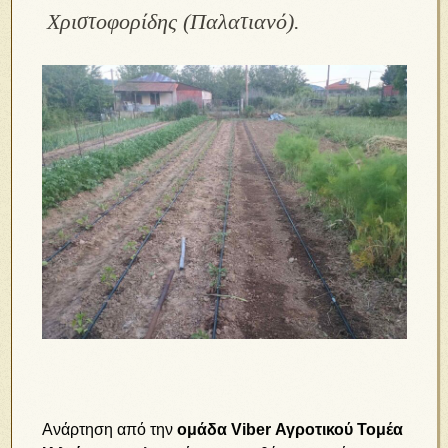
Χριστοφορίδης (Παλατιανό).
Ανάρτηση από την
ομάδα Viber Αγροτικού Τομέα