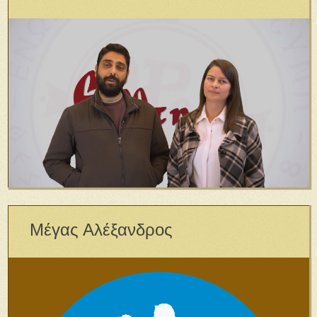
Μέγας Αλέξανδρος