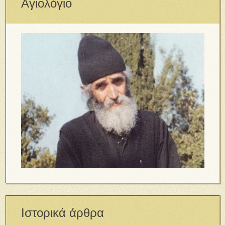
Αγιολόγιο
Ιστορικά άρθρα