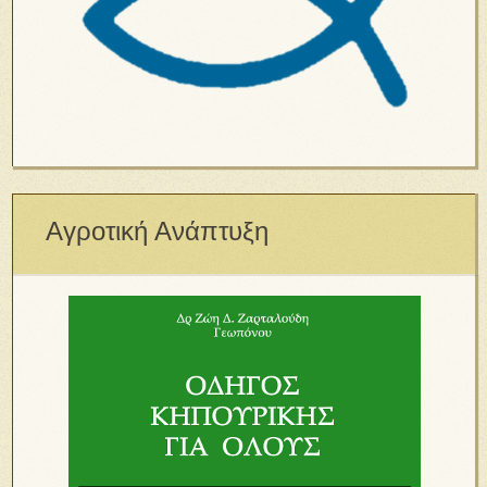
Αγροτική Ανάπτυξη