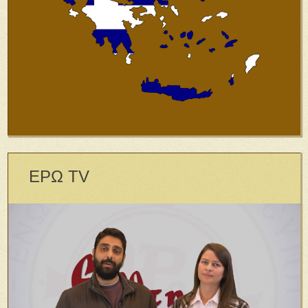
ΕΡΩ TV