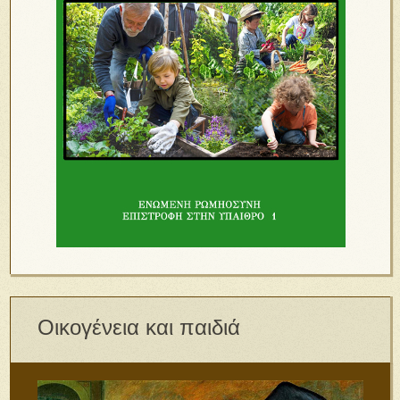
Οικογένεια και παιδιά