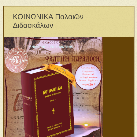
ΚΟΙΝΩΝΙΚΑ Παλαιῶν
Διδασκάλων