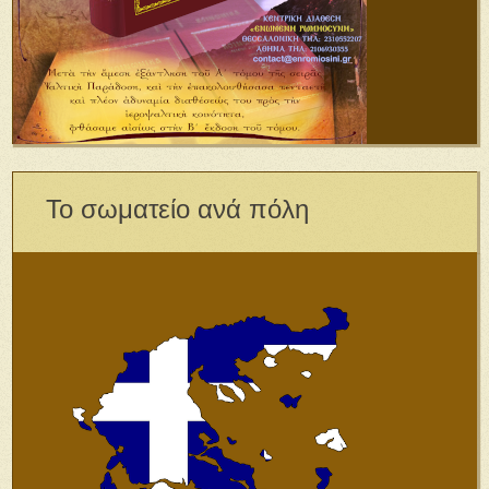
Το σωματείο ανά πόλη