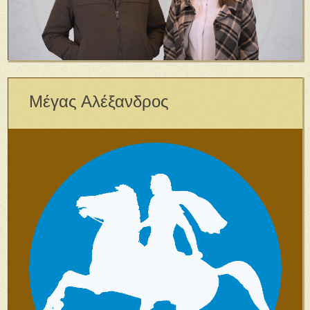
Μέγας Αλέξανδρος