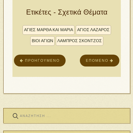
Ετικέτες - Σχετικά Θέματα
ΑΓΊΕΣ ΜΆΡΘΑ ΚΑΙ ΜΑΡΊΑ
ΑΓΙΟΣ ΛΑΖΑΡΟΣ
ΒΙΟΙ ΑΓΙΩΝ
ΛΑΜΠΡΟΣ ΣΚΟΝΤΖΟΣ
ΠΡΟΗΓΟΎΜΕΝΟ
ΕΠΌΜΕΝΟ