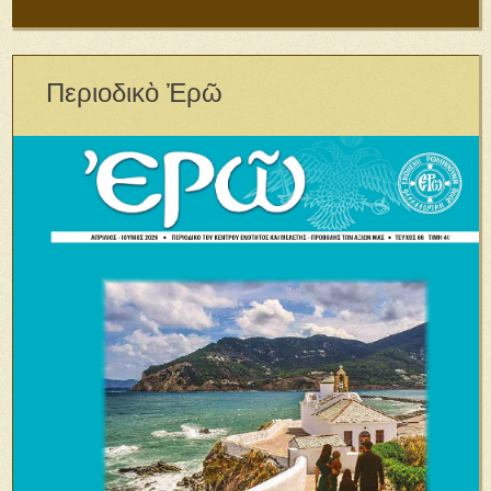
Περιοδικὸ Ἐρῶ