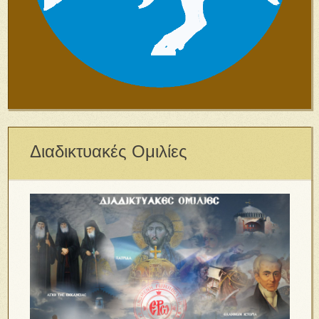
Διαδικτυακές Ομιλίες