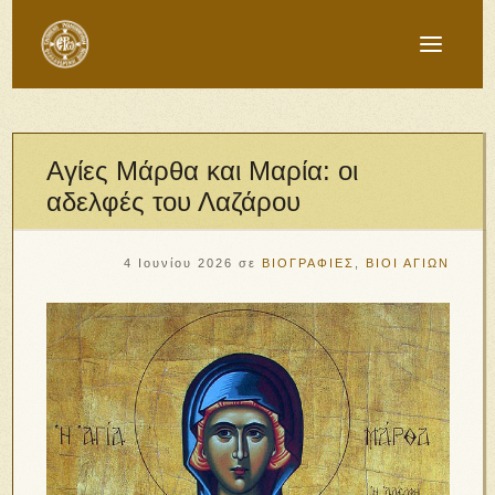
Αγίες Μάρθα και Μαρία: οι
αδελφές του Λαζάρου
4 Ιουνίου 2026
σε
ΒΙΟΓΡΑΦΙΕΣ
,
ΒΙΟΙ ΑΓΙΩΝ