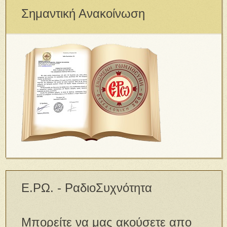
Σημαντική Ανακοίνωση
Ε.ΡΩ. - ΡαδιοΣυχνότητα
Μπορείτε να μας ακούσετε απο