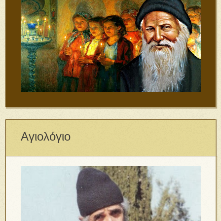
Αγιολόγιο