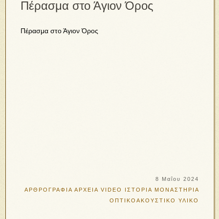
Πέρασμα στο Άγιον Όρος
Πέρασμα στο Άγιον Όρος
8 Μαΐου 2024
ΑΡΘΡΟΓΡΑΦΙΑ
ΑΡΧΕΙΑ VIDEO
ΙΣΤΟΡΙΑ
ΜΟΝΑΣΤΗΡΙΑ
ΟΠΤΙΚΟΑΚΟΥΣΤΙΚΟ ΥΛΙΚΟ