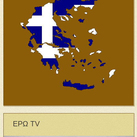
ΕΡΩ TV