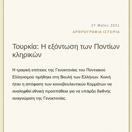
27 Μαΐου 2021
ΑΡΘΡΟΓΡΑΦΙΑ
ΙΣΤΟΡΙΑ
Τουρκία: Η εξόντωση των Ποντίων
κληρικών
Η τραγική επέτειος της Γενοκτονίας του Ποντιακού
Ελληνισμού τιμήθηκε στη Βουλή των Ελλήνων. Κοινή
ήταν η απόφαση των κοινοβουλευτικών Κομμάτων να
αναληφθεί εθνική προσπάθεια για να υπάρξει διεθνής
αναγνώριση της Γενοκτονίας.