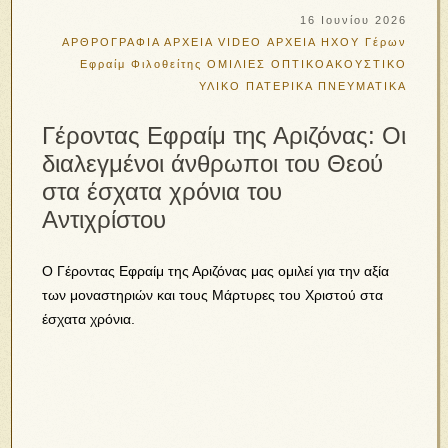
16 Ιουνίου 2026
ΑΡΘΡΟΓΡΑΦΙΑ
ΑΡΧΕΙΑ VIDEO
ΑΡΧΕΙΑ ΗΧΟΥ
Γέρων
Εφραίμ Φιλοθείτης
ΟΜΙΛΙΕΣ
ΟΠΤΙΚΟΑΚΟΥΣΤΙΚΟ
ΥΛΙΚΟ
ΠΑΤΕΡΙΚΑ
ΠΝΕΥΜΑΤΙΚΑ
Γέροντας Εφραίμ της Αριζόνας: Οι
διαλεγμένοι άνθρωποι του Θεού
στα έσχατα χρόνια του
Αντιχρίστου
Ο Γέροντας Εφραίμ της Αριζόνας μας ομιλεί για την αξία
των μοναστηριών και τους Μάρτυρες του Χριστού στα
έσχατα χρόνια.