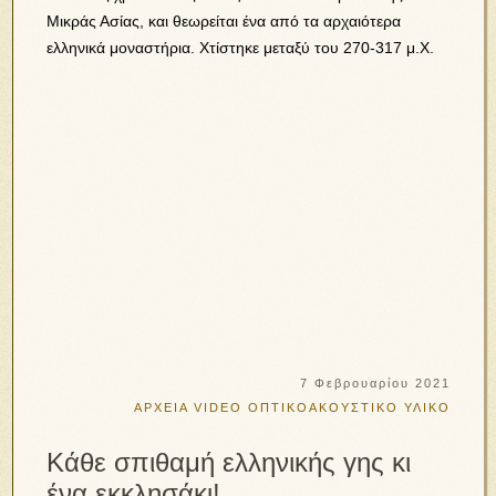
Μικράς Ασίας, και θεωρείται ένα από τα αρχαιότερα
ελληνικά μοναστήρια. Χτίστηκε μεταξύ του 270-317 μ.Χ.
7 Φεβρουαρίου 2021
ΑΡΧΕΙΑ VIDEO
ΟΠΤΙΚΟΑΚΟΥΣΤΙΚΟ ΥΛΙΚΟ
Κάθε σπιθαμή ελληνικής γης κι
ένα εκκλησάκι!