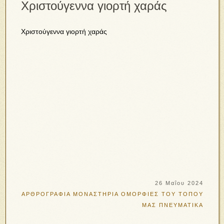
Χριστούγεννα γιορτή χαράς
Χριστούγεννα γιορτή χαράς
26 Μαΐου 2024
ΑΡΘΡΟΓΡΑΦΙΑ
ΜΟΝΑΣΤΗΡΙΑ
ΟΜΟΡΦΙΕΣ ΤΟΥ ΤΟΠΟΥ
ΜΑΣ
ΠΝΕΥΜΑΤΙΚΑ