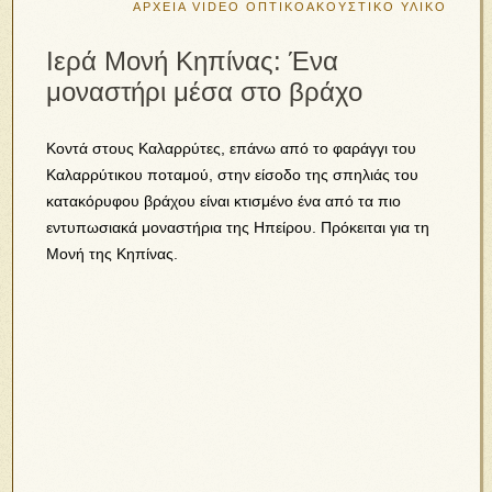
ΑΡΧΕΙΑ VIDEO
ΟΠΤΙΚΟΑΚΟΥΣΤΙΚΟ ΥΛΙΚΟ
Ιερά Μονή Κηπίνας: Ένα
μοναστήρι μέσα στο βράχο
Κοντά στους Καλαρρύτες, επάνω από το φαράγγι του
Καλαρρύτικου ποταμού, στην είσοδο της σπηλιάς του
κατακόρυφου βράχου είναι κτισμένο ένα από τα πιο
εντυπωσιακά μοναστήρια της Ηπείρου. Πρόκειται για τη
Μονή της Κηπίνας.