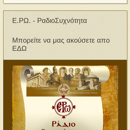
Ε.ΡΩ. - ΡαδιοΣυχνότητα
Μπορείτε να μας ακούσετε απο
ΕΔΩ