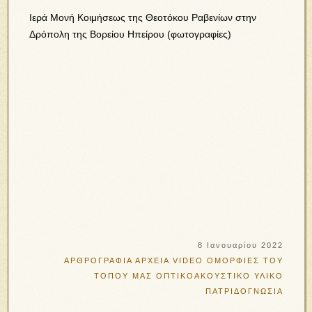
Ιερά Μονή Κοιμήσεως της Θεοτόκου Ραβενίων στην
Δρόπολη της Βορείου Ηπείρου (φωτογραφίες)
8 Ιανουαρίου 2022
ΑΡΘΡΟΓΡΑΦΙΑ
ΑΡΧΕΙΑ VIDEO
ΟΜΟΡΦΙΕΣ ΤΟΥ
ΤΟΠΟΥ ΜΑΣ
ΟΠΤΙΚΟΑΚΟΥΣΤΙΚΟ ΥΛΙΚΟ
ΠΑΤΡΙΔΟΓΝΩΣΙΑ