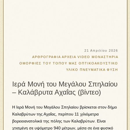
21 Απριλίου 2026
ΑΡΘΡΟΓΡΑΦΙΑ
ΑΡΧΕΙΑ VIDEO
ΜΟΝΑΣΤΗΡΙΑ
ΟΜΟΡΦΙΕΣ ΤΟΥ ΤΟΠΟΥ ΜΑΣ
ΟΠΤΙΚΟΑΚΟΥΣΤΙΚΟ
ΥΛΙΚΟ
ΠΝΕΥΜΑΤΙΚΑ
ΦΥΣΗ
Ιερά Μονή του Μεγάλου Σπηλαίου
– Καλάβρυτα Αχαΐας (βίντεο)
Η Ιερά Μονή του Μεγάλου Σπηλαίου βρίσκεται στον δήμο
Καλαβρύτων της Αχαΐας, περίπου 11 χιλιόμετρα
βορειοανατολικά της πόλης των Καλαβρύτων. Είναι
χτισμένη σε υψόμετρο 940 μέτρων, μέσα σε ένα φυσικό