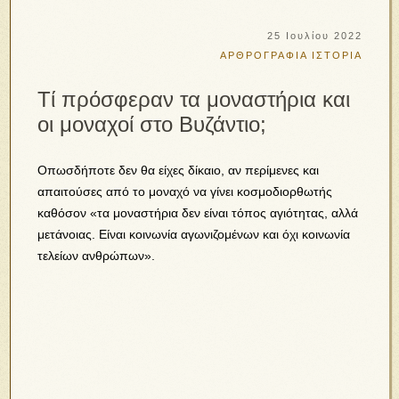
25 Ιουλίου 2022
ΑΡΘΡΟΓΡΑΦΙΑ
ΙΣΤΟΡΙΑ
Τί πρόσφεραν τα μοναστήρια και
οι μοναχοί στο Βυζάντιο;
Οπωσδήποτε δεν θα είχες δίκαιο, αν περίμενες και
απαιτούσες από το μοναχό να γίνει κοσμοδιορθωτής
καθόσον «τα μοναστήρια δεν είναι τόπος αγιότητας, αλλά
μετάνοιας. Είναι κοινωνία αγωνιζομένων και όχι κοινωνία
τελείων ανθρώπων».