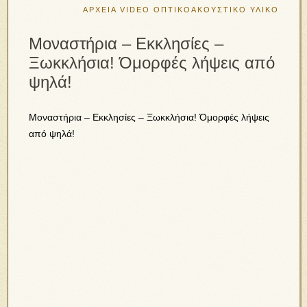
ΑΡΧΕΙΑ VIDEO
ΟΠΤΙΚΟΑΚΟΥΣΤΙΚΟ ΥΛΙΚΟ
Μοναστήρια – Εκκλησίες –
Ξωκκλήσια! Όμορφές λήψεις από
ψηλά!
Μοναστήρια – Εκκλησίες – Ξωκκλήσια! Όμορφές λήψεις
από ψηλά!