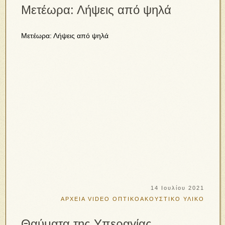
Μετέωρα: Λήψεις από ψηλά
Μετέωρα: Λήψεις από ψηλά
14 Ιουλίου 2021
ΑΡΧΕΙΑ VIDEO
ΟΠΤΙΚΟΑΚΟΥΣΤΙΚΟ ΥΛΙΚΟ
Θαύματα της Υπεραγίας