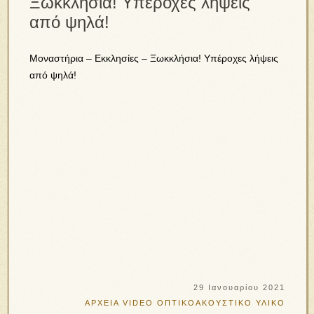
Ξωκκλήσια! Υπέροχες λήψεις
από ψηλά!
Μοναστήρια – Εκκλησίες – Ξωκκλήσια! Υπέροχες λήψεις
από ψηλά!
29 Ιανουαρίου 2021
ΑΡΧΕΙΑ VIDEO
ΟΠΤΙΚΟΑΚΟΥΣΤΙΚΟ ΥΛΙΚΟ