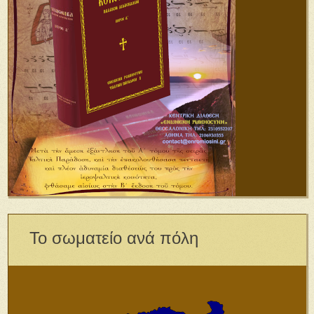
Το σωματείο ανά πόλη