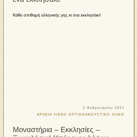
Κάθε σπιθαμή ελληνικής γης κι ένα εκκλησάκι!
2 Φεβρουαρίου 2021
ΑΡΧΕΙΑ VIDEO
ΟΠΤΙΚΟΑΚΟΥΣΤΙΚΟ ΥΛΙΚΟ
Μοναστήρια – Εκκλησίες –