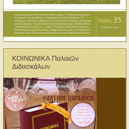
ΚΟΙΝΩΝΙΚΑ Παλαιῶν
Διδασκάλων