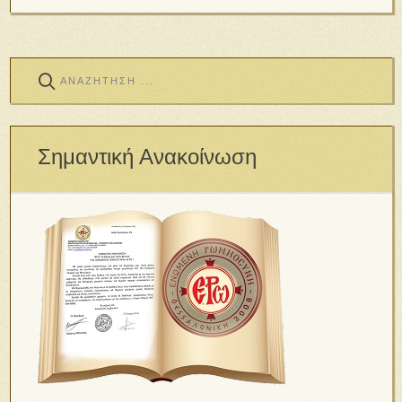
Σημαντική Ανακοίνωση