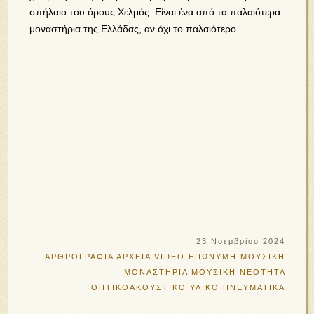
σπήλαιο του όρους Χελμός. Είναι ένα από τα παλαιότερα
μοναστήρια της Ελλάδας, αν όχι το παλαιότερο.
23 Νοεμβρίου 2024
ΑΡΘΡΟΓΡΑΦΙΑ
ΑΡΧΕΙΑ VIDEO
ΕΠΩΝΥΜΗ ΜΟΥΣΙΚΗ
ΜΟΝΑΣΤΗΡΙΑ
ΜΟΥΣΙΚΗ
ΝΕΟΤΗΤΑ
ΟΠΤΙΚΟΑΚΟΥΣΤΙΚΟ ΥΛΙΚΟ
ΠΝΕΥΜΑΤΙΚΑ