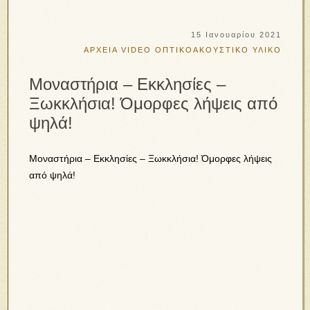
15 Ιανουαρίου 2021
ΑΡΧΕΙΑ VIDEO
ΟΠΤΙΚΟΑΚΟΥΣΤΙΚΟ ΥΛΙΚΟ
Μοναστήρια – Εκκλησίες –
Ξωκκλήσια! Όμορφες λήψεις από
ψηλά!
Μοναστήρια – Εκκλησίες – Ξωκκλήσια! Όμορφες λήψεις
από ψηλά!