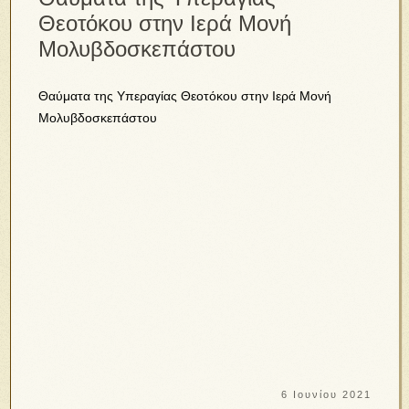
Θεοτόκου στην Ιερά Μονή
Μολυβδοσκεπάστου
Θαύματα της Υπεραγίας Θεοτόκου στην Ιερά Μονή
Μολυβδοσκεπάστου
6 Ιουνίου 2021