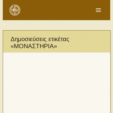
Δημοσιεύσεις ετικέτας
«ΜΟΝΑΣΤΗΡΙΑ»