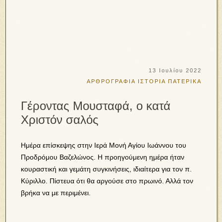
13 Ιουλίου 2022
ΑΡΘΡΟΓΡΑΦΙΑ
ΙΣΤΟΡΙΑ
ΠΑΤΕΡΙΚΑ
Γέροντας Μουσταφά, ο κατά
Χριστόν σαλός
Ημέρα επίσκεψης στην Ιερά Μονή Αγίου Ιωάννου του
Προδρόμου Βαζελώνος. Η προηγούμενη ημέρα ήταν
κουραστική και γεμάτη συγκινήσεις, ιδιαίτερα για τον π.
Κύριλλο. Πίστευα ότι θα αργούσε στο πρωινό. Αλλά τον
βρήκα να με περιμένει.