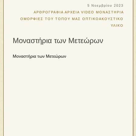
5 Νοεμβρίου 2023
ΑΡΘΡΟΓΡΑΦΙΑ
ΑΡΧΕΙΑ VIDEO
ΜΟΝΑΣΤΗΡΙΑ
ΟΜΟΡΦΙΕΣ ΤΟΥ ΤΟΠΟΥ ΜΑΣ
ΟΠΤΙΚΟΑΚΟΥΣΤΙΚΟ
ΥΛΙΚΟ
Μοναστήρια των Μετεώρων
Μοναστήρια των Μετεώρων