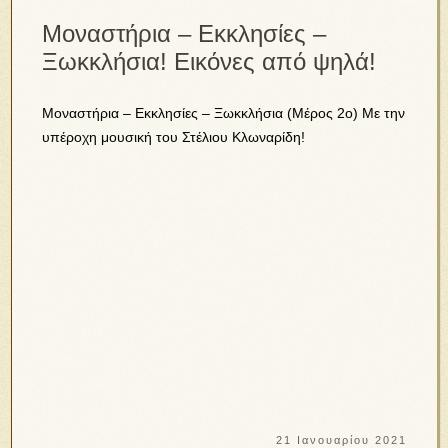
Μοναστήρια – Εκκλησίες –
Ξωκκλήσια! Εικόνες από ψηλά!
Μοναστήρια – Εκκλησίες – Ξωκκλήσια (Μέρος 2ο) Με την
υπέροχη μουσική του Στέλιου Κλωναρίδη!
21 Ιανουαρίου 2021