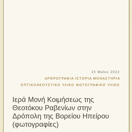
15 Μαΐου 2022
ΑΡΘΡΟΓΡΑΦΙΑ
ΙΣΤΟΡΙΑ
ΜΟΝΑΣΤΗΡΙΑ
ΟΠΤΙΚΟΑΚΟΥΣΤΙΚΟ ΥΛΙΚΟ
ΦΩΤΟΓΡΑΦΙΚΟ ΥΛΙΚΟ
Ιερά Μονή Κοιμήσεως της
Θεοτόκου Ραβενίων στην
Δρόπολη της Βορείου Ηπείρου
(φωτογραφίες)