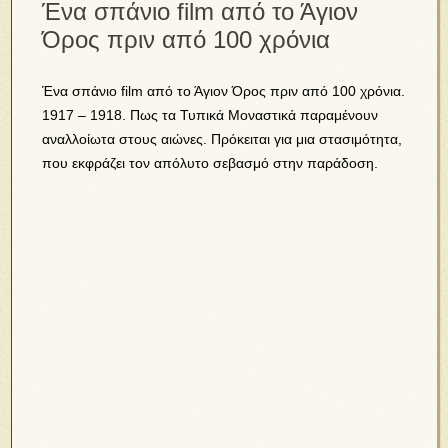
Ένα σπάνιο film από το Άγιον
Όρος πριν από 100 χρόνια
Ένα σπάνιο film από το Άγιον Όρος πριν από 100 χρόνια.
1917 – 1918. Πως τα Τυπικά Μοναστικά παραμένουν
αναλλοίωτα στους αιώνες. Πρόκειται για μια στασιμότητα,
που εκφράζει τον απόλυτο σεβασμό στην παράδοση.