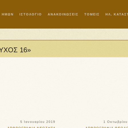
Ι ΗΜΩΝ
ΙΣΤΟΛΟΓΙΟ
ΑΝΑΚΟΙΝΩΣΕΙΣ
ΤΟΜΕΙΣ
ΗΛ. ΚΑΤΑ
ΕΥΧΟΣ 16»
5 Ιανουαρίου 2019
1 Οκτωβρίου