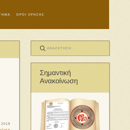
ΣΤΗΜΑ
ΟΡΟΙ ΧΡΗΣΗΣ
Σημαντική
Ανακοίνωση
 2018