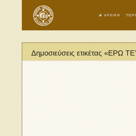
ΑΡΧΙΚΗ
ΠΕΡ
Δημοσιεύσεις ετικέτας «ΕΡΩ Τ