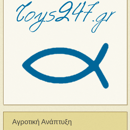
Αγροτική Ανάπτυξη