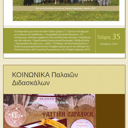
ΚΟΙΝΩΝΙΚΑ Παλαιῶν
Διδασκάλων