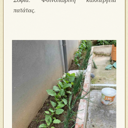
πατάτας.