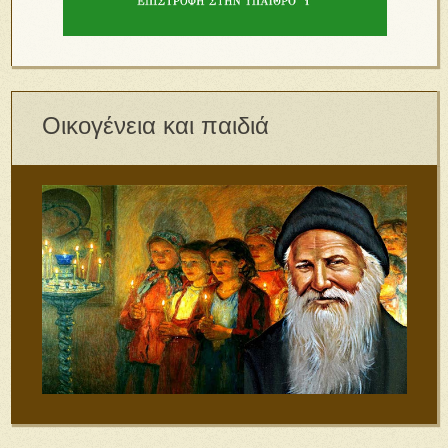
Οικογένεια και παιδιά