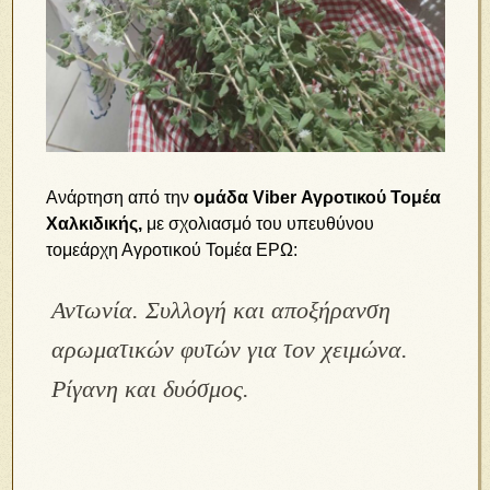
Ανάρτηση από την
ομάδα Viber Αγροτικού Τομέα
Χαλκιδικής,
με σχολιασμό του υπευθύνου
τομεάρχη Αγροτικού Τομέα ΕΡΩ:
Αντωνία. Συλλογή και αποξήρανση
αρωματικών φυτών για τον χειμώνα.
Ρίγανη και δυόσμος.