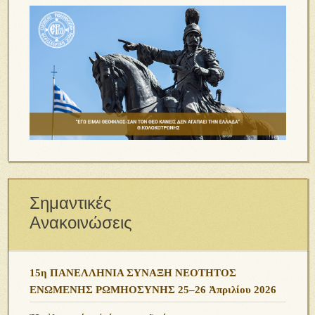
Σημαντικές
Ανακοινώσεις
15η ΠΑΝΕΛΛΗΝΙΑ ΣΥΝΑΞΗ ΝΕΟΤΗΤΟΣ
ΕΝΩΜΕΝΗΣ ΡΩΜΗΟΣΥΝΗΣ 25–26 Ἀπριλίου 2026