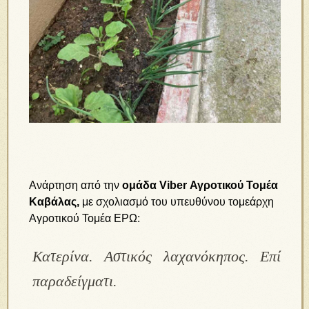
Ανάρτηση από την
ομάδα Viber Αγροτικού Τομέα
Καβάλας,
με σχολιασμό του υπευθύνου τομεάρχη
Αγροτικού Τομέα ΕΡΩ:
Κατερίνα. Αστικός λαχανόκηπος. Επί
παραδείγματι.