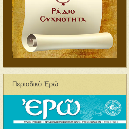
Περιοδικὸ Ἐρῶ