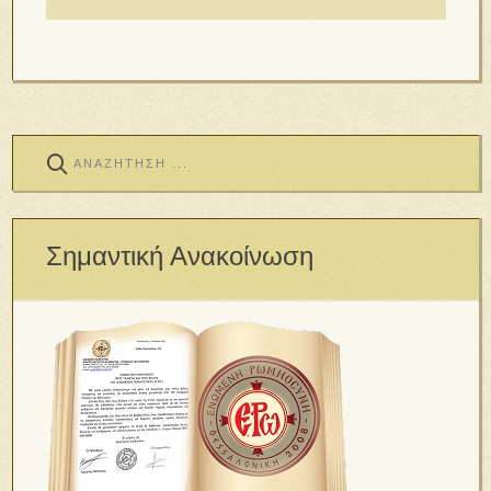
Σημαντική Ανακοίνωση