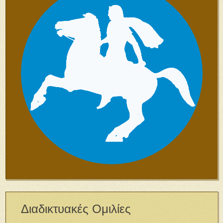
Διαδικτυακές Ομιλίες