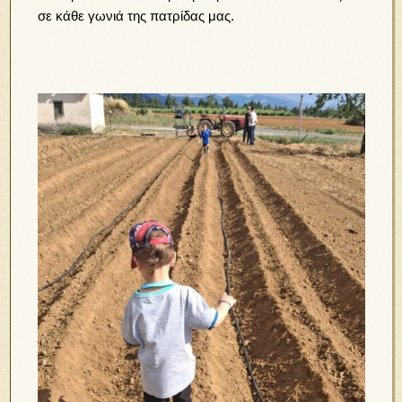
σε κάθε γωνιά της πατρίδας μας.