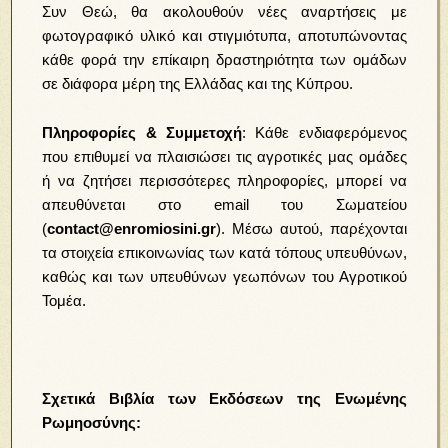
Συν Θεώ, θα ακολουθούν νέες αναρτήσεις με
φωτογραφικό υλικό και στιγμιότυπα, αποτυπώνοντας
κάθε φορά την επίκαιρη δραστηριότητα των ομάδων
σε διάφορα μέρη της Ελλάδας και της Κύπρου.
Πληροφορίες & Συμμετοχή
: Κάθε ενδιαφερόμενος
που επιθυμεί να πλαισιώσει τις αγροτικές μας ομάδες
ή να ζητήσει περισσότερες πληροφορίες, μπορεί να
απευθύνεται στο email του Σωματείου
(
contact@enromiosini.gr
). Μέσω αυτού, παρέχονται
τα στοιχεία επικοινωνίας των κατά τόπους υπευθύνων,
καθώς και των υπευθύνων γεωπόνων του Αγροτικού
Τομέα.
Σχετικά Βιβλία των Εκδόσεων της Ενωμένης
Ρωμηοσύνης: