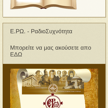
Ε.ΡΩ. - ΡαδιοΣυχνότητα
Μπορείτε να μας ακούσετε απο
ΕΔΩ