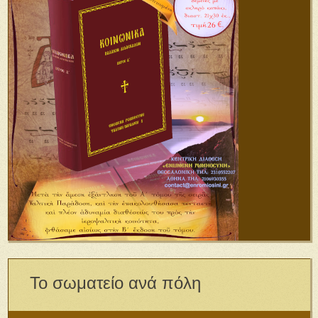
Το σωματείο ανά πόλη