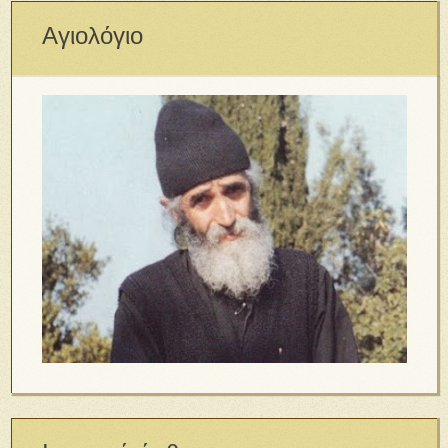
Αγιολόγιο