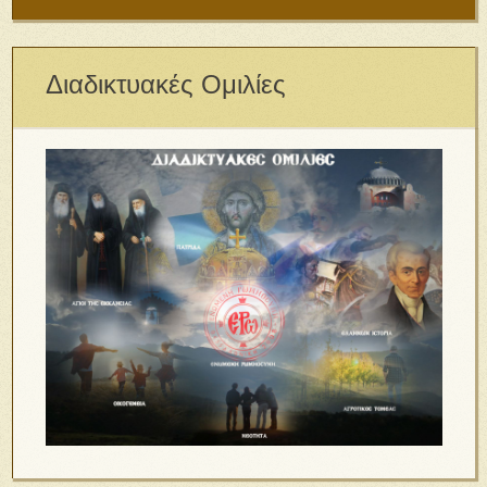
Διαδικτυακές Ομιλίες