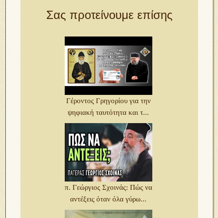
Σας προτείνουμε επίσης
Γέροντος Γρηγορίου για την
ψηφιακή ταυτότητα και τ...
π. Γεώργιος Σχοινάς: Πώς να
αντέξεις όταν όλα γύρω...