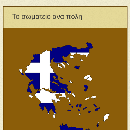
Το σωματείο ανά πόλη