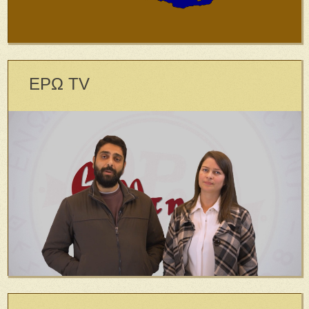
ΕΡΩ TV