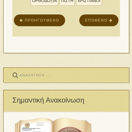
ΟΡΘΟΔΟΞΙΑ
ΠΙΣΤΗ
ΧΡΙΣΤΙΑΝΟΙ
ΠΡΟΗΓΟΎΜΕΝΟ
ΕΠΌΜΕΝΟ
Σημαντική Ανακοίνωση