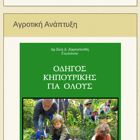
Αγροτική Ανάπτυξη