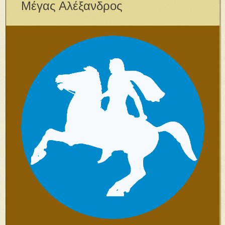
Μέγας Αλέξανδρος