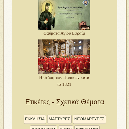
Θαύματα Αγίου Εφραίμ
Η στάση των Παπικών κατά
το 1821
Ετικέτες - Σχετικά Θέματα
ΕΚΚΛΗΣΙΑ
ΜΑΡΤΥΡΕΣ
ΝΕΟΜΑΡΤΥΡΕΣ