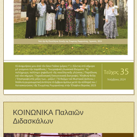
ΚΟΙΝΩΝΙΚΑ Παλαιῶν
Διδασκάλων