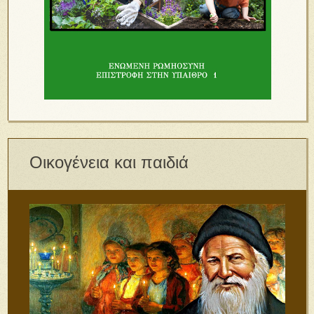
Οικογένεια και παιδιά