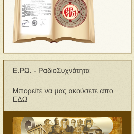
Ε.ΡΩ. - ΡαδιοΣυχνότητα
Μπορείτε να μας ακούσετε απο
ΕΔΩ