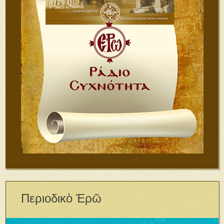
Περιοδικὸ Ἐρῶ