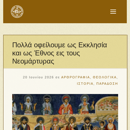
Πολλά οφείλουμε ως Εκκλησία
και ως Έθνος εις τους
Νεομάρτυρας
20 Ιουνίου 2026
σε
ΑΡΘΡΟΓΡΑΦΙΑ
,
ΘΕΟΛΟΓΙΚΑ
,
ΙΣΤΟΡΙΑ
,
ΠΑΡΑΔΟΣΗ