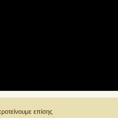
ροτείνουμε επίσης