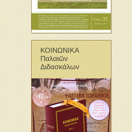
ΚΟΙΝΩΝΙΚΑ
Παλαιῶν
Διδασκάλων