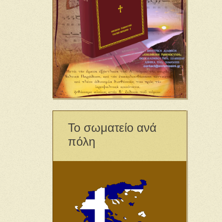
Το σωματείο ανά
πόλη