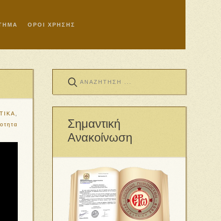
ΣΤΗΜΑ
ΟΡΟΙ ΧΡΗΣΗΣ
ΤΙΚΑ
,
Σημαντική
οτητα
Ανακοίνωση