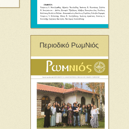
Περιοδικό ΡωμΝιός