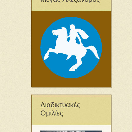
Διαδικτυακές
Ομιλίες