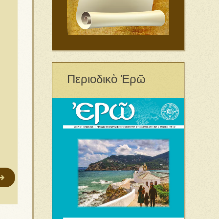
Περιοδικὸ Ἐρῶ