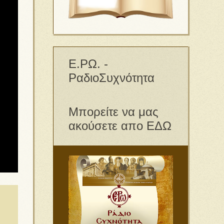
Ε.ΡΩ. -
ΡαδιοΣυχνότητα
Μπορείτε να μας
ακούσετε απο ΕΔΩ