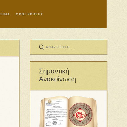
ΣΤΗΜΑ
ΟΡΟΙ ΧΡΗΣΗΣ
Σημαντική
Ανακοίνωση