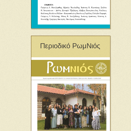
Περιοδικό ΡωμΝιός