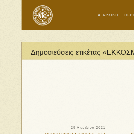
ΑΡΧΙΚΗ
ΠΕΡ
Δημοσιεύσεις ετικέτας «ΕΚΚ
28 Απριλίου 2021