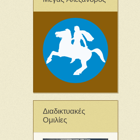
Διαδικτυακές
Ομιλίες