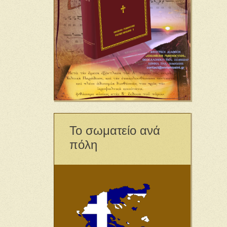
Το σωματείο ανά
πόλη