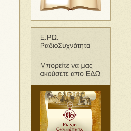
Ε.ΡΩ. -
ΡαδιοΣυχνότητα
Μπορείτε να μας
ακούσετε απο ΕΔΩ