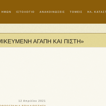
Ι ΗΜΩΝ
ΙΣΤΟΛΟΓΙΟ
ΑΝΑΚΟΙΝΩΣΕΙΣ
ΤΟΜΕΙΣ
ΗΛ. ΚΑΤΑ
ΟΣΜΙΚΕΥΜΕΝΗ ΑΓΑΠΗ ΚΑΙ ΠΙΣΤΗ»
12 Απριλίου 2021