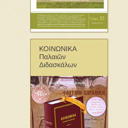
ΚΟΙΝΩΝΙΚΑ
Παλαιῶν
Διδασκάλων