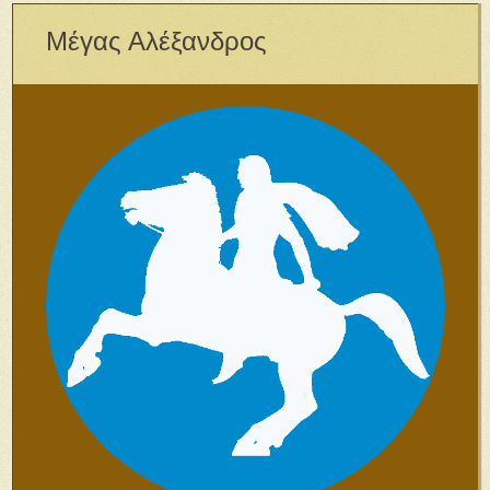
Μέγας Αλέξανδρος