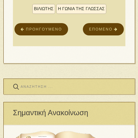
ΒΙΛΙΩΤΗΣ
Η ΓΩΝΙΑ ΤΗΣ ΓΛΩΣΣΑΣ
ΠΡΟΗΓΟΎΜΕΝΟ
ΕΠΌΜΕΝΟ
Σημαντική Ανακοίνωση