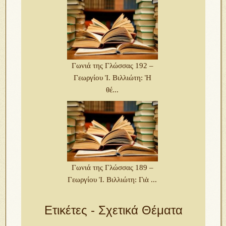
Γωνιά της Γλώσσας 192 –
Γεωργίου Ἰ. Βιλλιώτη: Ἡ
θέ...
Γωνιά της Γλώσσας 189 –
Γεωργίου Ἰ. Βιλλιώτη: Γιὰ ...
Ετικέτες - Σχετικά Θέματα