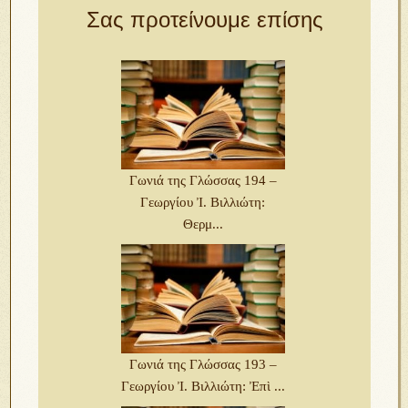
Σας προτείνουμε επίσης
Γωνιά της Γλώσσας 194 –
Γεωργίου Ἰ. Βιλλιώτη:
Θερμ...
Γωνιά της Γλώσσας 193 –
Γεωργίου Ἰ. Βιλλιώτη: Ἐπὶ ...