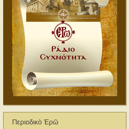
Περιοδικὸ Ἐρῶ