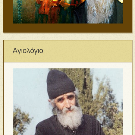
Αγιολόγιο