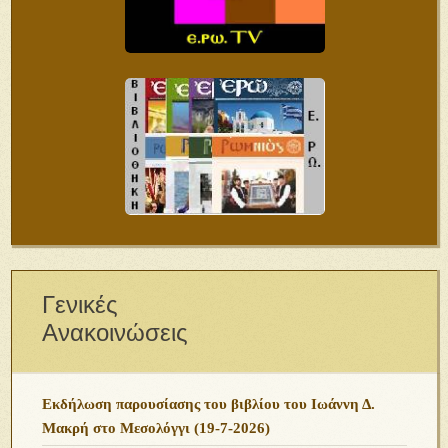
Γενικές
Ανακοινώσεις
Εκδήλωση παρουσίασης του βιβλίου του Ιωάννη Δ.
Μακρή στο Μεσολόγγι (19-7-2026)