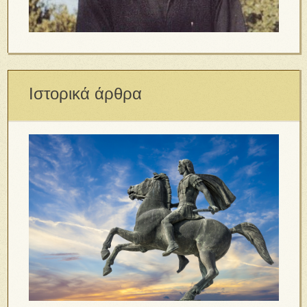
Ιστορικά άρθρα