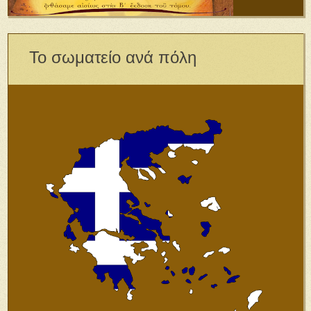
Το σωματείο ανά πόλη