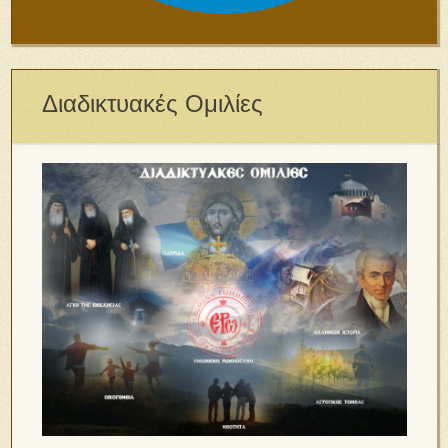
Διαδικτυακές Ομιλίες