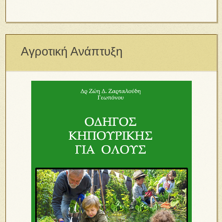
Αγροτική Ανάπτυξη