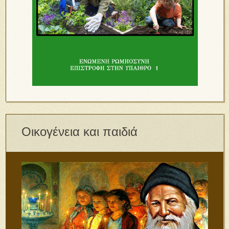
Οικογένεια και παιδιά