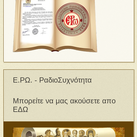
Ε.ΡΩ. - ΡαδιοΣυχνότητα
Μπορείτε να μας ακούσετε απο
ΕΔΩ