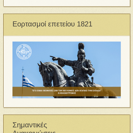
Εορτασμοί επετείου 1821
Σημαντικές