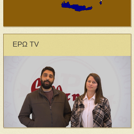
ΕΡΩ TV