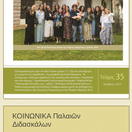
ΚΟΙΝΩΝΙΚΑ Παλαιῶν
Διδασκάλων