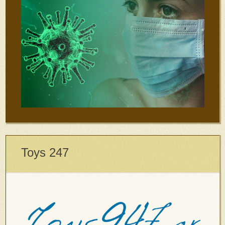
Toys 247