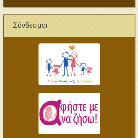
Σύνδεσμοι