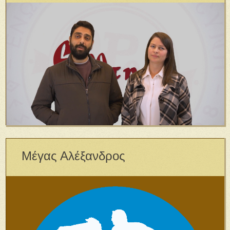
Μέγας Αλέξανδρος