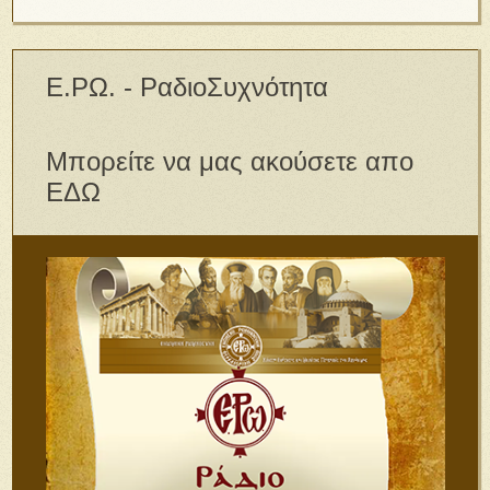
Ε.ΡΩ. - ΡαδιοΣυχνότητα
Μπορείτε να μας ακούσετε απο
ΕΔΩ