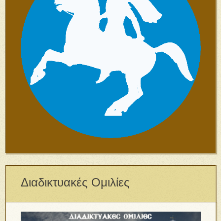
Διαδικτυακές Ομιλίες