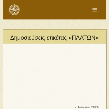
Δημοσιεύσεις ετικέτας «ΠΛΑΤΩΝ»
7 Ιουλίου 2026