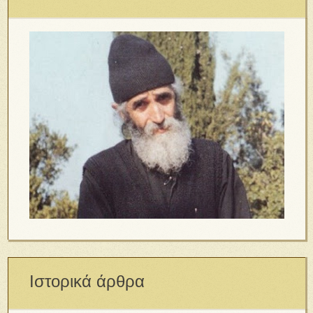
Ιστορικά άρθρα