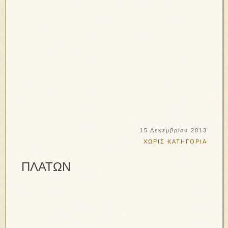
15 Δεκεμβρίου 2013
ΧΩΡΙΣ ΚΑΤΗΓΟΡΙΑ
ΠΛΑΤΩΝ