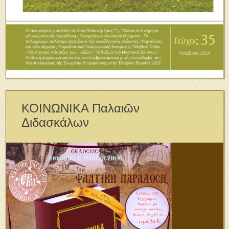
ΚΟΙΝΩΝΙΚΑ Παλαιῶν
Διδασκάλων