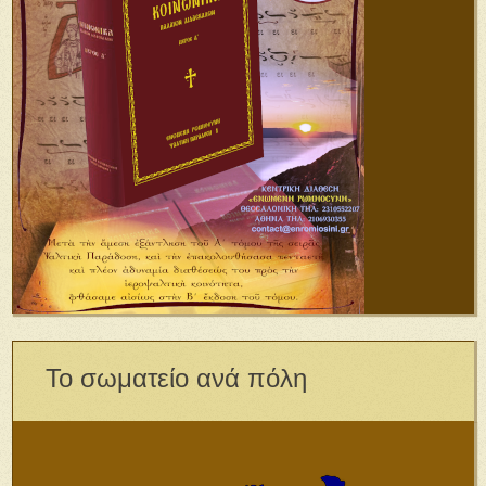
Το σωματείο ανά πόλη