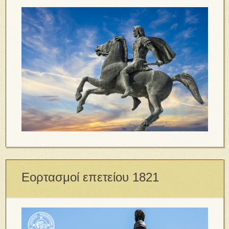
Εορτασμοί επετείου 1821