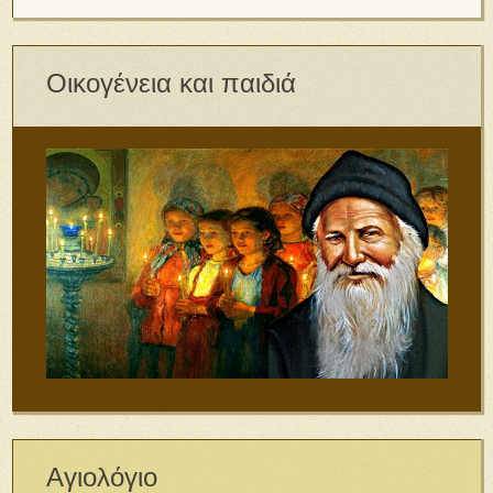
Οικογένεια και παιδιά
Αγιολόγιο