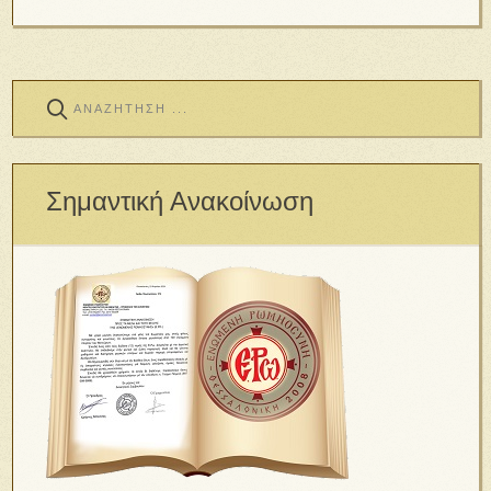
Σημαντική Ανακοίνωση