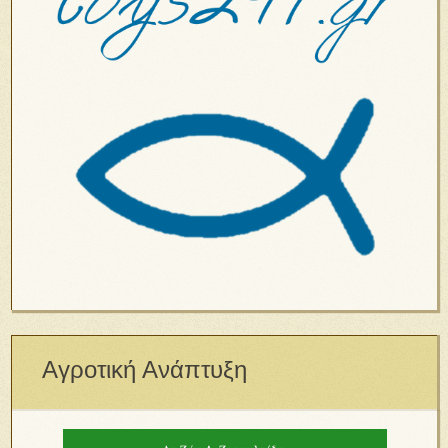
Αγροτική Ανάπτυξη