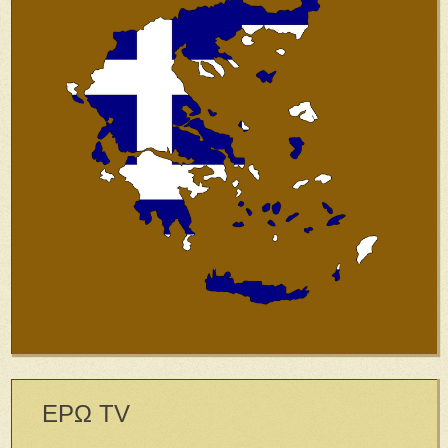
ΕΡΩ TV