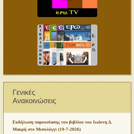
Γενικές
Ανακοινώσεις
Εκδήλωση παρουσίασης του βιβλίου του Ιωάννη Δ.
Μακρή στο Μεσολόγγι (19-7-2026)