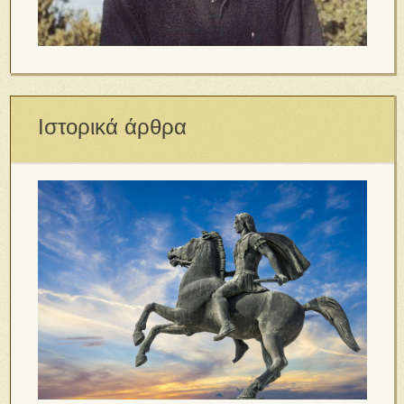
Ιστορικά άρθρα