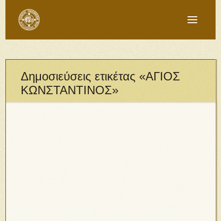
Δημοσιεύσεις ετικέτας «ΑΓΙΟΣ
ΚΩΝΣΤΑΝΤΙΝΟΣ»