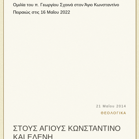
Ομιλία του π. Γεωργίου Σχοινά στον Άγιο Κωνσταντίνο
Πειραιώς στις 16 Μαΐου 2022
21 Μαΐου 2014
ΘΕΟΛΟΓΙΚΑ
ΣΤΟΥΣ ΑΓΙΟΥΣ ΚΩΝΣΤΑΝΤΙΝΟ
ΚΑΙ ΕΛΕΝΗ