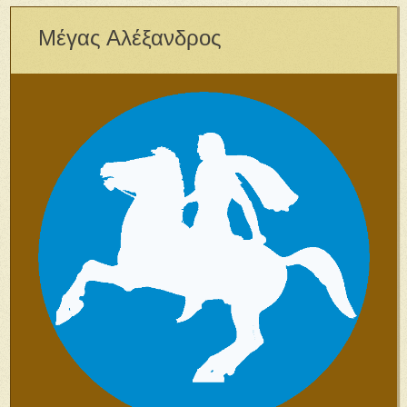
Μέγας Αλέξανδρος