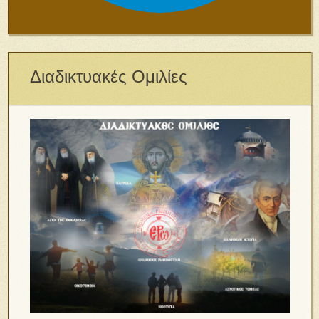
Διαδικτυακές Ομιλίες