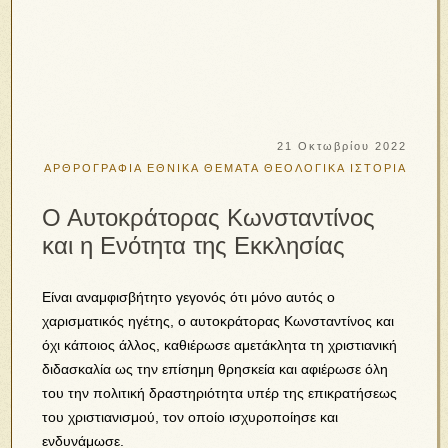
21 Οκτωβρίου 2022
ΑΡΘΡΟΓΡΑΦΙΑ
ΕΘΝΙΚΑ ΘΕΜΑΤΑ
ΘΕΟΛΟΓΙΚΑ
ΙΣΤΟΡΙΑ
Ο Αυτοκράτορας Κωνσταντίνος
και η Ενότητα της Εκκλησίας
Είναι αναμφισβήτητο γεγονός ότι μόνο αυτός ο
χαρισματικός ηγέτης, ο αυτοκράτορας Κωνσταντίνος και
όχι κάποιος άλλος, καθιέρωσε αμετάκλητα τη χριστιανική
διδασκαλία ως την επίσημη θρησκεία και αφιέρωσε όλη
του την πολιτική δραστηριότητα υπέρ της επικρατήσεως
του χριστιανισμού, τον οποίο ισχυροποίησε και
ενδυνάμωσε.