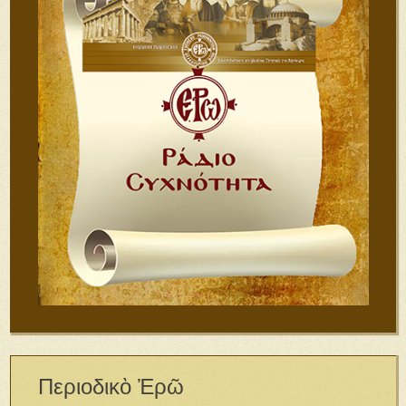
Περιοδικὸ Ἐρῶ