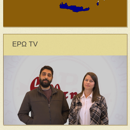
ΕΡΩ TV