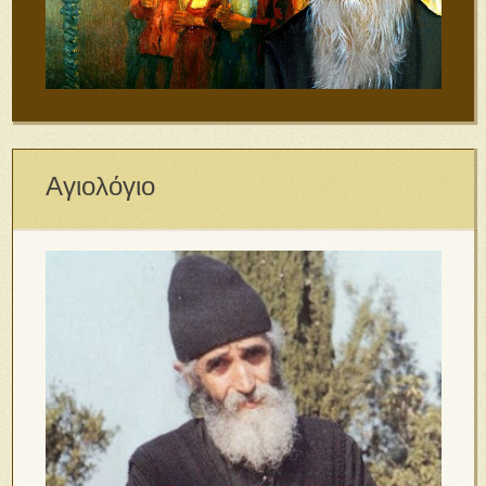
Αγιολόγιο