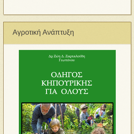
Αγροτική Ανάπτυξη