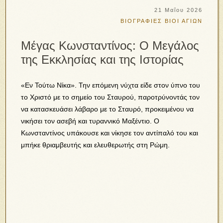
21 Μαΐου 2026
ΒΙΟΓΡΑΦΙΕΣ
ΒΙΟΙ ΑΓΙΩΝ
Μέγας Κωνσταντίνος: Ο Μεγάλος
της Εκκλησίας και της Ιστορίας
«Εν Τούτω Νίκα». Την επόμενη νύχτα είδε στον ύπνο του
το Χριστό με το σημείο του Σταυρού, παροτρύνοντάς τον
να κατασκευάσει λάβαρο με το Σταυρό, προκειμένου να
νικήσει τον ασεβή και τυραννικό Μαξέντιο. Ο
Κωνσταντίνος υπάκουσε και νίκησε τον αντίπαλό του και
μπήκε θριαμβευτής και ελευθερωτής στη Ρώμη.