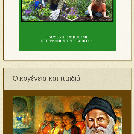
Οικογένεια και παιδιά