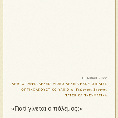
18 Μαΐου 2022
ΑΡΘΡΟΓΡΑΦΙΑ
ΑΡΧΕΙΑ VIDEO
ΑΡΧΕΙΑ ΗΧΟΥ
ΟΜΙΛΙΕΣ
ΟΠΤΙΚΟΑΚΟΥΣΤΙΚΟ ΥΛΙΚΟ
π. Γεώργιος Σχοινάς
ΠΑΤΕΡΙΚΑ
ΠΝΕΥΜΑΤΙΚΑ
«Γιατί γίνεται ο πόλεμος;»