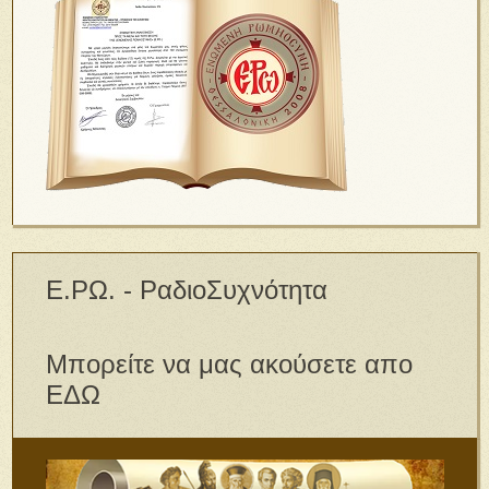
Ε.ΡΩ. - ΡαδιοΣυχνότητα
Μπορείτε να μας ακούσετε απο
ΕΔΩ