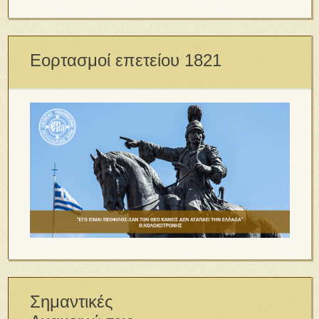
Εορτασμοί επετείου 1821
Σημαντικές