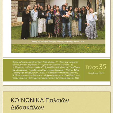
ΚΟΙΝΩΝΙΚΑ Παλαιῶν
Διδασκάλων