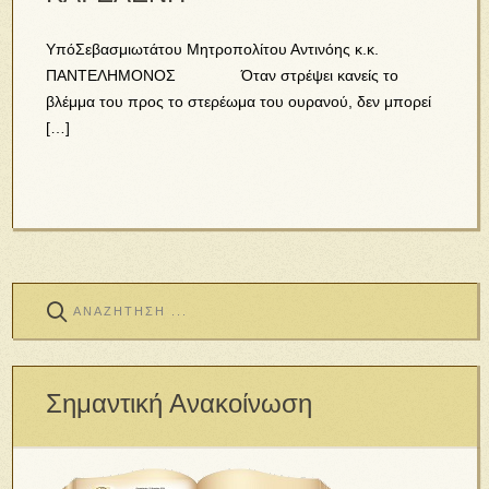
YπόΣεβασμιωτάτου Μητροπολίτου Αντινόης κ.κ.
ΠΑΝΤΕΛΗΜΟΝΟΣ Όταν στρέψει κανείς το
βλέμμα του προς το στερέωμα του ουρανού, δεν μπορεί
[…]
Σημαντική Ανακοίνωση