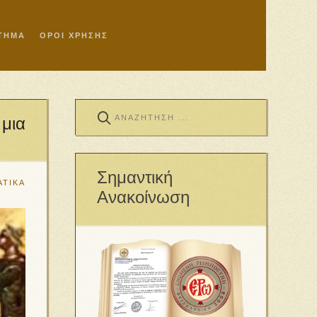
ΣΤΗΜΑ
ΟΡΟΙ ΧΡΗΣΗΣ
 μια
Σημαντική
ΑΤΙΚΑ
Ανακοίνωση