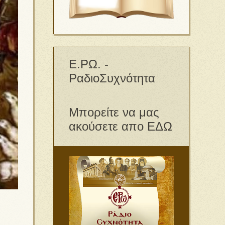
Ε.ΡΩ. -
ΡαδιοΣυχνότητα
Μπορείτε να μας
ακούσετε απο ΕΔΩ