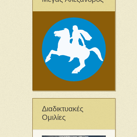
Διαδικτυακές
Ομιλίες