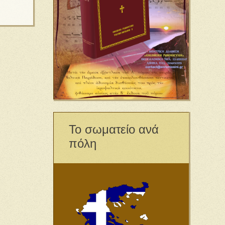
Το σωματείο ανά
πόλη