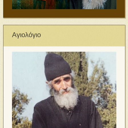
Αγιολόγιο