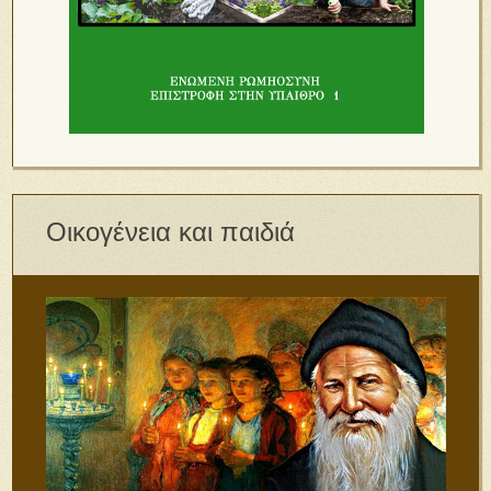
Οικογένεια και παιδιά