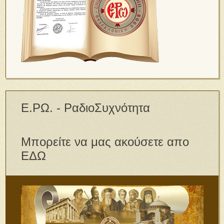
Ε.ΡΩ. - ΡαδιοΣυχνότητα
Μπορείτε να μας ακούσετε απο
ΕΔΩ