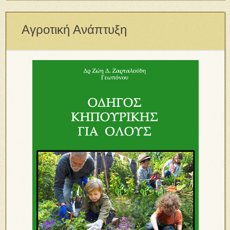
Αγροτική Ανάπτυξη