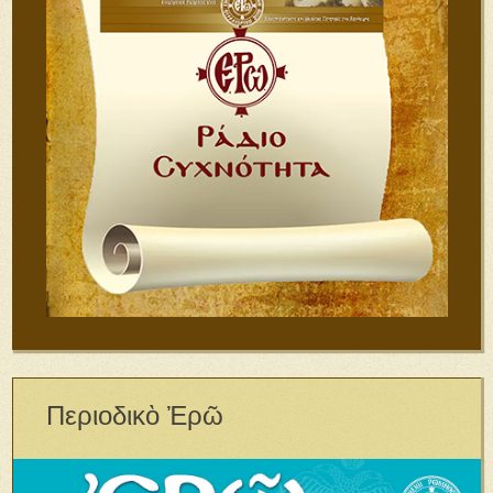
Περιοδικὸ Ἐρῶ