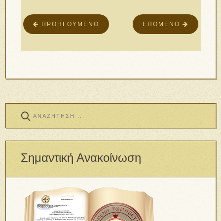
ΠΡΟΗΓΟΎΜΕΝΟ
ΕΠΌΜΕΝΟ
Σημαντική Ανακοίνωση