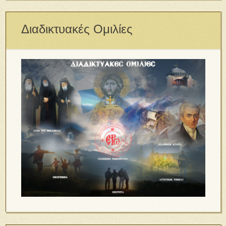
Διαδικτυακές Ομιλίες