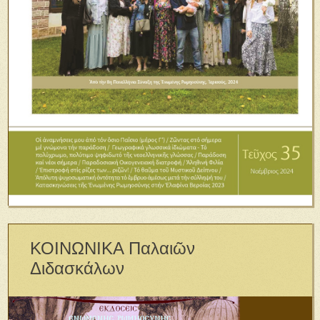
ΚΟΙΝΩΝΙΚΑ Παλαιῶν
Διδασκάλων