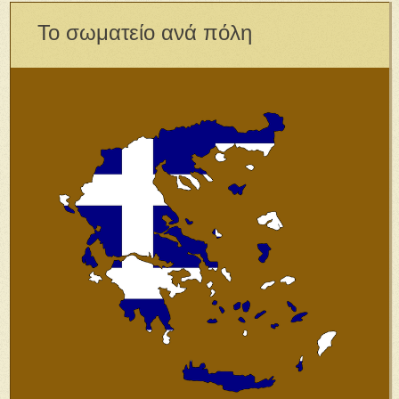
Το σωματείο ανά πόλη