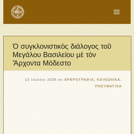
Ὁ συγκλονιστικὸς διάλογος τοῦ
Μεγάλου Βασιλείου μὲ τὸν
Ἄρχοντα Μόδεστο
13 Ιουλίου 2026
σε
ΑΡΘΡΟΓΡΑΦΙΑ
,
ΚΟΙΝΩΝΙΚΑ
,
ΠΝΕΥΜΑΤΙΚΑ