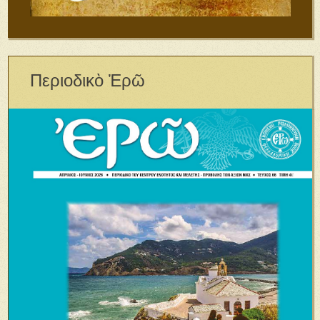
Περιοδικὸ Ἐρῶ