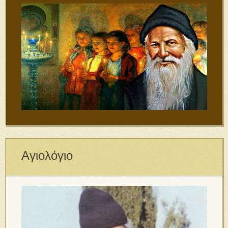
Αγιολόγιο