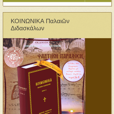
ΚΟΙΝΩΝΙΚΑ Παλαιῶν
Διδασκάλων