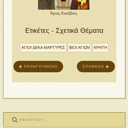
Άγιος Ευσέβιος
Ετικέτες - Σχετικά Θέματα
ΑΓΙΟΙ ΔΕΚΑ ΜΑΡΤΥΡΕΣ
ΒΙΟΙ ΑΓΙΩΝ
ΚΡΗΤΗ
ΠΡΟΗΓΟΎΜΕΝΟ
ΕΠΌΜΕΝΟ