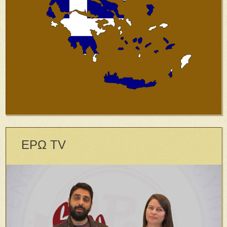
ΕΡΩ TV