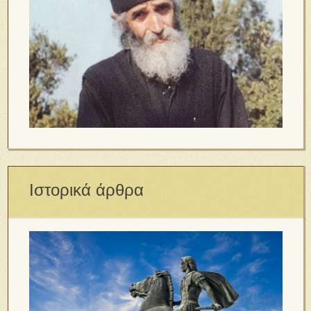
Ιστορικά άρθρα