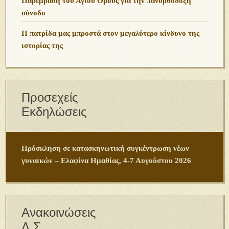
Παρέμβαση του Αγίου Όρους για την πανορθόδοξη
σύνοδο
Η πατρίδα μας μπροστά στον μεγαλύτερο κίνδυνο της
ιστορίας της
Προσεχείς
Εκδηλώσεις
Πρόσκληση σε κατασκηνωτική συγκέντρωση νέων
γυναικών – Ελαφίνα Ημαθίας, 4-7 Αυγούστου 2026
Ανακοινώσεις
Δ.Σ.