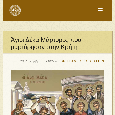
Άγιοι Δέκα Μάρτυρες που
μαρτύρησαν στην Κρήτη
23 Δεκεμβρίου 2025
σε
ΒΙΟΓΡΑΦΙΕΣ
,
ΒΙΟΙ ΑΓΙΩΝ