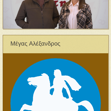
Μέγας Αλέξανδρος