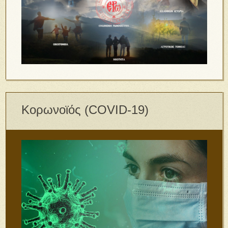
Κορωνοϊός (COVID-19)