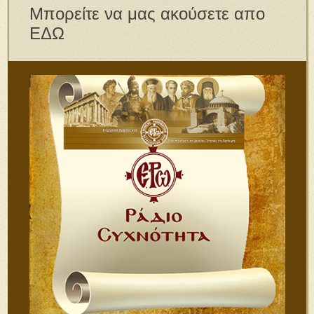
Μπορείτε να μας ακούσετε απο
ΕΔΩ