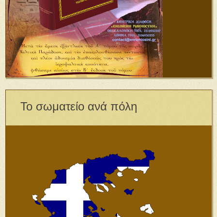
Το σωματείο ανά πόλη