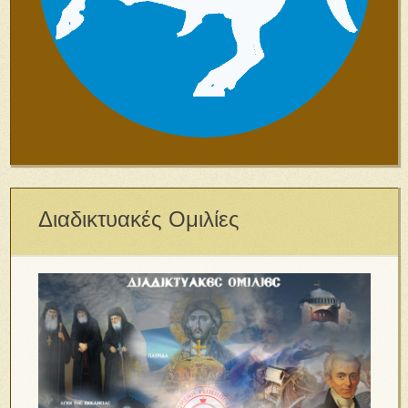
Διαδικτυακές Ομιλίες