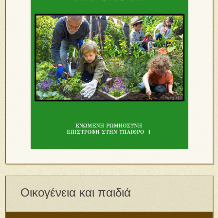
Οικογένεια και παιδιά