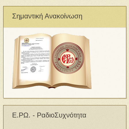
Σημαντική Ανακοίνωση
Ε.ΡΩ. - ΡαδιοΣυχνότητα