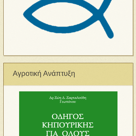
Αγροτική Ανάπτυξη