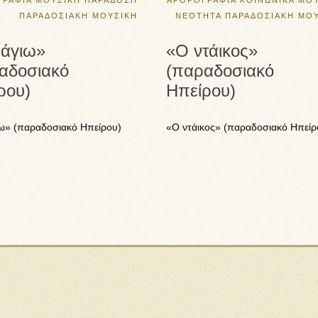
ΓΡΑΦΙΑ
ΜΟΥΣΙΚΗ
ΠΑΡΑΔΟΣΗ
ΑΡΘΡΟΓΡΑΦΙΑ
ΚΟΙΝΩΝΙΚΑ
ΜΟΥ
ΠΑΡΑΔΟΣΙΑΚΗ ΜΟΥΣΙΚΗ
ΝΕΟΤΗΤΑ
ΠΑΡΑΔΟΣΙΑΚΗ ΜΟ
άγιω»
«Ο ντάικος»
αδοσιακό
(παραδοσιακό
ρου)
Ηπείρου)
ω» (παραδοσιακό Ηπείρου)
«Ο ντάικος» (παραδοσιακό Ηπείρ