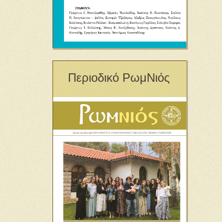
Περιοδικό ΡωμΝιός