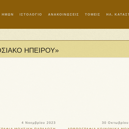
Ι ΗΜΩΝ
ΙΣΤΟΛΟΓΙΟ
ΑΝΑΚΟΙΝΩΣΕΙΣ
ΤΟΜΕΙΣ
ΗΛ. ΚΑΤΑ
ΔΟΣΙΑΚΟ ΗΠΕΙΡΟΥ»
4 Νοεμβρίου 2023
30 Οκτωβρίου