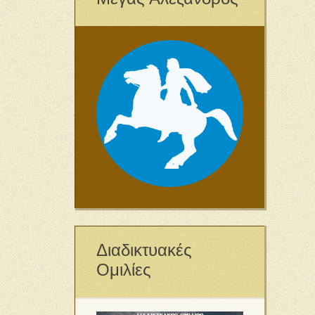
Διαδικτυακές
Ομιλίες