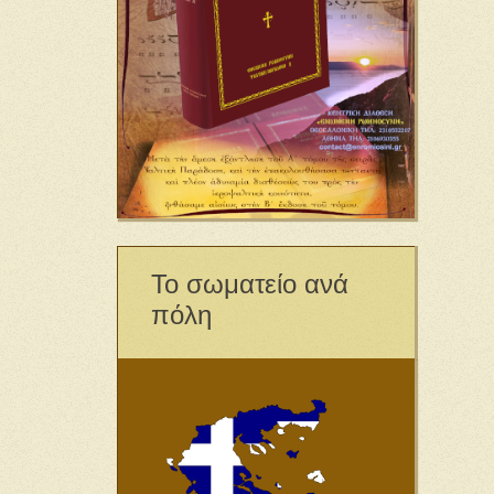
Το σωματείο ανά
πόλη