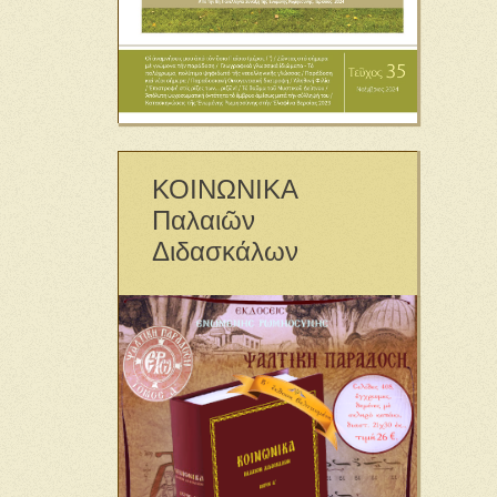
ΚΟΙΝΩΝΙΚΑ
Παλαιῶν
Διδασκάλων