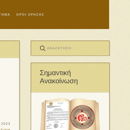
ΣΤΗΜΑ
ΟΡΟΙ ΧΡΗΣΗΣ
Σημαντική
Ανακοίνωση
 2023