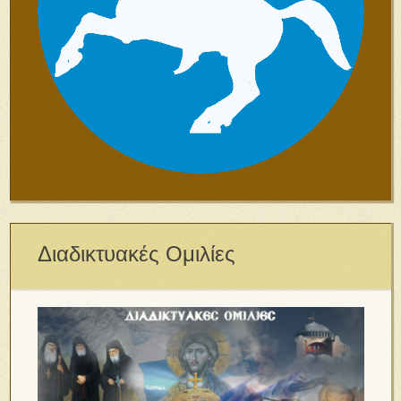
Διαδικτυακές Ομιλίες