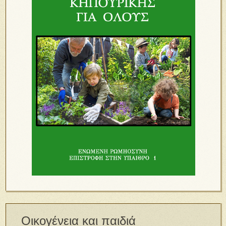
Οικογένεια και παιδιά