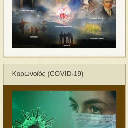
Κορωνοϊός (COVID-19)