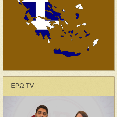
ΕΡΩ TV