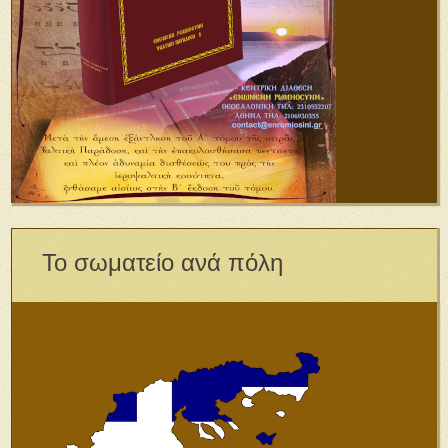
Το σωματείο ανά πόλη