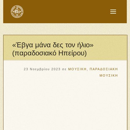
«Έβγα μάνα δες τον ήλιο»
(παραδοσιακό Ηπείρου)
23 Νοεμβρίου 2023
σε
ΜΟΥΣΙΚΗ
,
ΠΑΡΑΔΟΣΙΑΚΗ
ΜΟΥΣΙΚΗ