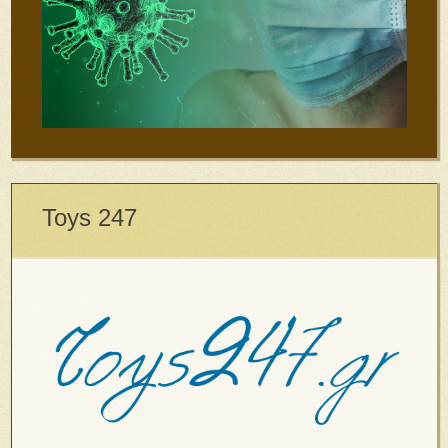
Toys 247