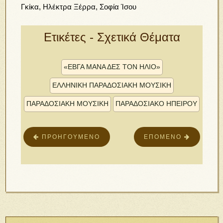
Γκίκα, Ηλέκτρα Ξέρρα, Σοφία Ίσου
Ετικέτες - Σχετικά Θέματα
«ΈΒΓΑ ΜΆΝΑ ΔΕΣ ΤΟΝ ΉΛΙΟ»
ΕΛΛΗΝΙΚΉ ΠΑΡΑΔΟΣΙΑΚΉ ΜΟΥΣΙΚΉ
ΠΑΡΑΔΟΣΙΑΚΗ ΜΟΥΣΙΚΗ
ΠΑΡΑΔΟΣΙΑΚΟ ΗΠΕΙΡΟΥ
ΠΡΟΗΓΟΎΜΕΝΟ
ΕΠΌΜΕΝΟ