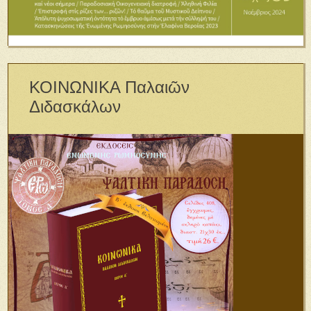
ΚΟΙΝΩΝΙΚΑ Παλαιῶν
Διδασκάλων