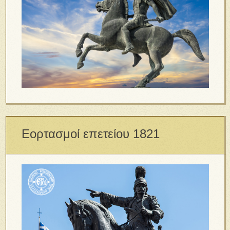
Εορτασμοί επετείου 1821