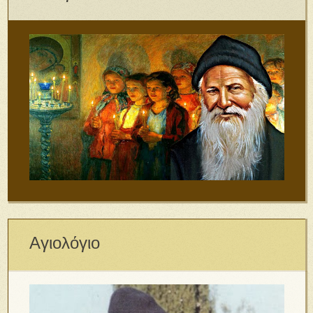
Αγιολόγιο