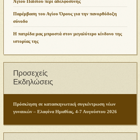
Ἁγίου Παϊσίου περὶ ἀδελφοσύνης
Παρέμβαση του Αγίου Όρους για την πανορθόδοξη
σύνοδο
Η πατρίδα μας μπροστά στον μεγαλύτερο κίνδυνο της
ιστορίας της
Προσεχείς
Εκδηλώσεις
Πρόσκληση σε κατασκηνωτική συγκέντρωση νέων
γυναικών – Ελαφίνα Ημαθίας, 4-7 Αυγούστου 2026