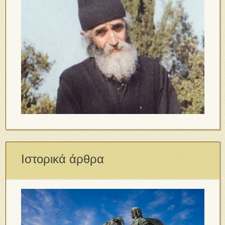
Ιστορικά άρθρα