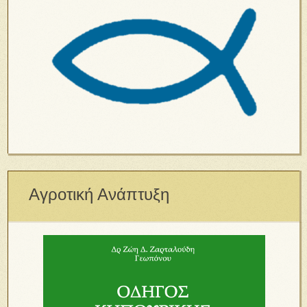
Αγροτική Ανάπτυξη