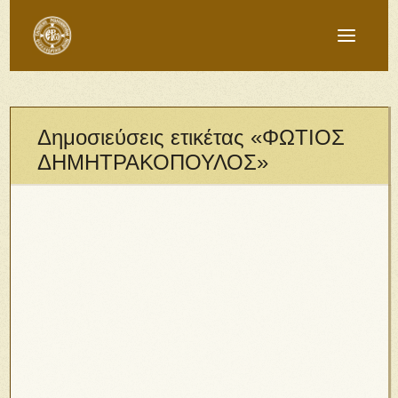
Δημοσιεύσεις ετικέτας «ΦΩΤΙΟΣ
ΔΗΜΗΤΡΑΚΟΠΟΥΛΟΣ»