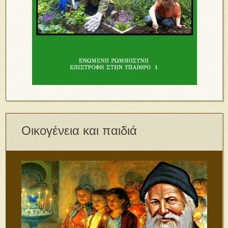
Οικογένεια και παιδιά