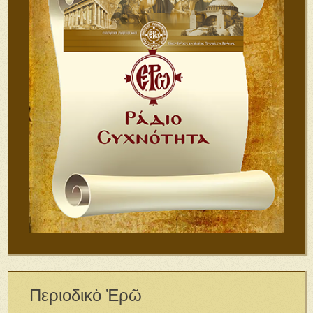
Περιοδικὸ Ἐρῶ