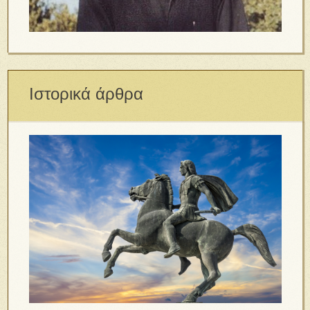
Ιστορικά άρθρα