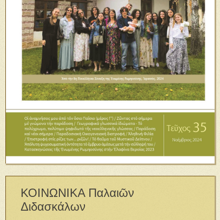
ΚΟΙΝΩΝΙΚΑ Παλαιῶν
Διδασκάλων