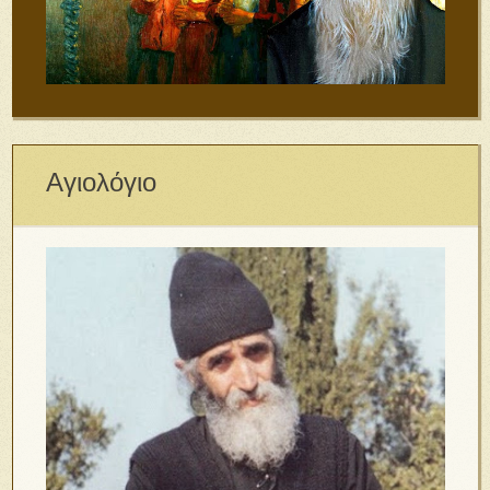
Αγιολόγιο