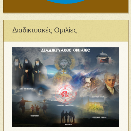
Διαδικτυακές Ομιλίες