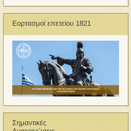
Εορτασμοί επετείου 1821
Σημαντικές
Ανακοινώσεις