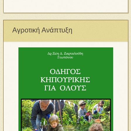
Αγροτική Ανάπτυξη