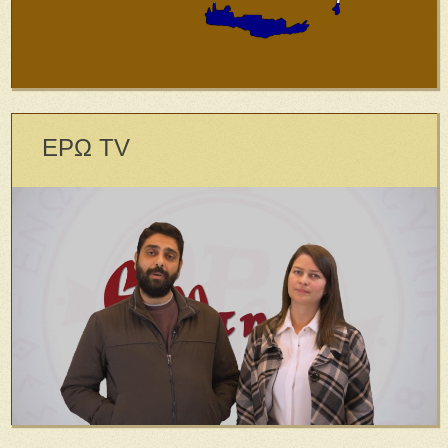
ΕΡΩ TV