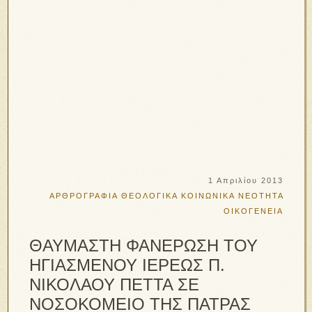
1 Απριλίου 2013
ΑΡΘΡΟΓΡΑΦΙΑ
ΘΕΟΛΟΓΙΚΑ
ΚΟΙΝΩΝΙΚΑ
ΝΕΟΤΗΤΑ
ΟΙΚΟΓΕΝΕΙΑ
ΘΑΥΜΑΣΤΗ ΦΑΝΕΡΩΣΗ ΤΟΥ
ΗΓΙΑΣΜΕΝΟΥ ΙΕΡΕΩΣ Π.
ΝΙΚΟΛΑΟΥ ΠΕΤΤΑ ΣΕ
ΝΟΣΟΚΟΜΕΙΟ ΤΗΣ ΠΑΤΡΑΣ