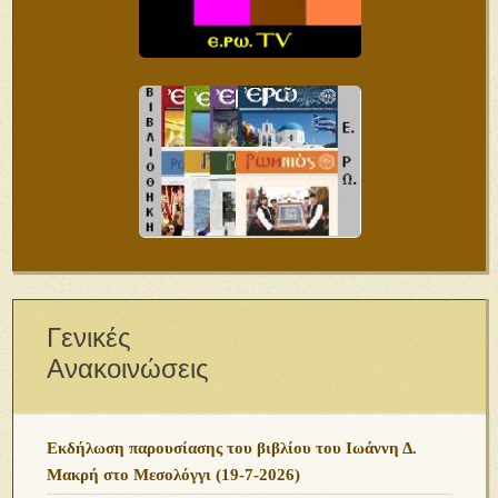
Γενικές
Ανακοινώσεις
Εκδήλωση παρουσίασης του βιβλίου του Ιωάννη Δ.
Μακρή στο Μεσολόγγι (19-7-2026)