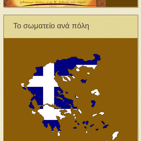
Το σωματείο ανά πόλη