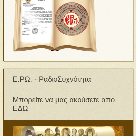
Ε.ΡΩ. - ΡαδιοΣυχνότητα
Μπορείτε να μας ακούσετε απο
ΕΔΩ