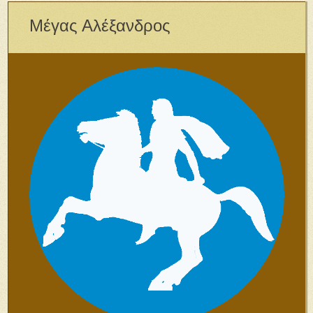
Μέγας Αλέξανδρος