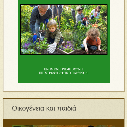
Οικογένεια και παιδιά