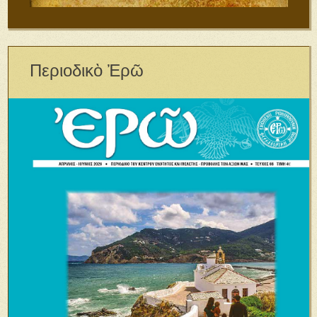
Περιοδικὸ Ἐρῶ