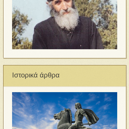
Ιστορικά άρθρα