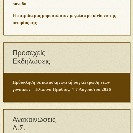
σύνοδο
Η πατρίδα μας μπροστά στον μεγαλύτερο κίνδυνο της
ιστορίας της
Προσεχείς
Εκδηλώσεις
Πρόσκληση σε κατασκηνωτική συγκέντρωση νέων
γυναικών – Ελαφίνα Ημαθίας, 4-7 Αυγούστου 2026
Ανακοινώσεις
Δ.Σ.