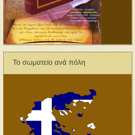
Το σωματείο ανά πόλη