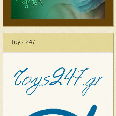
Toys 247