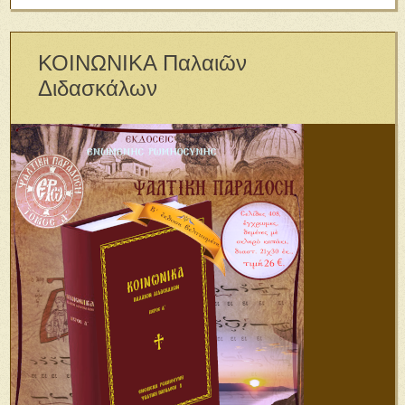
ΚΟΙΝΩΝΙΚΑ Παλαιῶν
Διδασκάλων