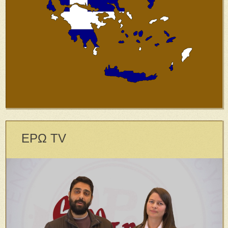
ΕΡΩ TV