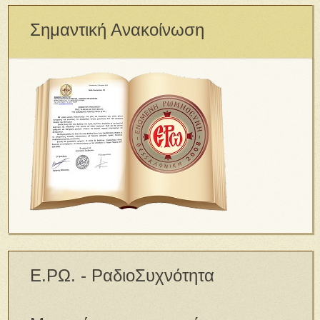
Σημαντική Ανακοίνωση
Ε.ΡΩ. - ΡαδιοΣυχνότητα