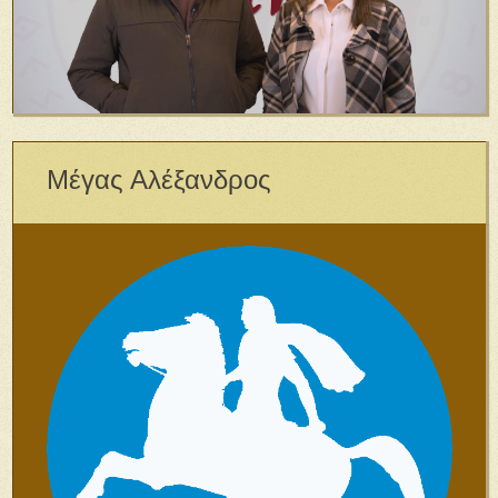
Μέγας Αλέξανδρος