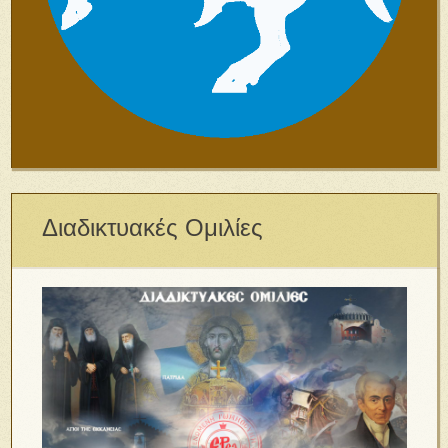
Διαδικτυακές Ομιλίες