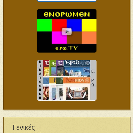
Γενικές