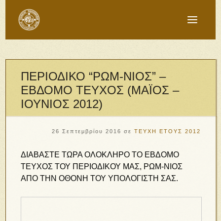
ΠΕΡΙΟΔΙΚΟ “ΡΩΜ-ΝΙΟΣ” –
ΕΒΔΟΜΟ ΤΕΥΧΟΣ (ΜΑΪΟΣ –
ΙΟΥΝΙΟΣ 2012)
26 Σεπτεμβρίου 2016
σε
ΤΕΥΧΗ ΕΤΟΥΣ 2012
ΔΙΑΒΑΣΤΕ ΤΩΡΑ ΟΛΟΚΛΗΡΟ ΤΟ EΒΔΟΜΟ
ΤΕΥΧΟΣ ΤΟΥ ΠΕΡΙΟΔΙΚΟΥ ΜΑΣ, ΡΩΜ-ΝΙΟΣ
ΑΠΟ ΤΗΝ ΟΘΟΝΗ ΤΟΥ ΥΠΟΛΟΓΙΣΤΗ ΣΑΣ.