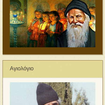
Αγιολόγιο