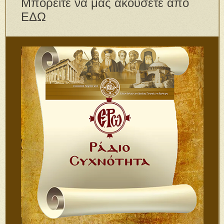
Μπορείτε να μας ακούσετε απο
ΕΔΩ