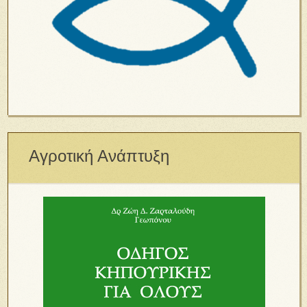
Αγροτική Ανάπτυξη