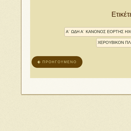
Ετικέτ
Α΄ ΩΔΗ Α΄ ΚΑΝΟΝΟΣ ΕΟΡΤΗΣ ΉΧΟ
ΧΕΡΟΥΒΙΚΟΝ ΠΛ.
ΠΡΟΗΓΟΎΜΕΝΟ