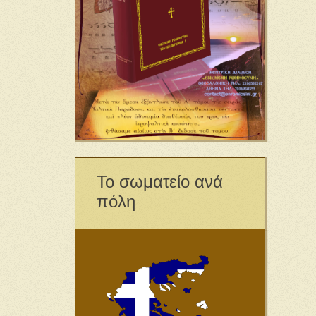
Το σωματείο ανά
πόλη