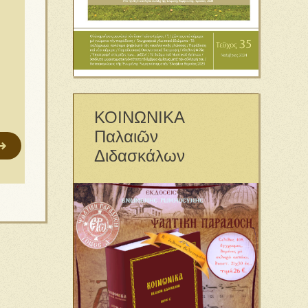
ΚΟΙΝΩΝΙΚΑ
Παλαιῶν
Διδασκάλων