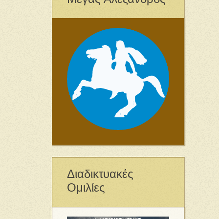
Διαδικτυακές
Ομιλίες