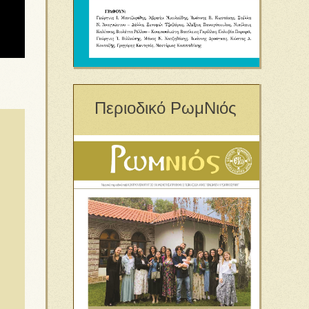
Περιοδικό ΡωμΝιός