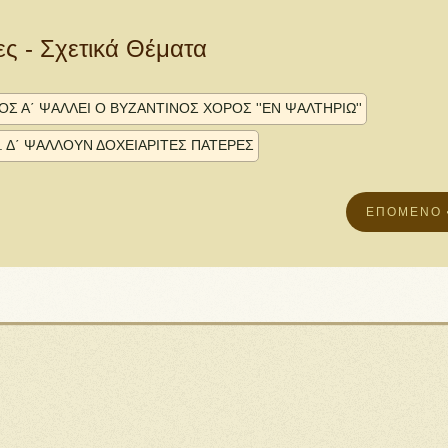
ες - Σχετικά Θέματα
Σ Α΄ ΨΑΛΛΕΙ Ο ΒΥΖΑΝΤΙΝΟΣ ΧΟΡΟΣ ''ΕΝ ΨΑΛΤΗΡΙΩ''
 Δ΄ ΨΑΛΛΟΥΝ ΔΟΧΕΙΑΡΙΤΕΣ ΠΑΤΕΡΕΣ
ΕΠΌΜΕΝΟ