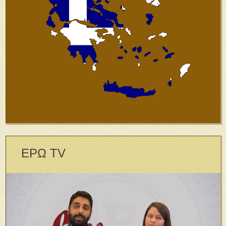
ΕΡΩ TV