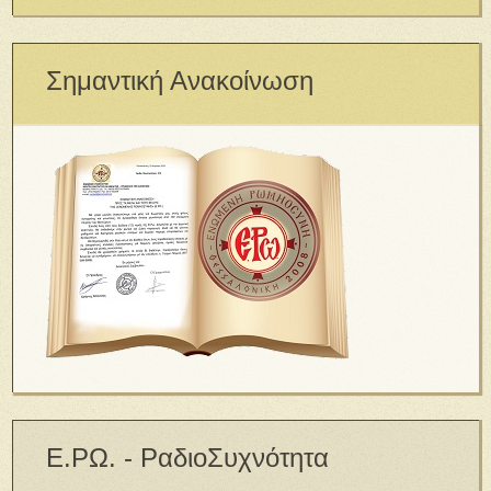
Σημαντική Ανακοίνωση
Ε.ΡΩ. - ΡαδιοΣυχνότητα