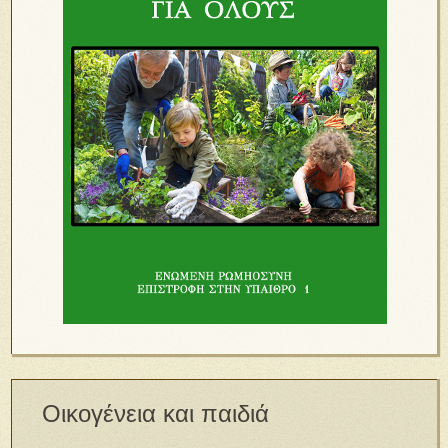
Οικογένεια και παιδιά