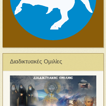
Διαδικτυακές Ομιλίες