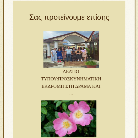
Σας προτείνουμε επίσης
ΔΕΛΤΙΟ
ΤΥΠΟΥ:ΠΡΟΣΚΥΝΗΜΑΤΙΚΗ
ΕΚΔΡΟΜΗ ΣΤΗ ΔΡΑΜΑ ΚΑΙ
...