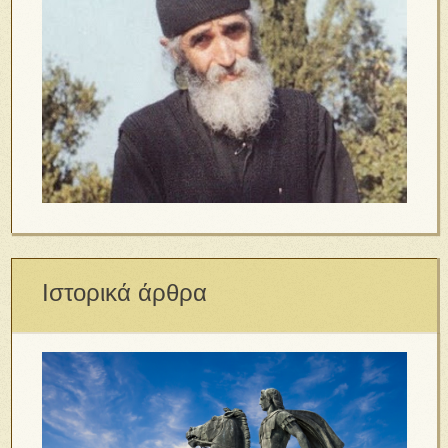
Ιστορικά άρθρα