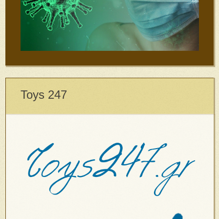
Toys 247