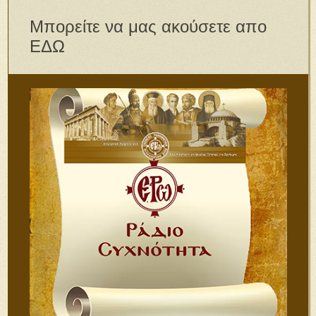
Μπορείτε να μας ακούσετε απο
ΕΔΩ