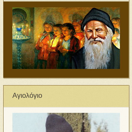
Αγιολόγιο