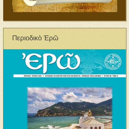
Περιοδικὸ Ἐρῶ