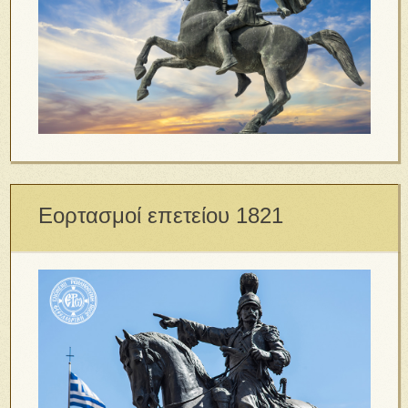
Εορτασμοί επετείου 1821