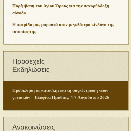
Παρέμβαση του Αγίου Όρους για την πανορθόδοξη
σύνοδο
Η πατρίδα μας μπροστά στον μεγαλύτερο κίνδυνο της
ιστορίας της
Προσεχείς
Εκδηλώσεις
Πρόσκληση σε κατασκηνωτική συγκέντρωση νέων
γυναικών – Ελαφίνα Ημαθίας, 4-7 Αυγούστου 2026
Ανακοινώσεις