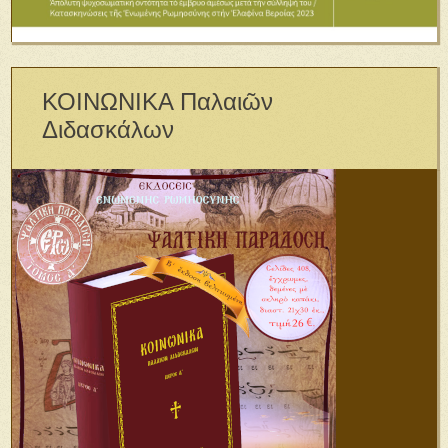
ΚΟΙΝΩΝΙΚΑ Παλαιῶν
Διδασκάλων