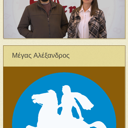
Μέγας Αλέξανδρος