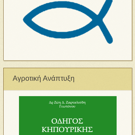
Αγροτική Ανάπτυξη