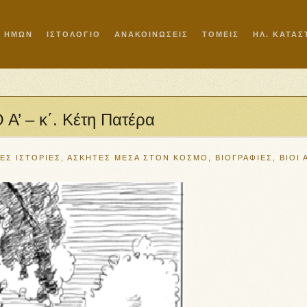
Ι ΗΜΩΝ
ΙΣΤΟΛΟΓΙΟ
ΑΝΑΚΟΙΝΩΣΕΙΣ
ΤΟΜΕΙΣ
ΗΛ. ΚΑΤΑ
 – κ΄. Κέτη Πατέρα
ΕΣ ΙΣΤΟΡΙΕΣ
,
ΑΣΚΗΤΕΣ ΜΕΣΑ ΣΤΟΝ ΚΟΣΜΟ
,
ΒΙΟΓΡΑΦΙΕΣ
,
ΒΙΟΙ 