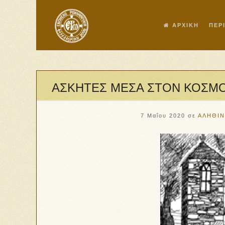
ΑΡΧΙΚΗ
ΠΕΡ
ΑΣΚΗΤΕΣ ΜΕΣΑ ΣΤΟΝ ΚΟΣΜΟ Α’
7 Μαΐου 2020
σε
ΑΛΗΘΙΝ