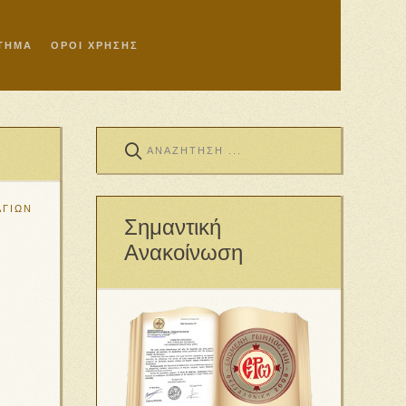
ΣΤΗΜΑ
ΟΡΟΙ ΧΡΗΣΗΣ
ΑΓΙΩΝ
Σημαντική
Ανακοίνωση