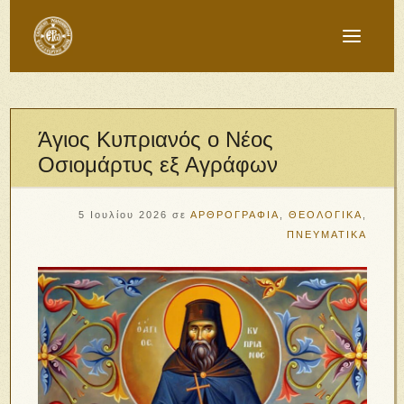
Άγιος Κυπριανός ο Νέος
Οσιομάρτυς εξ Αγράφων
5 Ιουλίου 2026
σε
ΑΡΘΡΟΓΡΑΦΙΑ
,
ΘΕΟΛΟΓΙΚΑ
,
ΠΝΕΥΜΑΤΙΚΑ