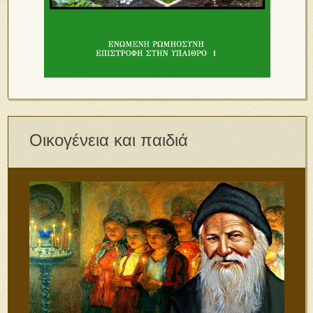
Οικογένεια και παιδιά