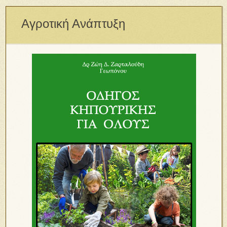
Αγροτική Ανάπτυξη