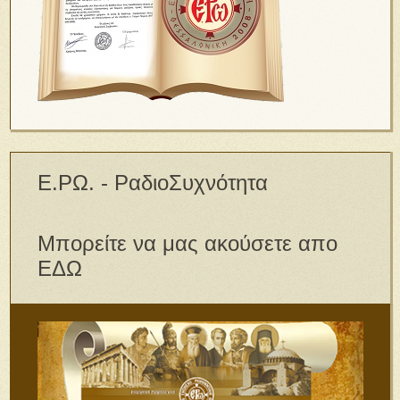
Ε.ΡΩ. - ΡαδιοΣυχνότητα
Μπορείτε να μας ακούσετε απο
ΕΔΩ