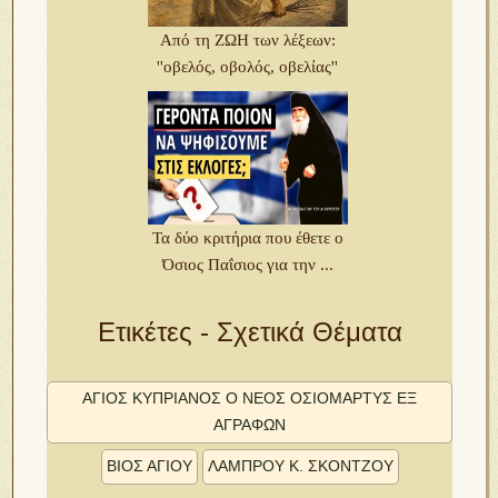
Από τη ΖΩΗ των λέξεων:
''οβελός, οβολός, οβελίας''
Τα δύο κριτήρια που έθετε ο
Όσιος Παΐσιος για την ...
Ετικέτες - Σχετικά Θέματα
ΑΓΙΟΣ ΚΥΠΡΙΑΝΟΣ Ο ΝΕΟΣ ΟΣΙΟΜΑΡΤΥΣ ΕΞ
ΑΓΡΑΦΩΝ
ΒΙΟΣ ΑΓΙΟΥ
ΛΑΜΠΡΟΥ Κ. ΣΚΟΝΤΖΟΥ