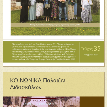
ΚΟΙΝΩΝΙΚΑ Παλαιῶν
Διδασκάλων