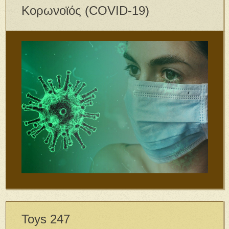
Κορωνοϊός (COVID-19)
Toys 247