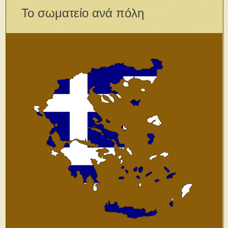
Το σωματείο ανά πόλη