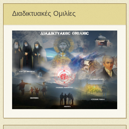
Διαδικτυακές Ομιλίες