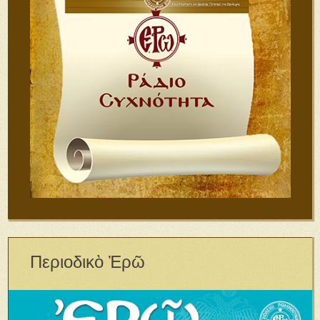
Περιοδικὸ Ἐρῶ