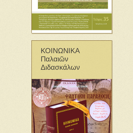
ΚΟΙΝΩΝΙΚΑ
Παλαιῶν
Διδασκάλων