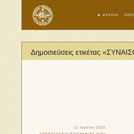
ΑΡΧΙΚΗ
ΠΕΡ
Δημοσιεύσεις ετικέτας «ΣΥ
11 Ιουλίου 2025