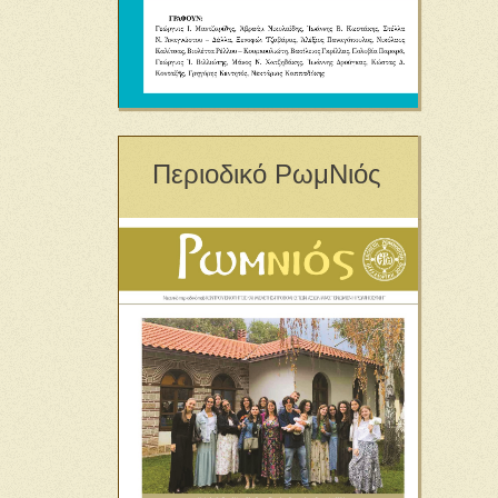
Περιοδικό ΡωμΝιός