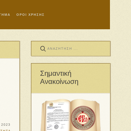
ΣΤΗΜΑ
ΟΡΟΙ ΧΡΗΣΗΣ
Σημαντική
Ανακοίνωση
 2023