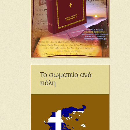
Το σωματείο ανά
πόλη