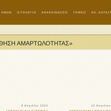
Ι ΗΜΩΝ
ΙΣΤΟΛΟΓΙΟ
ΑΝΑΚΟΙΝΩΣΕΙΣ
ΤΟΜΕΙΣ
ΗΛ. ΚΑΤΑ
ΝΑΙΣΘΗΣΗ ΑΜΑΡΤΩΛΟΤΗΤΑΣ»
8 Απριλίου 2024
10 Απριλίου