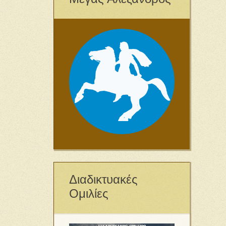
Διαδικτυακές
Ομιλίες