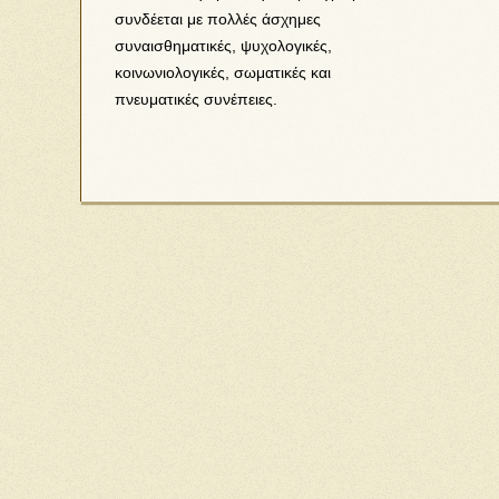
συνδέεται με πολλές άσχημες
συναισθηματικές, ψυχολογικές,
κοινωνιολογικές, σωματικές και
πνευματικές συνέπειες.