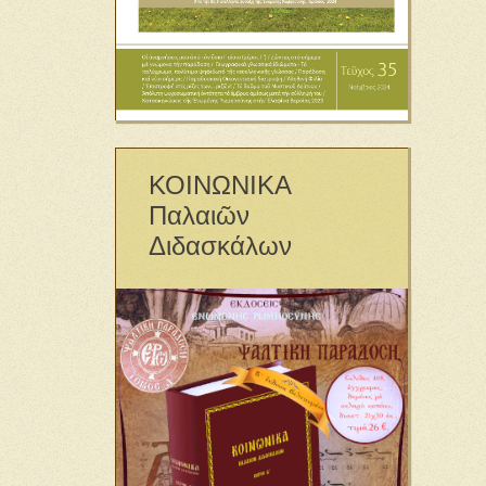
ΚΟΙΝΩΝΙΚΑ
Παλαιῶν
Διδασκάλων