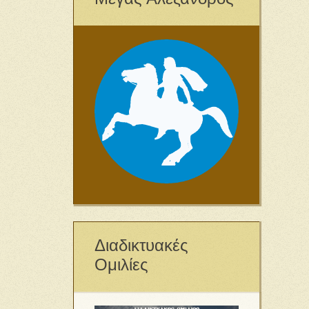
Διαδικτυακές
Ομιλίες