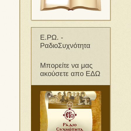
Ε.ΡΩ. -
ΡαδιοΣυχνότητα
Μπορείτε να μας
ακούσετε απο ΕΔΩ