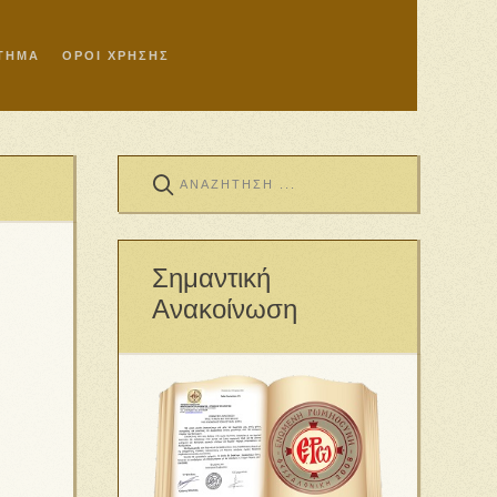
ΣΤΗΜΑ
ΟΡΟΙ ΧΡΗΣΗΣ
Σημαντική
Ανακοίνωση