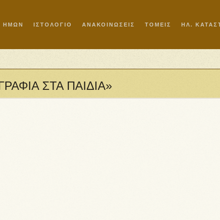
Ι ΗΜΩΝ
ΙΣΤΟΛΟΓΙΟ
ΑΝΑΚΟΙΝΩΣΕΙΣ
ΤΟΜΕΙΣ
ΗΛ. ΚΑΤΑ
ΟΓΡΑΦΙΑ ΣΤΑ ΠΑΙΔΙΑ»