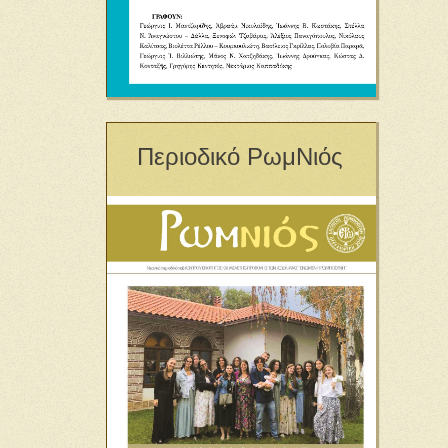
Περιοδικό ΡωμΝιός