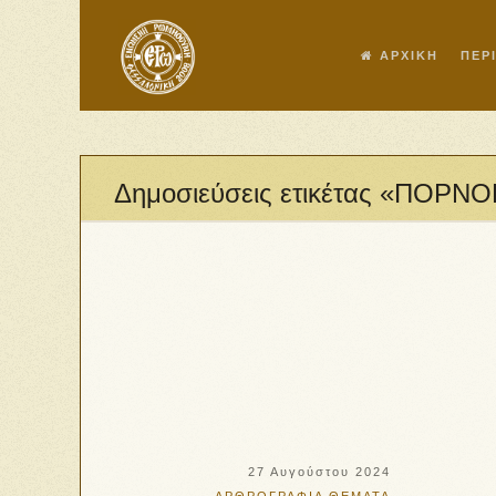
ΑΡΧΙΚΗ
ΠΕΡ
Δημοσιεύσεις ετικέτας «ΠΟΡΝ
27 Αυγούστου 2024