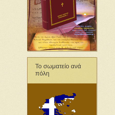
Το σωματείο ανά
πόλη