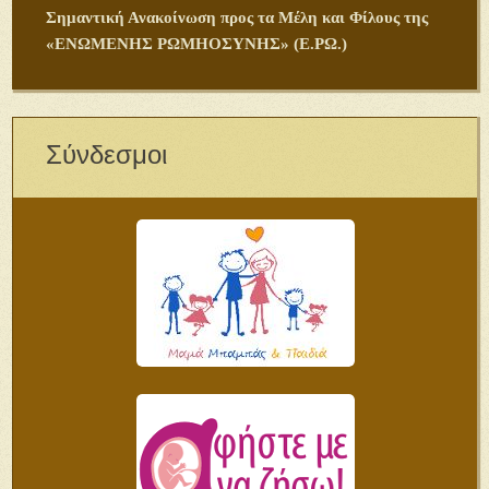
Σημαντική Ανακοίνωση προς τα Μέλη και Φίλους της
«ΕΝΩΜΕΝΗΣ ΡΩΜΗΟΣΥΝΗΣ» (Ε.ΡΩ.)
Σύνδεσμοι