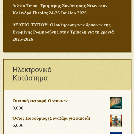
Δελτίο Τύπου Τριήμερης Συνάντησης Νέων στον
Κολινδρό Πιερίας 24-26 Ιουλίου 2026
ΔΕΛΤΙΟ ΤΥΠΟΥ: Ολοκλήρωση των δράσεων της
Ενωμένης Ρωμηοσύνης στην Τρίπολη για τη χρονιά
2025-2026
Ηλεκτρονικό
Κατάστημα
Οικιακή εκτροφή Ορτυκιών
9,00
€
Όσιος Πορφύριος (Συναξάρι για παιδιά)
6,00
€