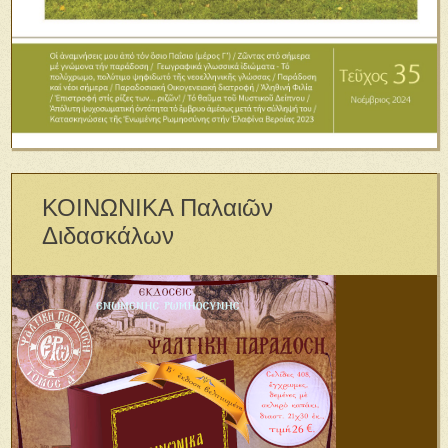
ΚΟΙΝΩΝΙΚΑ Παλαιῶν
Διδασκάλων