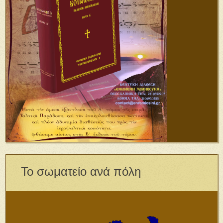
Το σωματείο ανά πόλη