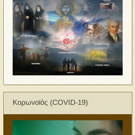
Κορωνοϊός (COVID-19)