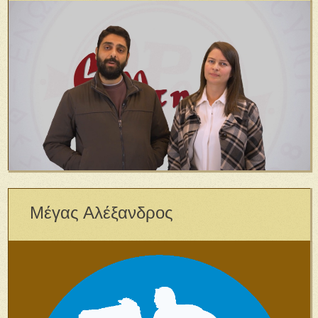
Μέγας Αλέξανδρος