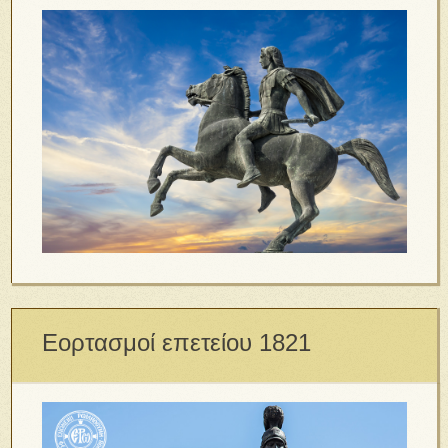
Εορτασμοί επετείου 1821