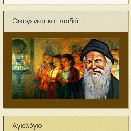
Οικογένεια και παιδιά
Αγιολόγιο