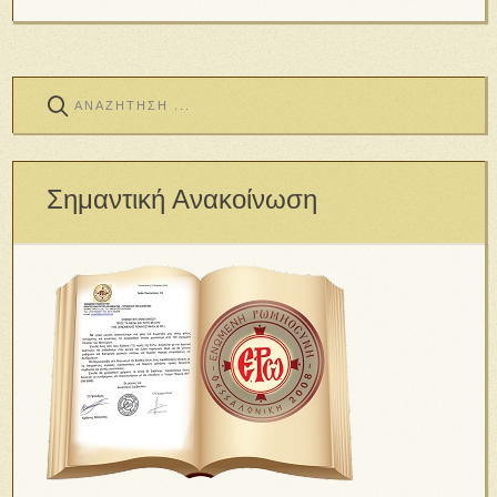
Σημαντική Ανακοίνωση