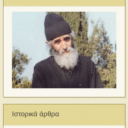
Ιστορικά άρθρα