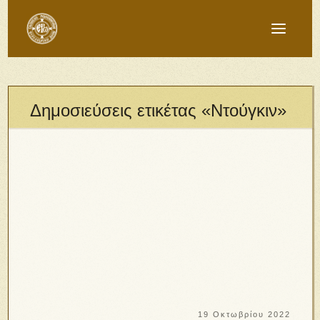
Δημοσιεύσεις ετικέτας «Ντούγκιν»
19 Οκτωβρίου 2022