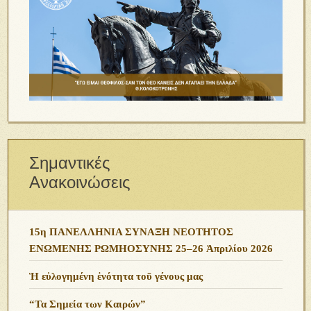
Σημαντικές
Ανακοινώσεις
15η ΠΑΝΕΛΛΗΝΙΑ ΣΥΝΑΞΗ ΝΕΟΤΗΤΟΣ
ΕΝΩΜΕΝΗΣ ΡΩΜΗΟΣΥΝΗΣ 25–26 Ἀπριλίου 2026
Ἡ εὐλογημένη ἑνότητα τοῦ γένους μας
“Τα Σημεία των Καιρών”