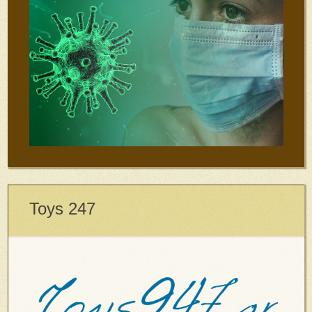
Toys 247