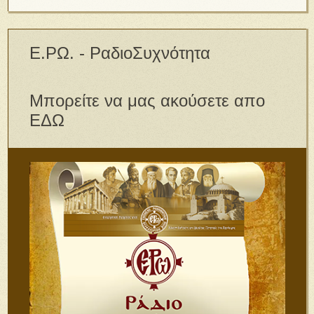
Ε.ΡΩ. - ΡαδιοΣυχνότητα
Μπορείτε να μας ακούσετε απο
ΕΔΩ