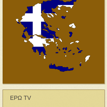
ΕΡΩ TV