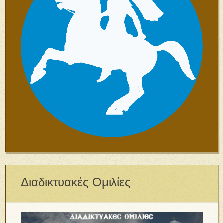
Διαδικτυακές Ομιλίες