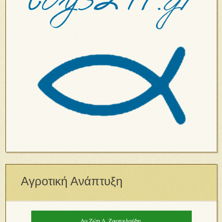
Αγροτική Ανάπτυξη