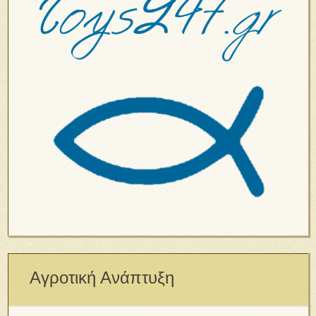
Αγροτική Ανάπτυξη