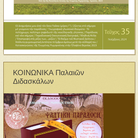
ΚΟΙΝΩΝΙΚΑ Παλαιῶν
Διδασκάλων