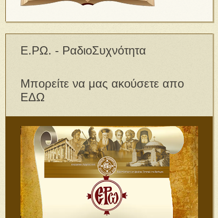
Ε.ΡΩ. - ΡαδιοΣυχνότητα
Μπορείτε να μας ακούσετε απο
ΕΔΩ