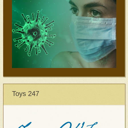
Toys 247