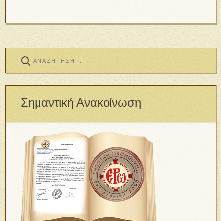
Σημαντική Ανακοίνωση