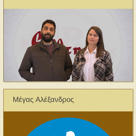
Μέγας Αλέξανδρος