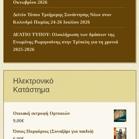
Οκτωβρίου 2026
Δελτίο Τύπου Τριήμερης Συνάντησης Νέων στον
Κολινδρό Πιερίας 24-26 Ιουλίου 2026
ΔΕΛΤΙΟ ΤΥΠΟΥ: Ολοκλήρωση των δράσεων της
Ενωμένης Ρωμηοσύνης στην Τρίπολη για τη χρονιά
2025-2026
Ηλεκτρονικό
Κατάστημα
Οικιακή εκτροφή Ορτυκιών
9,00
€
Όσιος Πορφύριος (Συναξάρι για παιδιά)
6,00
€