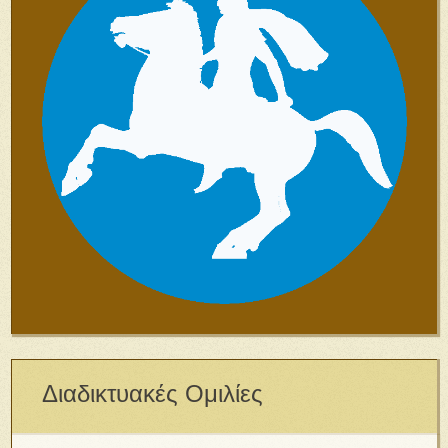
Διαδικτυακές Ομιλίες