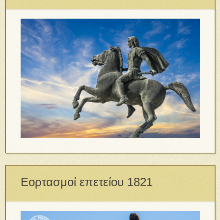
Εορτασμοί επετείου 1821