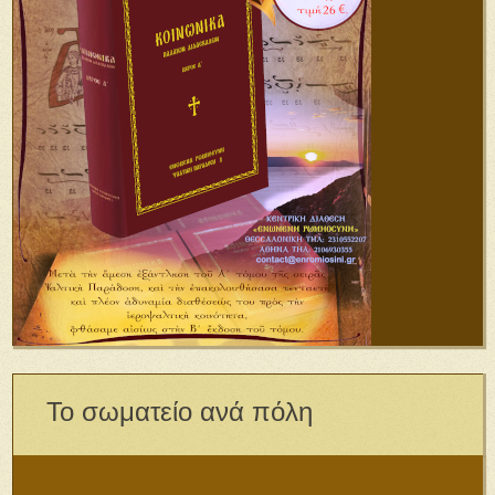
Το σωματείο ανά πόλη