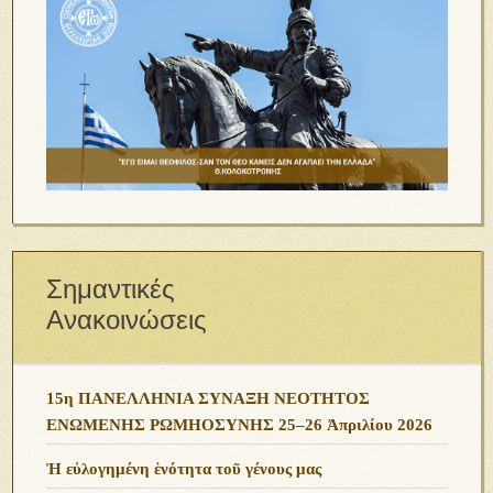
Σημαντικές
Ανακοινώσεις
15η ΠΑΝΕΛΛΗΝΙΑ ΣΥΝΑΞΗ ΝΕΟΤΗΤΟΣ
ΕΝΩΜΕΝΗΣ ΡΩΜΗΟΣΥΝΗΣ 25–26 Ἀπριλίου 2026
Ἡ εὐλογημένη ἑνότητα τοῦ γένους μας