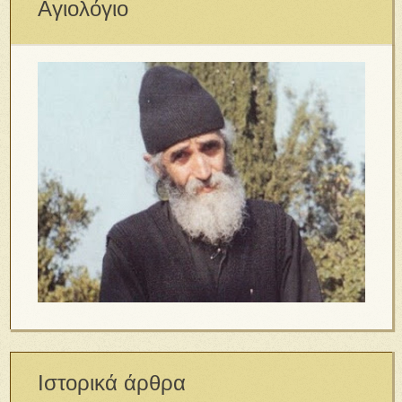
Αγιολόγιο
Ιστορικά άρθρα