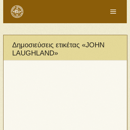
Δημοσιεύσεις ετικέτας «JOHN
LAUGHLAND»