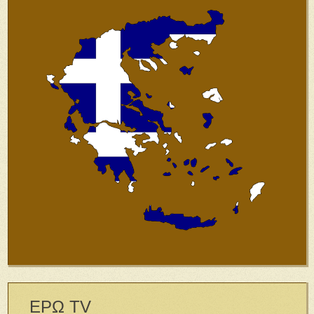
ΕΡΩ TV