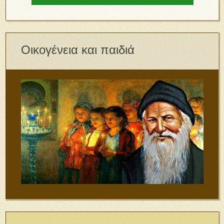
Οικογένεια και παιδιά