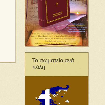
Το σωματείο ανά
πόλη