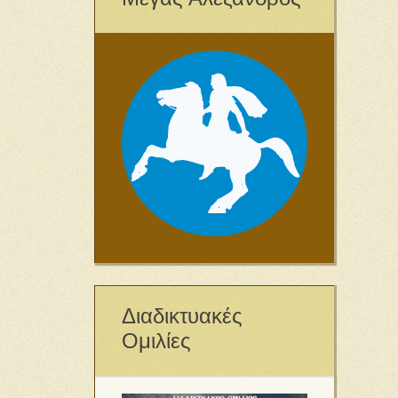
Διαδικτυακές
Ομιλίες