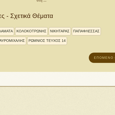
στη ...
ες - Σχετικά Θέματα
ΛΑΜΑΤΑ
ΚΟΛΟΚΟΤΡΩΝΗΣ
ΝΙΚΗΤΑΡΑΣ
ΠΑΠΑΦΛΕΣΣΑΣ
ΑΥΡΟΜΙΧΆΛΗΣ
ΡΩΜΝΙΟΣ ΤΕΥΧΟΣ 14
ΕΠΌΜΕΝΟ