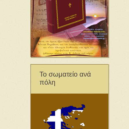
Το σωματείο ανά
πόλη