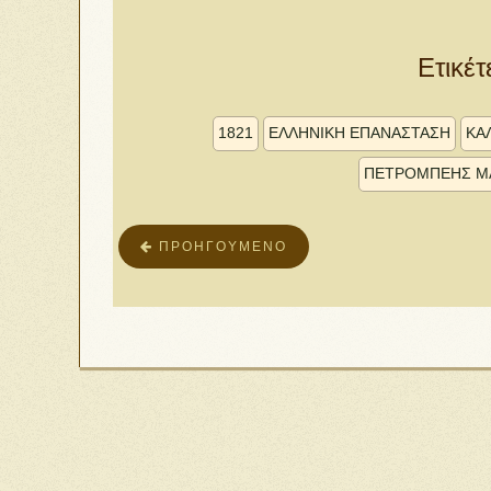
Ετικέτ
1821
ΕΛΛΗΝΙΚΗ ΕΠΑΝΑΣΤΑΣΗ
ΚΑ
ΠΕΤΡΌΜΠΕΗΣ Μ
ΠΡΟΗΓΟΎΜΕΝΟ