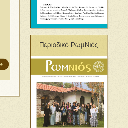
Περιοδικό ΡωμΝιός