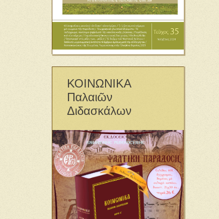
ΚΟΙΝΩΝΙΚΑ
Παλαιῶν
Διδασκάλων