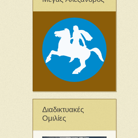
Διαδικτυακές
Ομιλίες