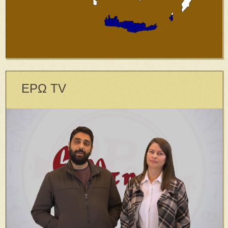
ΕΡΩ TV