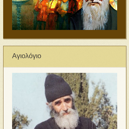
Αγιολόγιο