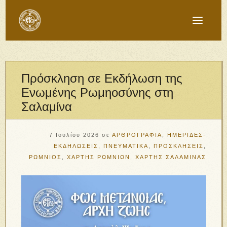
Πρόσκληση σε Εκδήλωση της
Ενωμένης Ρωμηοσύνης στη
Σαλαμίνα
7 Ιουλίου 2026
σε
ΑΡΘΡΟΓΡΑΦΙΑ
,
ΗΜΕΡΙΔΕΣ-
ΕΚΔΗΛΩΣΕΙΣ
,
ΠΝΕΥΜΑΤΙΚΑ
,
ΠΡΟΣΚΛΗΣΕΙΣ
,
ΡΩΜΝΙΟΣ
,
ΧΑΡΤΗΣ ΡΩΜΝΙΩΝ
,
ΧΑΡΤΗΣ ΣΑΛΑΜΙΝΑΣ