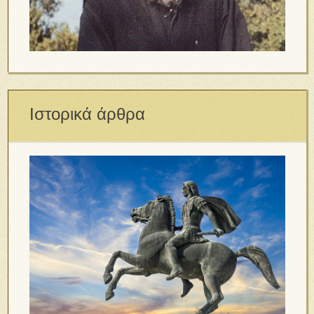
Ιστορικά άρθρα