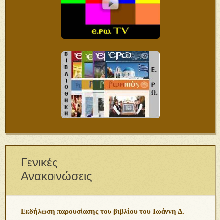
Γενικές
Ανακοινώσεις
Εκδήλωση παρουσίασης του βιβλίου του Ιωάννη Δ.