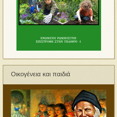
Οικογένεια και παιδιά