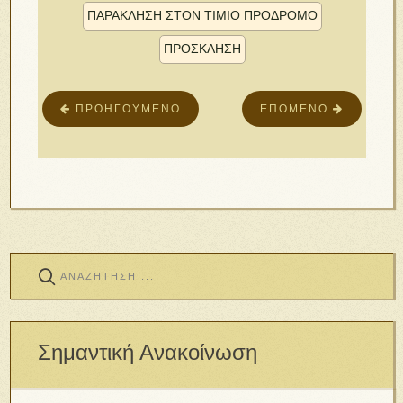
ΠΑΡΆΚΛΗΣΗ ΣΤῸΝ ΤΊΜΙΟ ΠΡΌΔΡΟΜΟ
ΠΡΟΣΚΛΗΣΗ
ΠΡΟΗΓΟΎΜΕΝΟ
ΕΠΌΜΕΝΟ
Σημαντική Ανακοίνωση