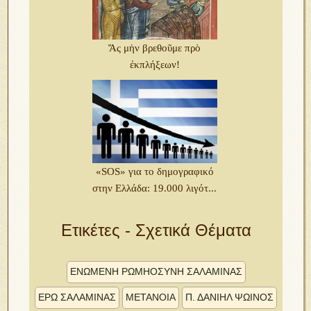
Ἄς μὴν βρεθοῦμε πρὸ
ἐκπλήξεων!
«SOS» για το δημογραφικό
στην Ελλάδα: 19.000 λιγότ...
Ετικέτες - Σχετικά Θέματα
ΕΝΩΜΕΝΗ ΡΩΜΗΟΣΥΝΗ ΣΑΛΑΜΙΝΑΣ
ΕΡΩ ΣΑΛΑΜΙΝΑΣ
ΜΕΤΑΝΟΙΑ
Π. ΔΑΝΙΉΛ ΨΩΊΝΟΣ