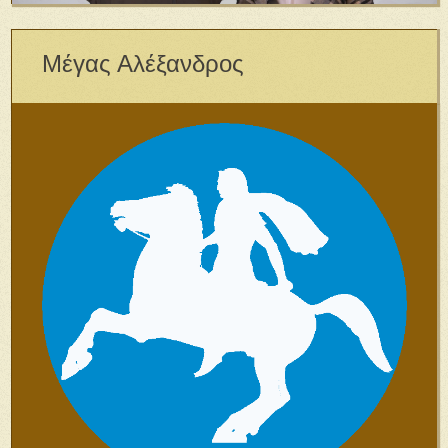
Μέγας Αλέξανδρος