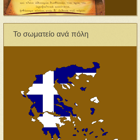
Το σωματείο ανά πόλη