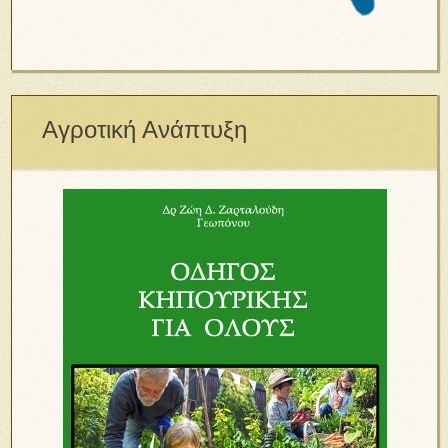
Αγροτική Ανάπτυξη