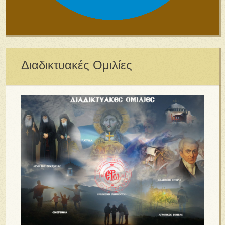
Διαδικτυακές Ομιλίες