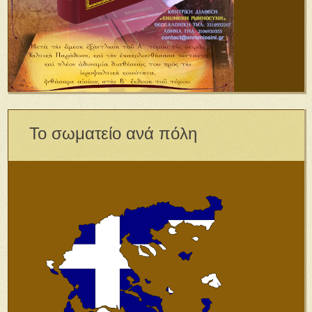
Το σωματείο ανά πόλη