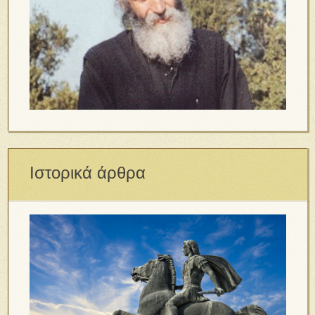
Ιστορικά άρθρα