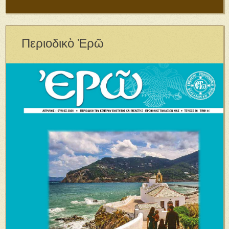
Περιοδικὸ Ἐρῶ