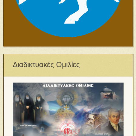
Διαδικτυακές Ομιλίες