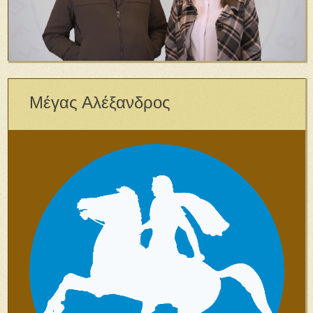
Μέγας Αλέξανδρος