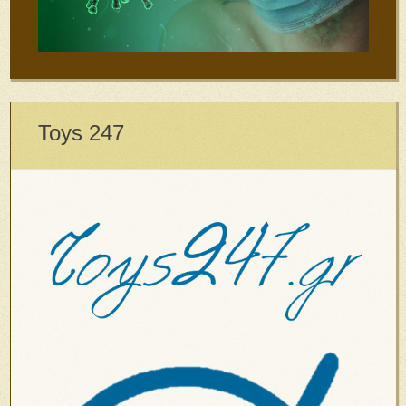
Toys 247