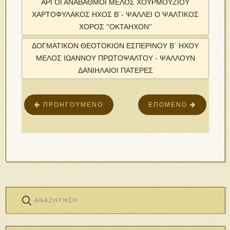
ΑΡΓΟΙ ΑΝΑΒΑΘΜΟΙ ΜΕΛΟΣ ΧΟΥΡΜΟΥΖΙΟΥ
ΧΑΡΤΟΦΥΛΑΚΟΣ ΉΧΟΣ Β΄- ΨΑΛΛΕΙ Ο ΨΑΛΤΙΚΟΣ
ΧΟΡΟΣ ''ΟΚΤΑΗΧΟΝ''
ΔΟΓΜΑΤΙΚΟΝ ΘΕΟΤΟΚΙΟΝ ΕΣΠΕΡΙΝΟΥ Β΄ ΉΧΟΥ
ΜΕΛΟΣ ΙΩΑΝΝΟΥ ΠΡΩΤΟΨΑΛΤΟΥ - ΨΑΛΛΟΥΝ
ΔΑΝΙΗΛΑΙΟΙ ΠΑΤΕΡΕΣ
ΠΡΟΗΓΟΎΜΕΝΟ
ΕΠΌΜΕΝΟ