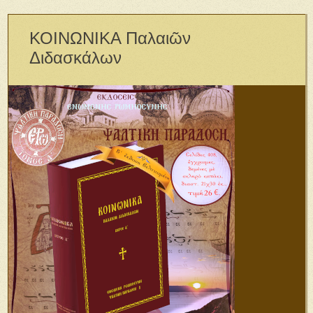
ΚΟΙΝΩΝΙΚΑ Παλαιῶν
Διδασκάλων