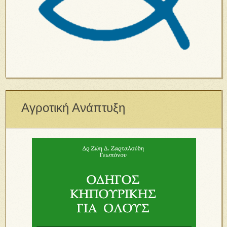
Αγροτική Ανάπτυξη