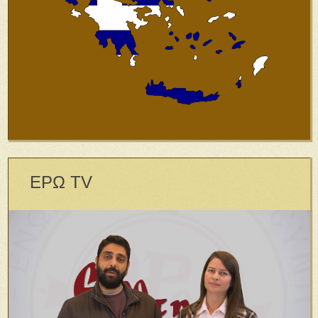
ΕΡΩ TV