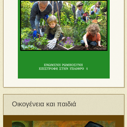
Οικογένεια και παιδιά