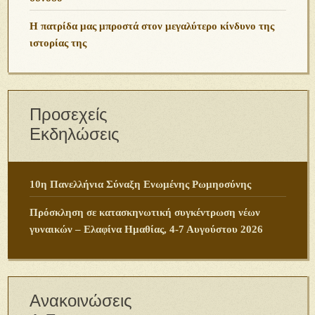
Η πατρίδα μας μπροστά στον μεγαλύτερο κίνδυνο της
ιστορίας της
Προσεχείς
Εκδηλώσεις
10η Πανελλήνια Σύναξη Ενωμένης Ρωμηοσύνης
Πρόσκληση σε κατασκηνωτική συγκέντρωση νέων
γυναικών – Ελαφίνα Ημαθίας, 4-7 Αυγούστου 2026
Ανακοινώσεις