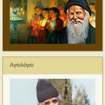
Αγιολόγιο