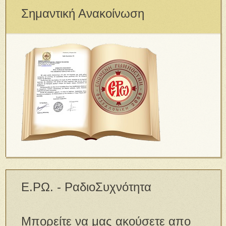
Σημαντική Ανακοίνωση
Ε.ΡΩ. - ΡαδιοΣυχνότητα
Μπορείτε να μας ακούσετε απο