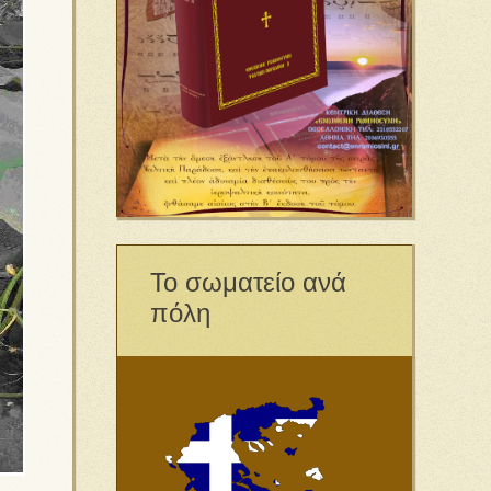
Το σωματείο ανά
πόλη