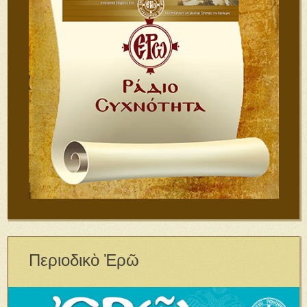
Περιοδικὸ Ἐρῶ