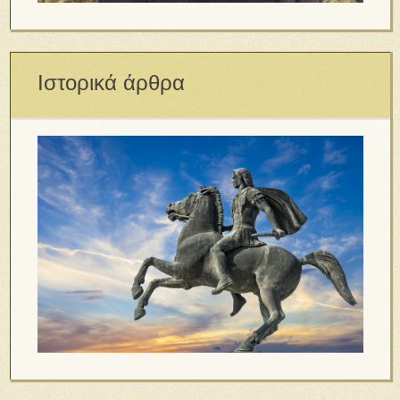
Ιστορικά άρθρα