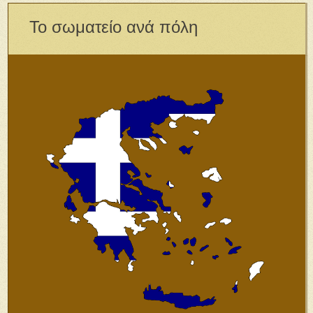
Το σωματείο ανά πόλη