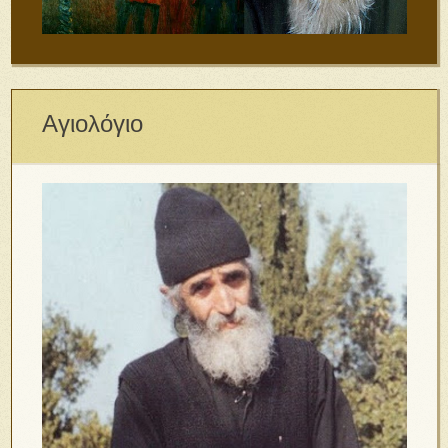
Αγιολόγιο