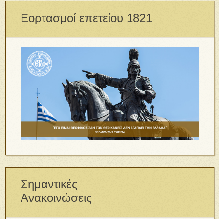
Εορτασμοί επετείου 1821
Σημαντικές
Ανακοινώσεις