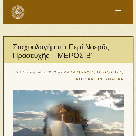
Σταχυολογήματα Περί Νοερᾶς
Προσευχῆς – ΜΕΡΟΣ Β΄
28 Δεκεμβρίου 2022
σε
ΑΡΘΡΟΓΡΑΦΙΑ
,
ΘΕΟΛΟΓΙΚΑ
,
ΠΑΤΕΡΙΚΑ
,
ΠΝΕΥΜΑΤΙΚΑ