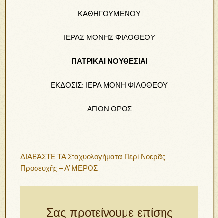
ΚΑΘΗΓΟΥΜΕΝΟΥ
ΙΕΡΑΣ ΜΟΝΗΣ ΦΙΛΟΘΕΟΥ
ΠΑΤΡΙΚΑΙ
ΝΟΥΘΕΣΙΑΙ
ΕΚΔΟΣΙΣ: ΙΕΡΑ ΜΟΝΗ ΦΙΛΟΘΕΟΥ
ΑΓΙΟΝ ΟΡΟΣ
ΔΙΑΒΆΣΤΕ ΤΑ Σταχυολογήματα Περί Νοερᾶς
Προσευχῆς – Α’ ΜΕΡΟΣ
Σας προτείνουμε επίσης