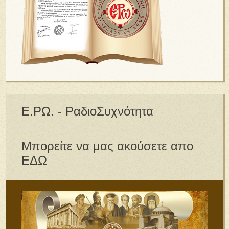
Ε.ΡΩ. - ΡαδιοΣυχνότητα
Μπορείτε να μας ακούσετε απο
ΕΔΩ