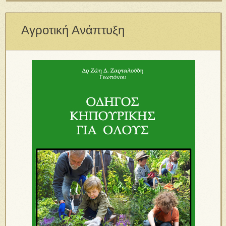
Αγροτική Ανάπτυξη