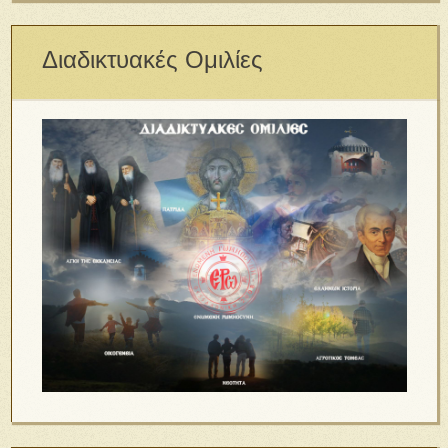
Διαδικτυακές Ομιλίες