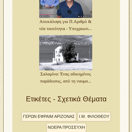
Αποκάλυψη για Π.Αριθμό &
νέα ταυτότητα - Υποχρεωτι...
Σαλαμίνα: Ένας αδικημένος
παράδεισος, από τη ναυμα...
Ετικέτες - Σχετικά Θέματα
ΓΕΡΩΝ ΕΦΡΑΙΜ ΑΡΙΖΟΝΑΣ
Ι.Μ. ΦΙΛΟΘΕΟΥ
ΝΟΕΡΑ ΠΡΟΣΕΥΧΗ