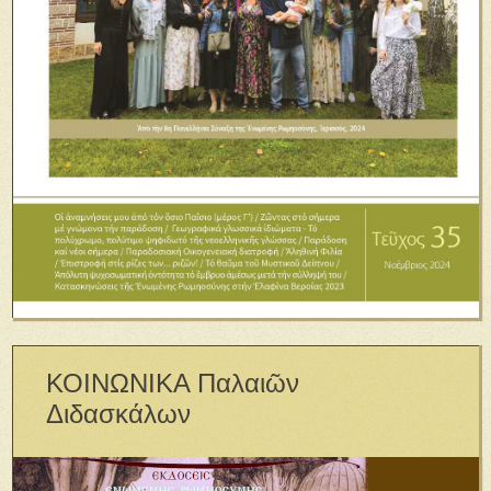
ΚΟΙΝΩΝΙΚΑ Παλαιῶν
Διδασκάλων