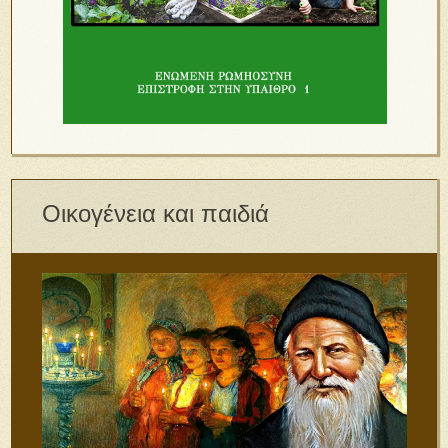
Οικογένεια και παιδιά