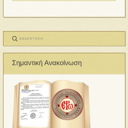
Σημαντική Ανακοίνωση