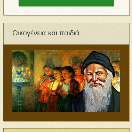
Οικογένεια και παιδιά