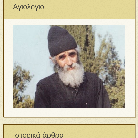
Αγιολόγιο
Ιστορικά άρθρα