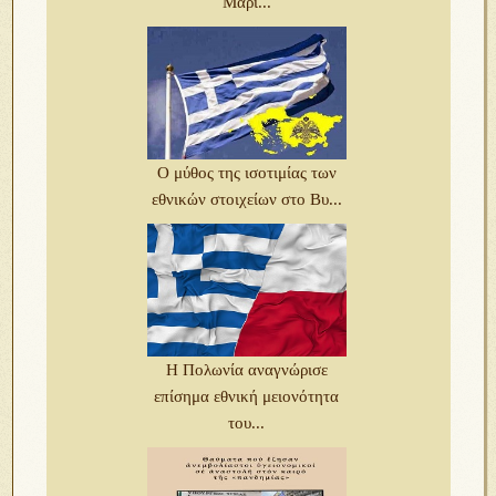
Μαρι...
Ο μύθος της ισοτιμίας των
εθνικών στοιχείων στο Βυ...
Η Πολωνία αναγνώρισε
επίσημα εθνική μειονότητα
του...