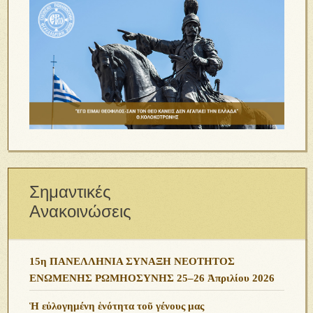
Σημαντικές
Ανακοινώσεις
15η ΠΑΝΕΛΛΗΝΙΑ ΣΥΝΑΞΗ ΝΕΟΤΗΤΟΣ
ΕΝΩΜΕΝΗΣ ΡΩΜΗΟΣΥΝΗΣ 25–26 Ἀπριλίου 2026
Ἡ εὐλογημένη ἑνότητα τοῦ γένους μας