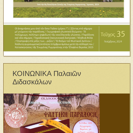
ΚΟΙΝΩΝΙΚΑ Παλαιῶν
Διδασκάλων