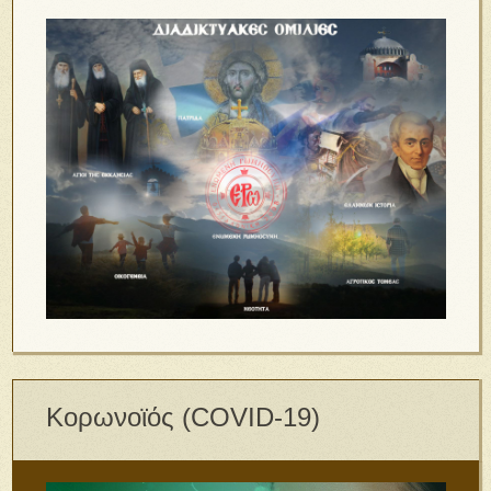
Κορωνοϊός (COVID-19)