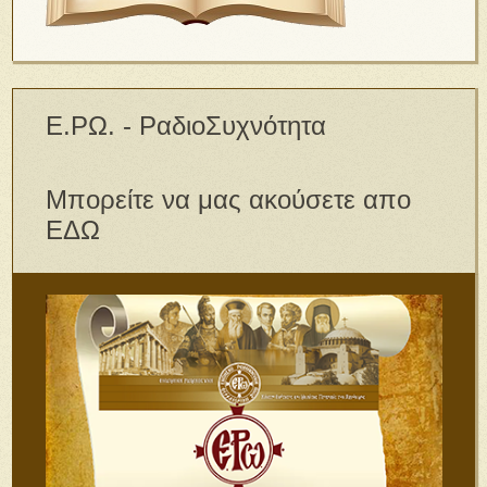
Ε.ΡΩ. - ΡαδιοΣυχνότητα
Μπορείτε να μας ακούσετε απο
ΕΔΩ