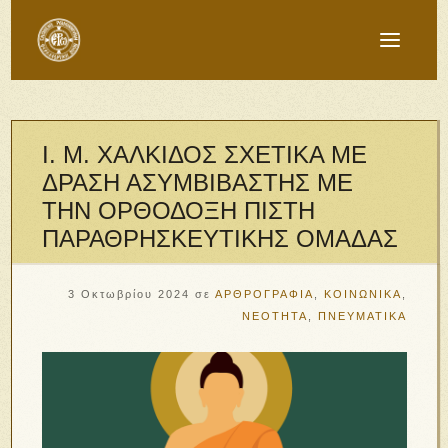
Ι. Μ. ΧΑΛΚΙΔΟΣ ΣΧΕΤΙΚΑ ΜΕ
ΔΡΑΣΗ ΑΣΥΜΒΙΒΑΣΤΗΣ ΜΕ
ΤΗΝ ΟΡΘΟΔΟΞΗ ΠΙΣΤΗ
ΠΑΡΑΘΡΗΣΚΕΥΤΙΚΗΣ ΟΜΑΔΑΣ
3 Οκτωβρίου 2024
σε
ΑΡΘΡΟΓΡΑΦΙΑ
,
ΚΟΙΝΩΝΙΚΑ
,
ΝΕΟΤΗΤΑ
,
ΠΝΕΥΜΑΤΙΚΑ