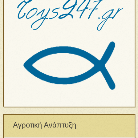
Αγροτική Ανάπτυξη