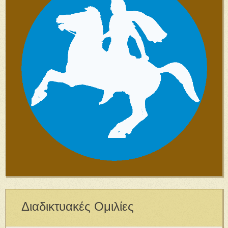
Διαδικτυακές Ομιλίες