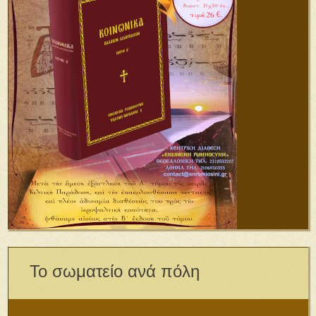
Το σωματείο ανά πόλη