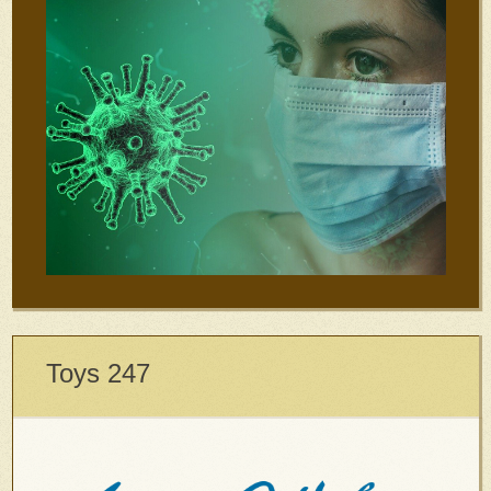
Toys 247