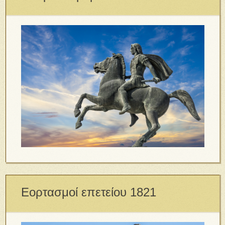
Εορτασμοί επετείου 1821