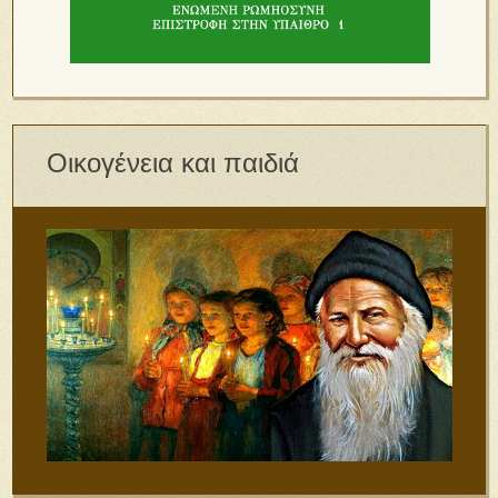
Οικογένεια και παιδιά