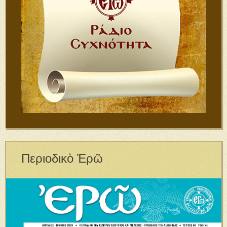
Περιοδικὸ Ἐρῶ