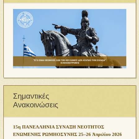
Σημαντικές
Ανακοινώσεις
15η ΠΑΝΕΛΛΗΝΙΑ ΣΥΝΑΞΗ ΝΕΟΤΗΤΟΣ
ΕΝΩΜΕΝΗΣ ΡΩΜΗΟΣΥΝΗΣ 25–26 Ἀπριλίου 2026