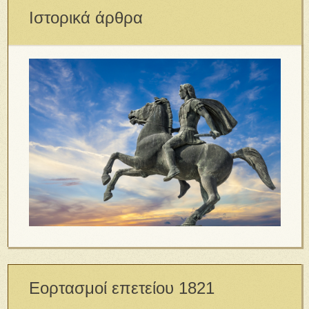
Ιστορικά άρθρα
Εορτασμοί επετείου 1821