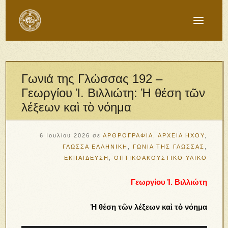
Γωνιά της Γλώσσας 192 –
Γεωργίου Ἰ. Βιλλιώτη: Ἡ θέση τῶν
λέξεων καὶ τὸ νόημα
6 Ιουλίου 2026
σε
ΑΡΘΡΟΓΡΑΦΙΑ
,
ΑΡΧΕΙΑ ΗΧΟΥ
,
ΓΛΩΣΣΑ ΕΛΛΗΝΙΚΗ
,
ΓΩΝΙΑ ΤΗΣ ΓΛΩΣΣΑΣ
,
ΕΚΠΑΙΔΕΥΣΗ
,
ΟΠΤΙΚΟΑΚΟΥΣΤΙΚΟ ΥΛΙΚΟ
Γεωργίου Ἰ. Βιλλιώτη
Ἡ θέση τῶν λέξεων καὶ τὸ νόημα