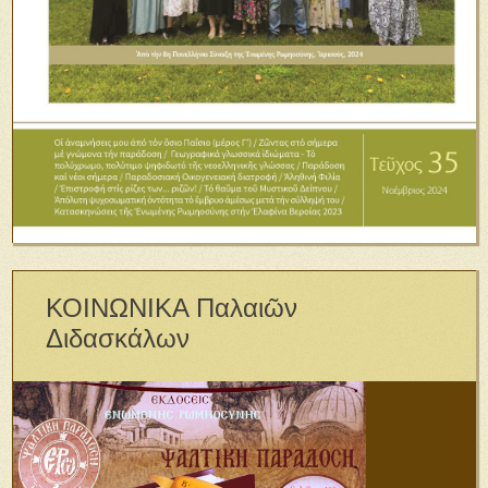
ΚΟΙΝΩΝΙΚΑ Παλαιῶν
Διδασκάλων