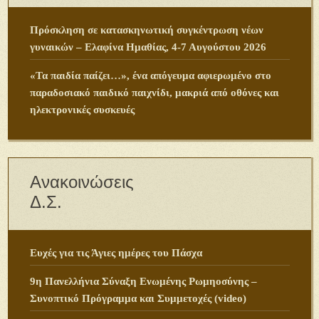
Πρόσκληση σε κατασκηνωτική συγκέντρωση νέων
γυναικών – Ελαφίνα Ημαθίας, 4-7 Αυγούστου 2026
«Τα παιδία παίζει…», ένα απόγευμα αφιερωμένο στο
παραδοσιακό παιδικό παιχνίδι, μακριά από οθόνες και
ηλεκτρονικές συσκευές
Ανακοινώσεις
Δ.Σ.
Ευχές για τις Άγιες ημέρες του Πάσχα
9η Πανελλήνια Σύναξη Ενωμένης Ρωμηοσύνης –
Συνοπτικό Πρόγραμμα και Συμμετοχές (video)