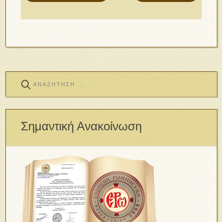
Σημαντική Ανακοίνωση