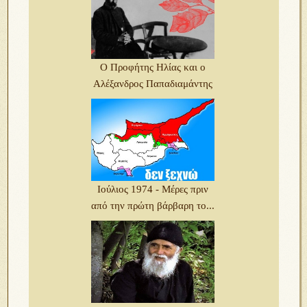
Ο Προφήτης Ηλίας και ο
Αλέξανδρος Παπαδιαμάντης
Ιούλιος 1974 - Μέρες πριν
από την πρώτη βάρβαρη το...