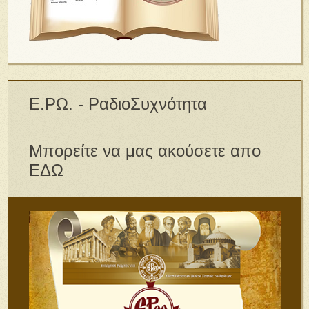
Ε.ΡΩ. - ΡαδιοΣυχνότητα
Μπορείτε να μας ακούσετε απο
ΕΔΩ