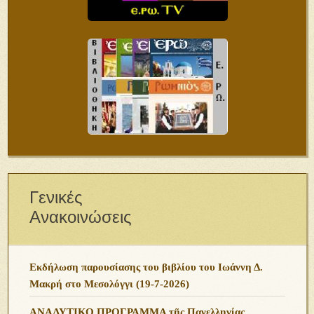
Γενικές
Ανακοινώσεις
Εκδήλωση παρουσίασης του βιβλίου του Ιωάννη Δ.
Μακρή στο Μεσολόγγι (19-7-2026)
ΑΝΑΛΥΤΙΚΟ ΠΡΟΓΡΑΜΜΑ τῆς Πανελληνίας