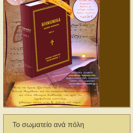
Το σωματείο ανά πόλη