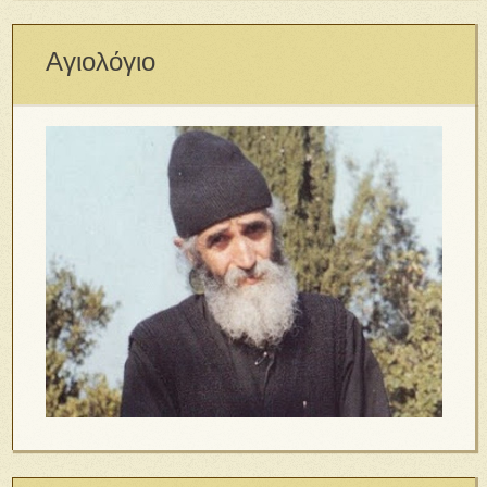
Αγιολόγιο