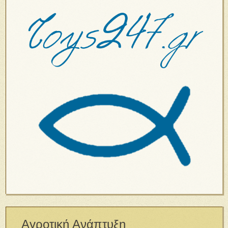
Αγροτική Ανάπτυξη