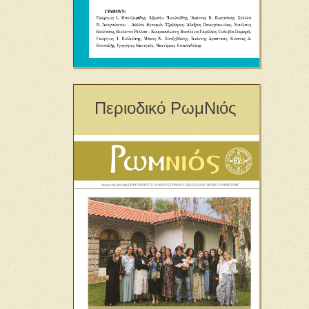
Περιοδικό ΡωμΝιός