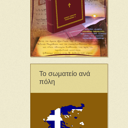
Το σωματείο ανά
πόλη