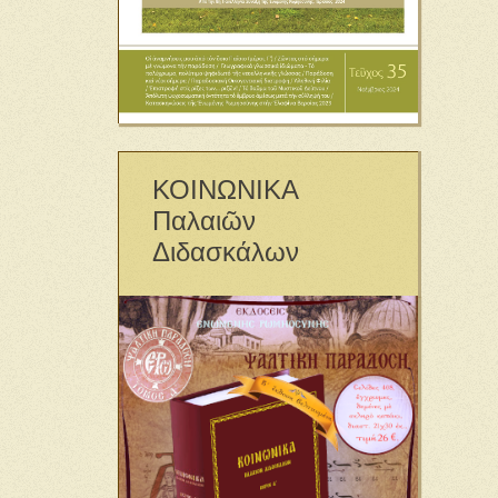
ΚΟΙΝΩΝΙΚΑ
Παλαιῶν
Διδασκάλων