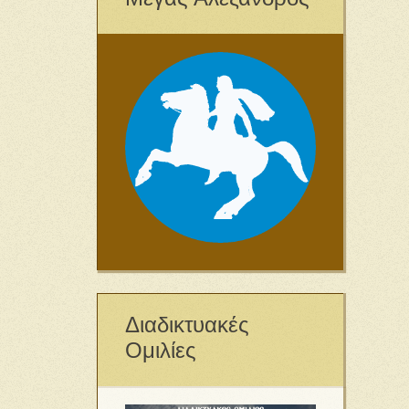
Διαδικτυακές
Ομιλίες