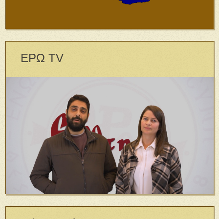
ΕΡΩ TV