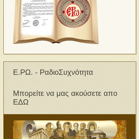
Ε.ΡΩ. - ΡαδιοΣυχνότητα
Μπορείτε να μας ακούσετε απο
ΕΔΩ