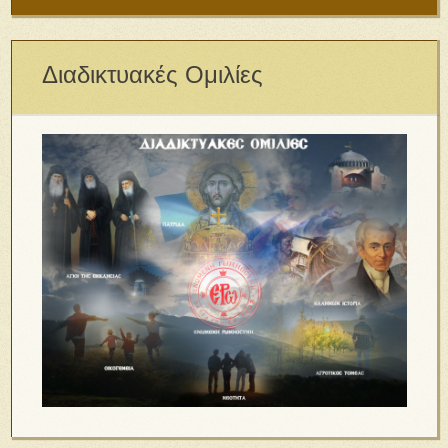
Διαδικτυακές Ομιλίες