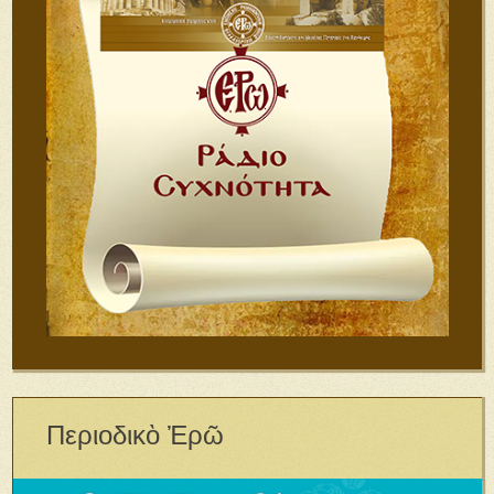
Περιοδικὸ Ἐρῶ