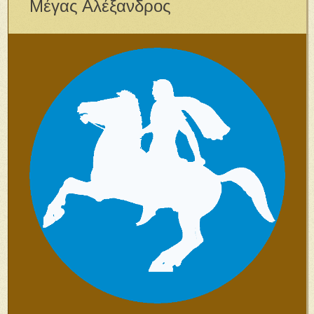
Μέγας Αλέξανδρος