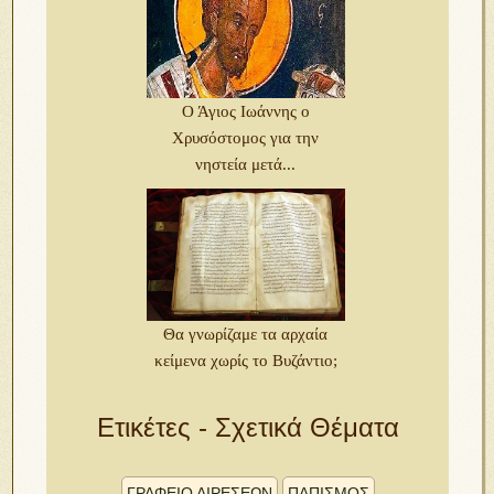
Ο Άγιος Ιωάννης ο
Χρυσόστομος για την
νηστεία μετά...
Θα γνωρίζαμε τα αρχαία
κείμενα χωρίς το Βυζάντιο;
Ετικέτες - Σχετικά Θέματα
ΓΡΑΦΕΙΟ ΑΙΡΕΣΕΩΝ
ΠΑΠΙΣΜΟΣ