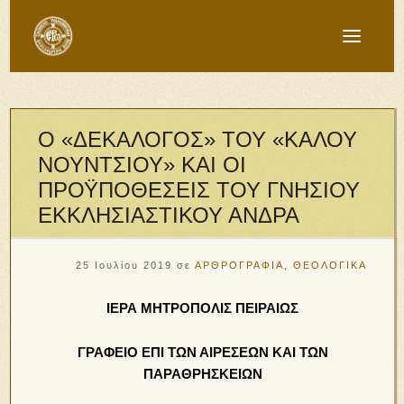
Ο «ΔΕΚΑΛΟΓΟΣ» ΤΟΥ «ΚΑΛΟΥ
ΝΟΥΝΤΣΙΟΥ» ΚΑΙ ΟΙ
ΠΡΟΫΠΟΘΕΣΕΙΣ ΤΟΥ ΓΝΗΣΙΟΥ
ΕΚΚΛΗΣΙΑΣΤΙΚΟΥ ΑΝΔΡΑ
25 Ιουλίου 2019
σε
ΑΡΘΡΟΓΡΑΦΙΑ
,
ΘΕΟΛΟΓΙΚΑ
ΙΕΡΑ ΜΗΤΡΟΠΟΛΙΣ ΠΕΙΡΑΙΩΣ
ΓΡΑΦΕΙΟ ΕΠΙ ΤΩΝ ΑΙΡΕΣΕΩΝ ΚΑΙ ΤΩΝ
ΠΑΡΑΘΡΗΣΚΕΙΩΝ