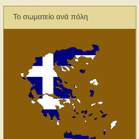
Το σωματείο ανά πόλη