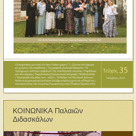
ΚΟΙΝΩΝΙΚΑ Παλαιῶν
Διδασκάλων