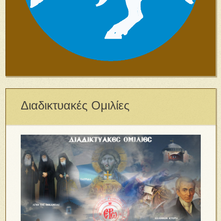
Διαδικτυακές Ομιλίες