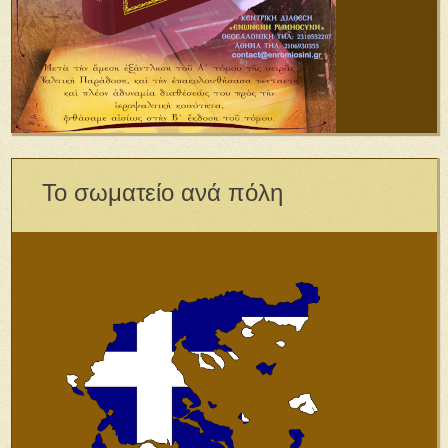
Το σωματείο ανά πόλη