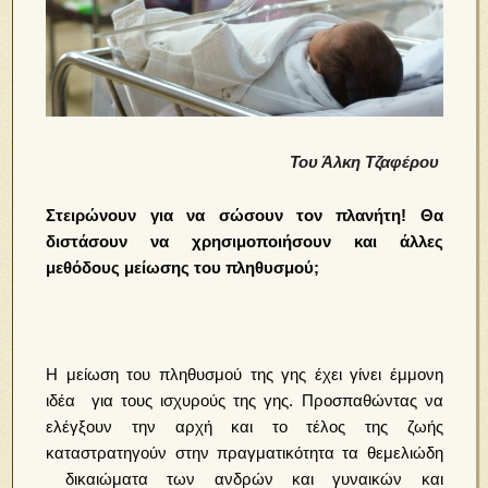
Του Άλκη Τζαφέρου
Στειρώνουν για να σώσουν τον πλανήτη! Θα
διστάσουν να χρησιμοποιήσουν και άλλες
μεθόδους μείωσης του πληθυσμού;
Η μείωση του πληθυσμού της γης έχει γίνει έμμονη
ιδέα για τους ισχυρούς της γης. Προσπαθώντας να
ελέγξουν την αρχή και το τέλος της ζωής
καταστρατηγούν στην πραγματικότητα τα θεμελιώδη
δικαιώματα των ανδρών και γυναικών και