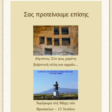
Σας προτείνουμε επίσης
Αίγυπτος: Στο φως χαμένη
βυζαντινή πόλη και αρχαίο...
Ἀφιέρωμα στή Μάχη τῶν
Βρυσακίων – 15 Ἰουλίου