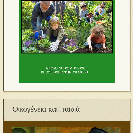
Οικογένεια και παιδιά