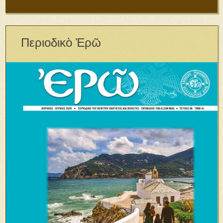
Περιοδικὸ Ἐρῶ