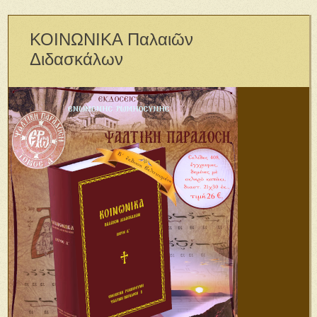
ΚΟΙΝΩΝΙΚΑ Παλαιῶν
Διδασκάλων