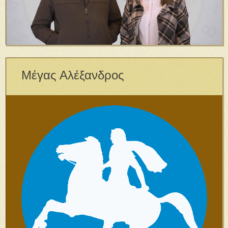
Μέγας Αλέξανδρος