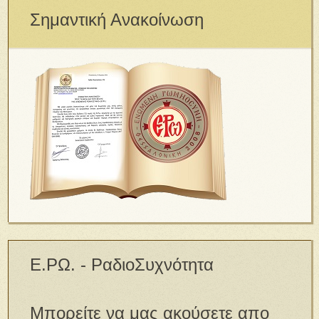
Σημαντική Ανακοίνωση
Ε.ΡΩ. - ΡαδιοΣυχνότητα
Μπορείτε να μας ακούσετε απο