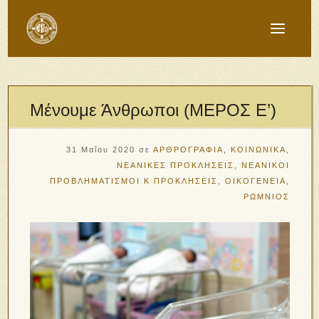
Μένουμε Άνθρωποι (ΜΕΡΟΣ Ε’)
31 Μαΐου 2020
σε
ΑΡΘΡΟΓΡΑΦΙΑ
,
ΚΟΙΝΩΝΙΚΑ
,
ΝΕΑΝΙΚΕΣ ΠΡΟΚΛΗΣΕΙΣ
,
ΝΕΑΝΙΚΟΙ
ΠΡΟΒΛΗΜΑΤΙΣΜΟΙ Κ ΠΡΟΚΛΗΣΕΙΣ
,
ΟΙΚΟΓΕΝΕΙΑ
,
ΡΩΜΝΙΟΣ