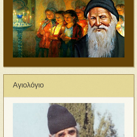
Αγιολόγιο