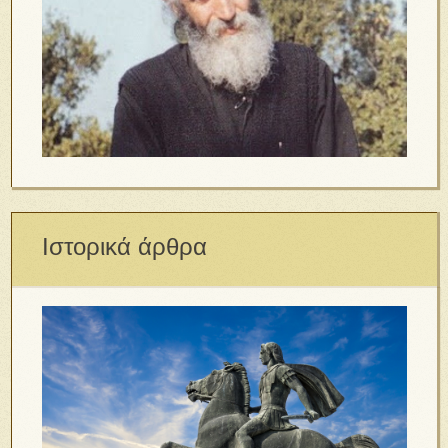
Ιστορικά άρθρα