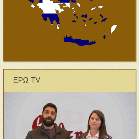
ΕΡΩ TV