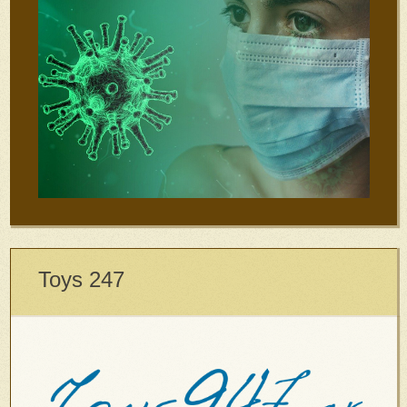
Toys 247