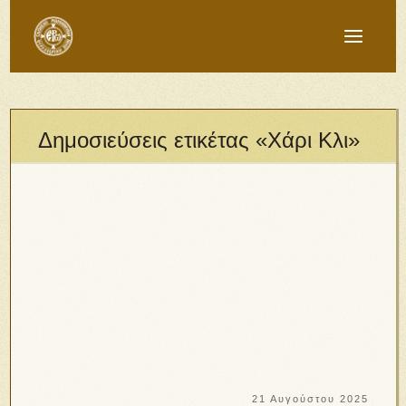
Δημοσιεύσεις ετικέτας «Χάρι Κλι»
21 Αυγούστου 2025