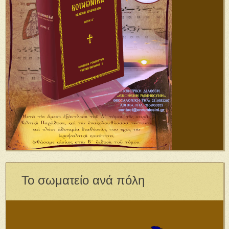
Το σωματείο ανά πόλη