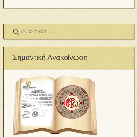
Σημαντική Ανακοίνωση