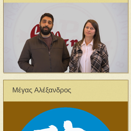
Μέγας Αλέξανδρος