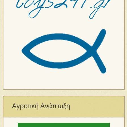
Αγροτική Ανάπτυξη