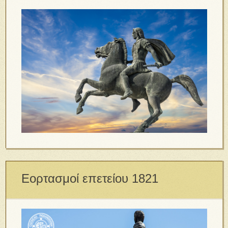
Εορτασμοί επετείου 1821