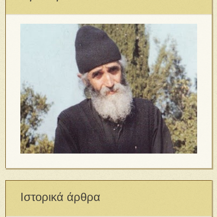
Ιστορικά άρθρα