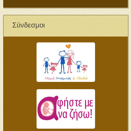
Σύνδεσμοι