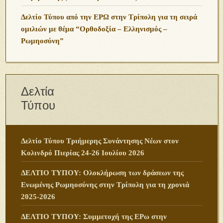
Δελτίο Τύπου από την ΕΡΩ στην Τρίπολη για τη σειρά
ομιλιών με θέμα “Ορθοδοξία – Ελληνισμός –
Ρωμηοσύνη”
Δελτία
Τύπου
Δελτίο Τύπου Τριήμερης Συνάντησης Νέων στον
Κολινδρό Πιερίας 24-26 Ιουλίου 2026
ΔΕΛΤΙΟ ΤΥΠΟΥ: Ολοκλήρωση των δράσεων της
Ενωμένης Ρωμηοσύνης στην Τρίπολη για τη χρονιά
2025-2026
ΔΕΛΤΙΟ ΤΥΠΟΥ: Συμμετοχή της ΕΡω στην