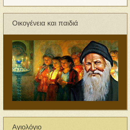
Οικογένεια και παιδιά
Αγιολόγιο