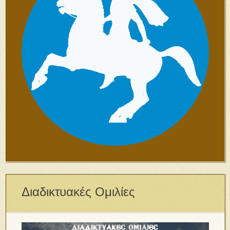
Διαδικτυακές Ομιλίες