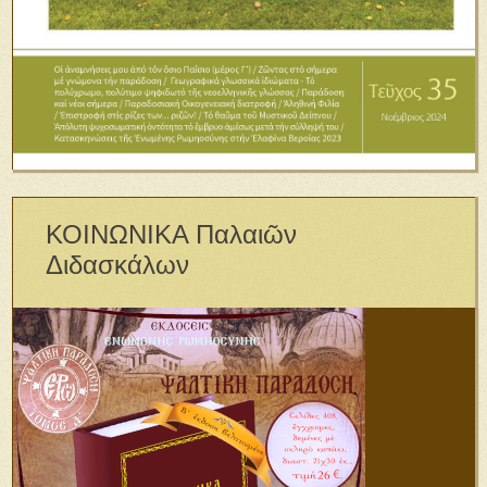
ΚΟΙΝΩΝΙΚΑ Παλαιῶν
Διδασκάλων