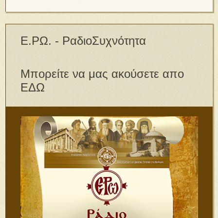
Ε.ΡΩ. - ΡαδιοΣυχνότητα
Μπορείτε να μας ακούσετε απο
ΕΔΩ