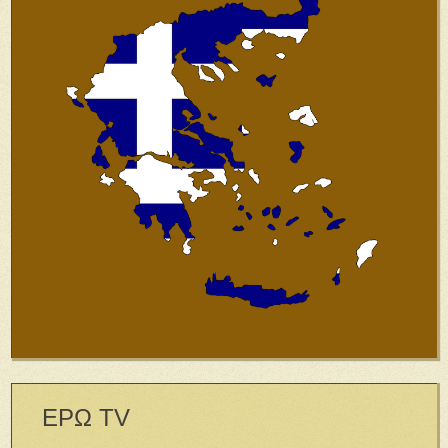
ΕΡΩ TV