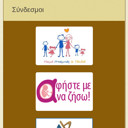
Σύνδεσμοι