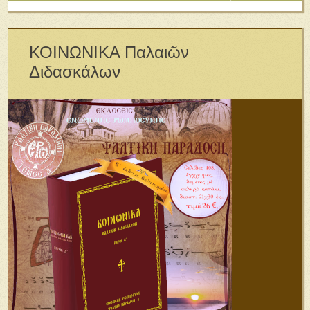
ΚΟΙΝΩΝΙΚΑ Παλαιῶν
Διδασκάλων