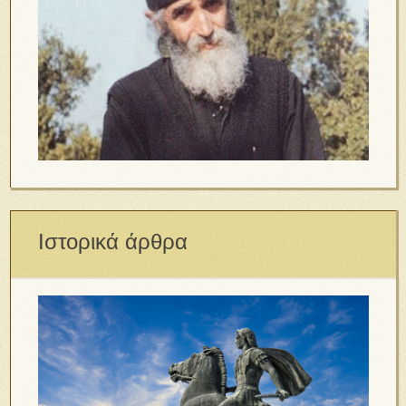
Ιστορικά άρθρα