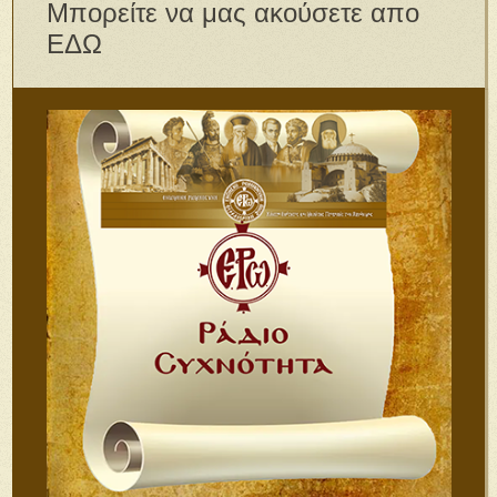
Μπορείτε να μας ακούσετε απο
ΕΔΩ