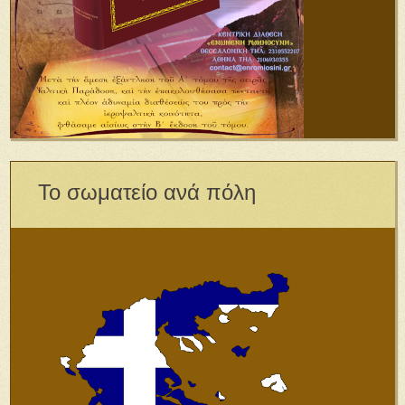
Το σωματείο ανά πόλη