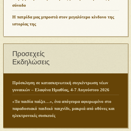
σύνοδο
Η πατρίδα μας μπροστά στον μεγαλύτερο κίνδυνο της
ιστορίας της
Προσεχείς
Εκδηλώσεις
Πρόσκληση σε κατασκηνωτική συγκέντρωση νέων
γυναικών – Ελαφίνα Ημαθίας, 4-7 Αυγούστου 2026
«Τα παιδία παίζει…», ένα απόγευμα αφιερωμένο στο
παραδοσιακό παιδικό παιχνίδι, μακριά από οθόνες και
ηλεκτρονικές συσκευές