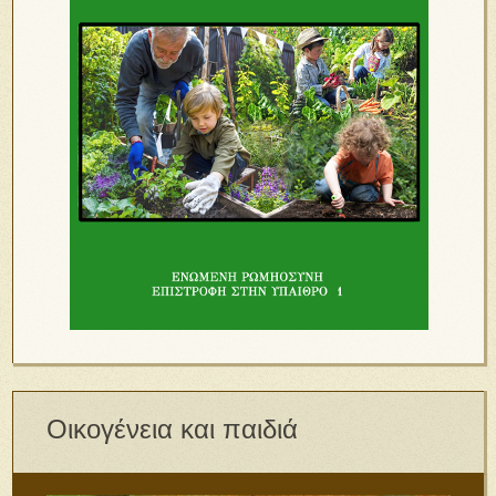
Οικογένεια και παιδιά