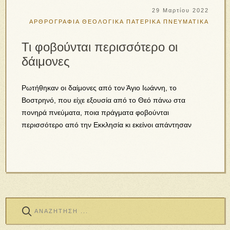
29 Μαρτίου 2022
ΑΡΘΡΟΓΡΑΦΙΑ
ΘΕΟΛΟΓΙΚΑ
ΠΑΤΕΡΙΚΑ
ΠΝΕΥΜΑΤΙΚΑ
Τι φοβούνται περισσότερο οι
δάιμονες
Ρωτήθηκαν οι δαίμονες από τον Άγιο Ιωάννη, το
Βοστρηνό, που είχε εξουσία από το Θεό πάνω στα
πονηρά πνεύματα, ποια πράγματα φοβούνται
περισσότερο από την Εκκλησία κι εκείνοι απάντησαν