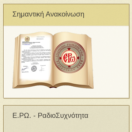
Σημαντική Ανακοίνωση
Ε.ΡΩ. - ΡαδιοΣυχνότητα