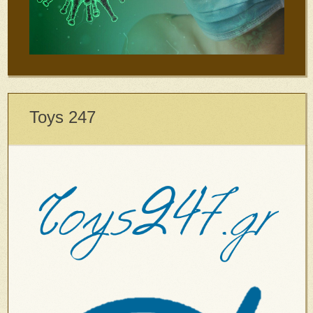
Toys 247