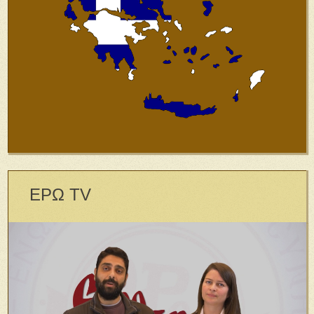
ΕΡΩ TV