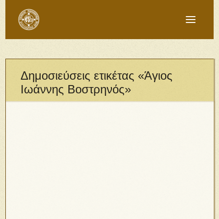
Δημοσιεύσεις ετικέτας «Άγιος
Ιωάννης Βοστρηνός»