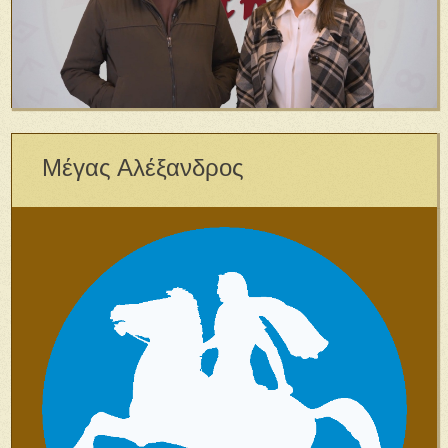
Μέγας Αλέξανδρος