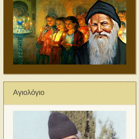
Αγιολόγιο