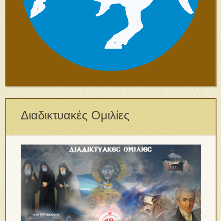
Διαδικτυακές Ομιλίες