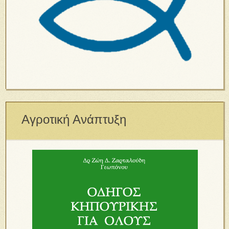
Αγροτική Ανάπτυξη