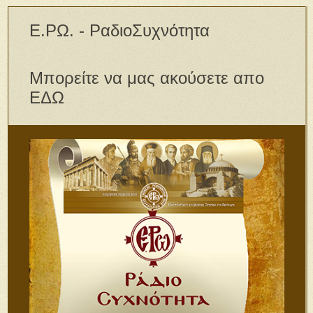
Ε.ΡΩ. - ΡαδιοΣυχνότητα
Μπορείτε να μας ακούσετε απο
ΕΔΩ