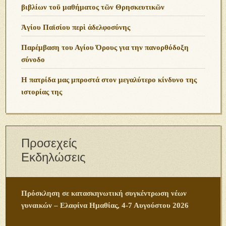
βιβλίων τοῦ μαθήματος τῶν Θρησκευτικῶν
Ἁγίου Παϊσίου περὶ ἀδελφοσύνης
Παρέμβαση του Αγίου Όρους για την πανορθόδοξη
σύνοδο
Η πατρίδα μας μπροστά στον μεγαλύτερο κίνδυνο της
ιστορίας της
Προσεχείς
Εκδηλώσεις
Πρόσκληση σε κατασκηνωτική συγκέντρωση νέων
γυναικών – Ελαφίνα Ημαθίας, 4-7 Αυγούστου 2026