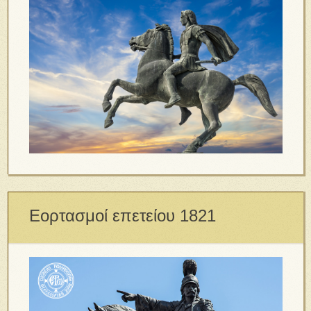
Εορτασμοί επετείου 1821