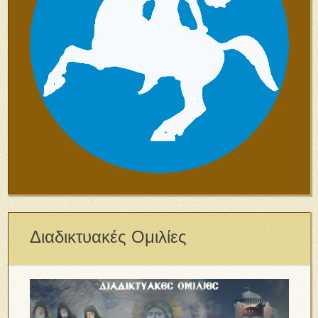
Διαδικτυακές Ομιλίες