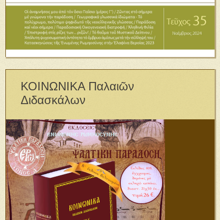
ΚΟΙΝΩΝΙΚΑ Παλαιῶν
Διδασκάλων