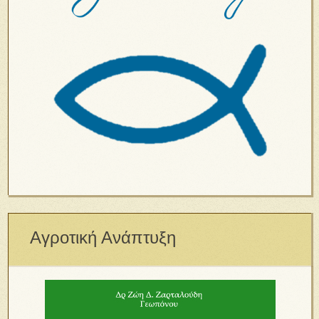
Αγροτική Ανάπτυξη