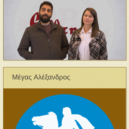
Μέγας Αλέξανδρος