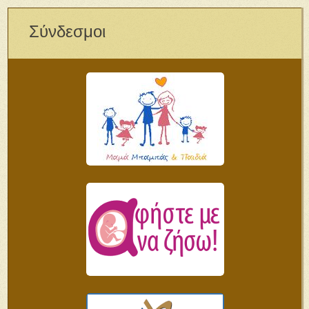
Σύνδεσμοι