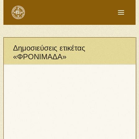
Δημοσιεύσεις ετικέτας
«ΦΡΟΝΙΜΑΔΑ»