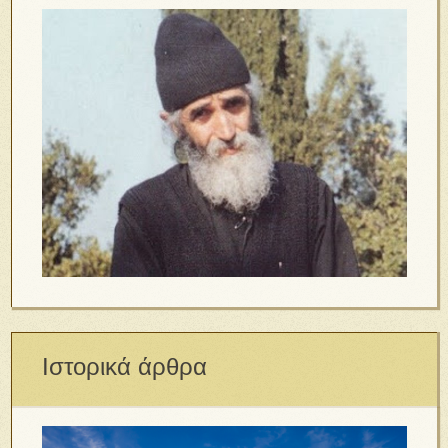
Ιστορικά άρθρα