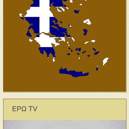
ΕΡΩ TV