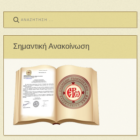
Σημαντική Ανακοίνωση