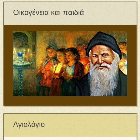
Οικογένεια και παιδιά
Αγιολόγιο