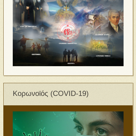
Κορωνοϊός (COVID-19)