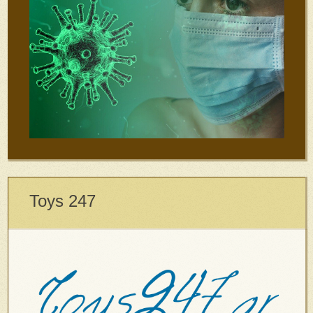
Toys 247