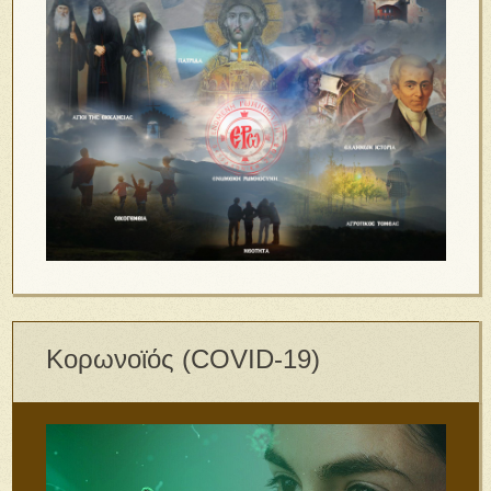
Κορωνοϊός (COVID-19)