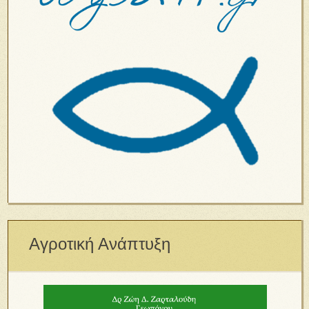
Αγροτική Ανάπτυξη