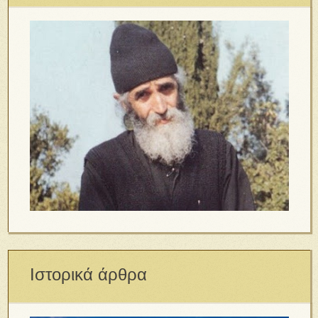
Ιστορικά άρθρα