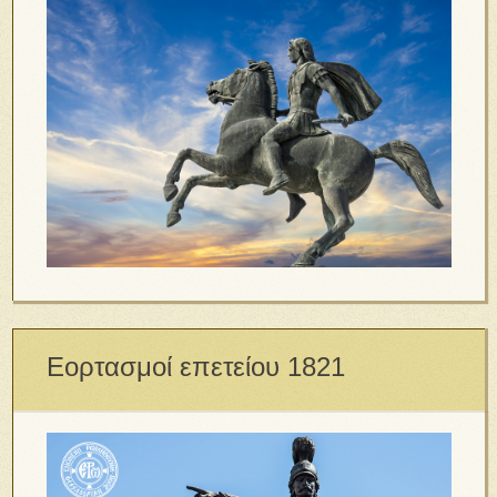
Εορτασμοί επετείου 1821