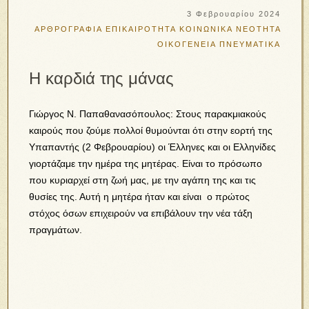
3 Φεβρουαρίου 2024
ΑΡΘΡΟΓΡΑΦΙΑ
ΕΠΙΚΑΙΡΟΤΗΤΑ
ΚΟΙΝΩΝΙΚΑ
ΝΕΟΤΗΤΑ
ΟΙΚΟΓΕΝΕΙΑ
ΠΝΕΥΜΑΤΙΚΑ
Η καρδιά της μάνας
Γιώργος Ν. Παπαθανασόπουλος: Στους παρακμιακούς
καιρούς που ζούμε πολλοί θυμούνται ότι στην εορτή της
Υπαπαντής (2 Φεβρουαρίου) οι Έλληνες και οι Ελληνίδες
γιορτάζαμε την ημέρα της μητέρας. Είναι το πρόσωπο
που κυριαρχεί στη ζωή μας, με την αγάπη της και τις
θυσίες της. Αυτή η μητέρα ήταν και είναι ο πρώτος
στόχος όσων επιχειρούν να επιβάλουν την νέα τάξη
πραγμάτων.