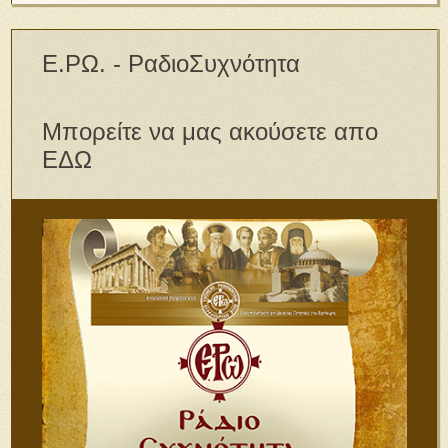
Ε.ΡΩ. - ΡαδιοΣυχνότητα
Μπορείτε να μας ακούσετε απο
ΕΔΩ