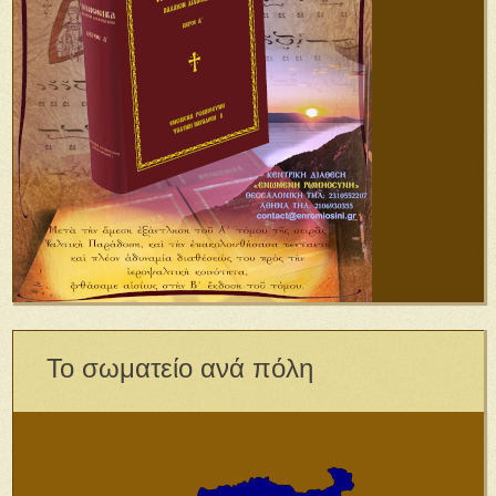
Το σωματείο ανά πόλη