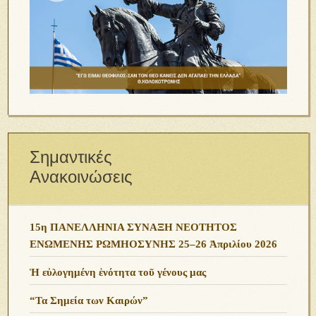
Σημαντικές
Ανακοινώσεις
15η ΠΑΝΕΛΛΗΝΙΑ ΣΥΝΑΞΗ ΝΕΟΤΗΤΟΣ
ΕΝΩΜΕΝΗΣ ΡΩΜΗΟΣΥΝΗΣ 25–26 Ἀπριλίου 2026
Ἡ εὐλογημένη ἑνότητα τοῦ γένους μας
“Τα Σημεία των Καιρών”