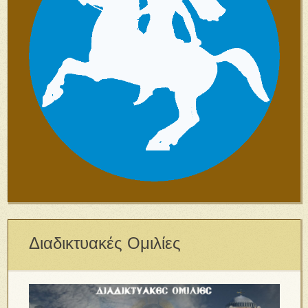
Διαδικτυακές Ομιλίες