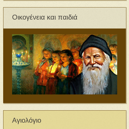
Οικογένεια και παιδιά
Αγιολόγιο