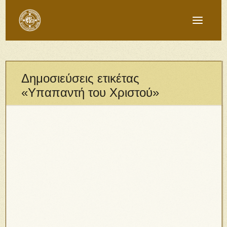
Δημοσιεύσεις ετικέτας
«Υπαπαντή του Χριστού»