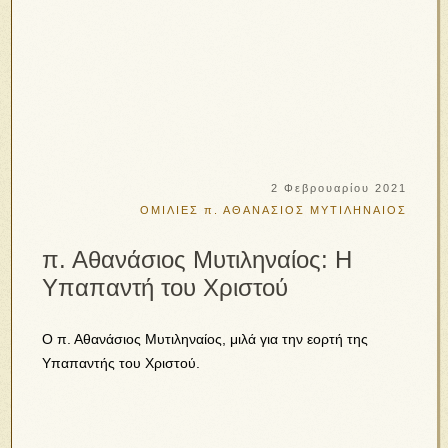
2 Φεβρουαρίου 2021
ΟΜΙΛΙΕΣ
π. ΑΘΑΝΑΣΙΟΣ ΜΥΤΙΛΗΝΑΙΟΣ
π. Αθανάσιος Μυτιληναίος: Η
Υπαπαντή του Χριστού
Ο π. Αθανάσιος Μυτιληναίος, μιλά για την εορτή της
Υπαπαντής του Χριστού.