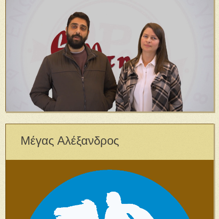
Μέγας Αλέξανδρος