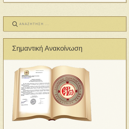
Σημαντική Ανακοίνωση