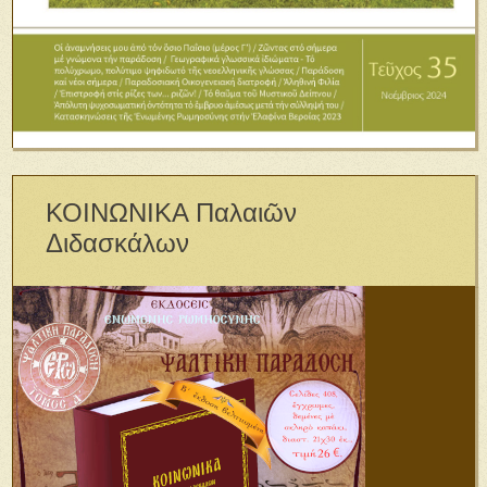
ΚΟΙΝΩΝΙΚΑ Παλαιῶν
Διδασκάλων