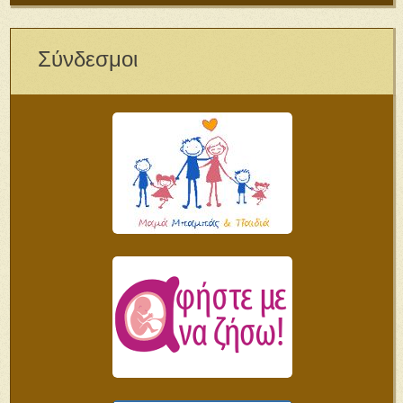
Σύνδεσμοι