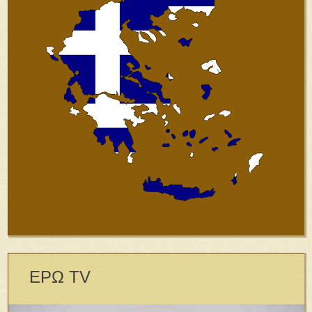
ΕΡΩ TV