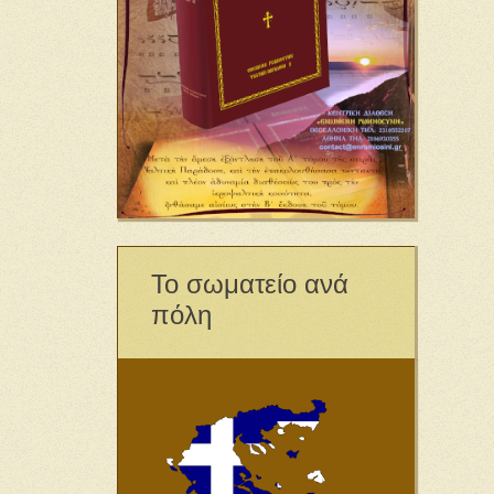
Το σωματείο ανά
πόλη