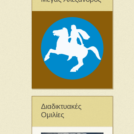
Διαδικτυακές
Ομιλίες