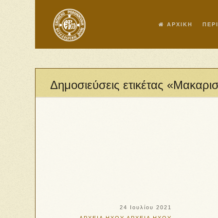
ΑΡΧΙΚΗ
ΠΕΡ
Δημοσιεύσεις ετικέτας «Μακαρι
24 Ιουλίου 2021