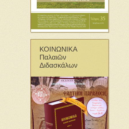
ΚΟΙΝΩΝΙΚΑ
Παλαιῶν
Διδασκάλων