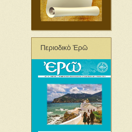
Περιοδικὸ Ἐρῶ