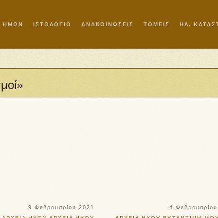
Ι ΗΜΩΝ
ΙΣΤΟΛΟΓΙΟ
ΑΝΑΚΟΙΝΩΣΕΙΣ
ΤΟΜΕΙΣ
ΗΛ. ΚΑΤΑ
σμοί»
9 Φεβρουαρίου 2021
4 Φεβρουαρίου