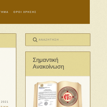
ΣΤΗΜΑ
ΟΡΟΙ ΧΡΗΣΗΣ
Σημαντική
Ανακοίνωση
 2021