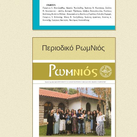
Περιοδικό ΡωμΝιός