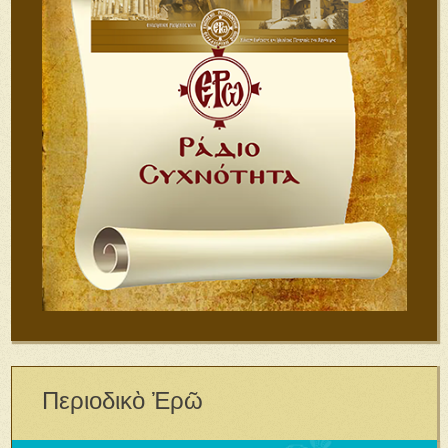
Περιοδικὸ Ἐρῶ