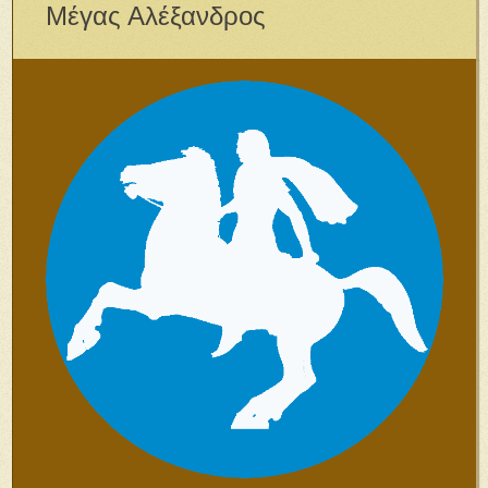
Μέγας Αλέξανδρος