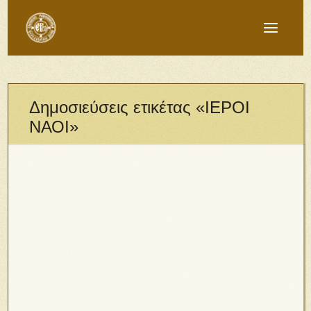
Δημοσιεύσεις ετικέτας «ΙΕΡΟΙ
ΝΑΟΙ»