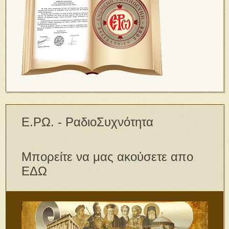
Ε.ΡΩ. - ΡαδιοΣυχνότητα
Μπορείτε να μας ακούσετε απο
ΕΔΩ