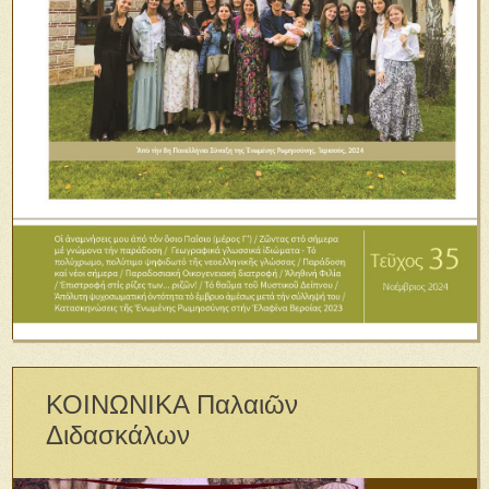
ΚΟΙΝΩΝΙΚΑ Παλαιῶν
Διδασκάλων