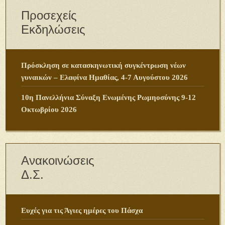
Προσεχείς
Εκδηλώσεις
Πρόσκληση σε κατασκηνωτική συγκέντρωση νέων
γυναικών – Ελαφίνα Ημαθίας, 4-7 Αυγούστου 2026
10η Πανελλήνια Σύναξη Ενωμένης Ρωμηοσύνης 9-12
Οκτωβρίου 2026
Ανακοινώσεις
Δ.Σ.
Ευχές για τις Άγιες ημέρες του Πάσχα