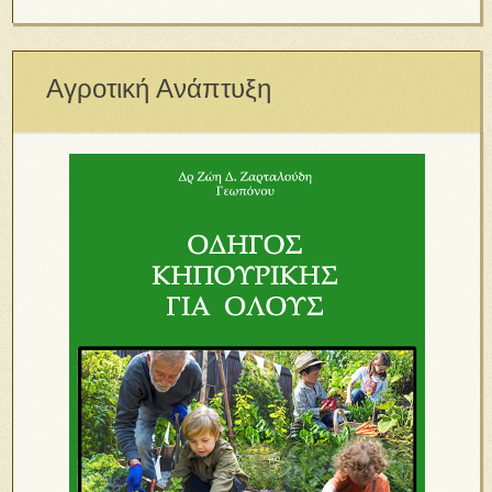
Αγροτική Ανάπτυξη