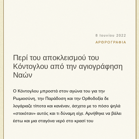
8 Ιουνίου 2022
ΑΡΘΡΟΓΡΑΦΙΑ
Περί του αποκλεισμού του
Κόντογλου από την αγιογράφηση
Ναών
Ο Κόντογλου μπροστά στον αγώνα του για την
Ρωμιοσύνη, την Παράδοση και την Ορθοδοξία δε
λογάριαζε τίποτα και κανέναν, άσχετα με το πόσο ψηλά
«στεκόταν» αυτός και τι δύναμη είχε. Αρνήθηκε να βάλει
έστω και μια σταγόνα νερό στο κρασί του