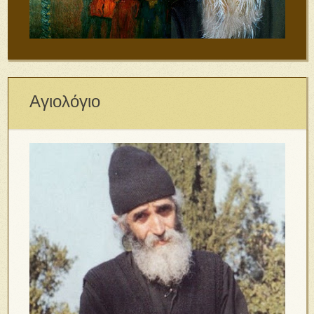
Αγιολόγιο