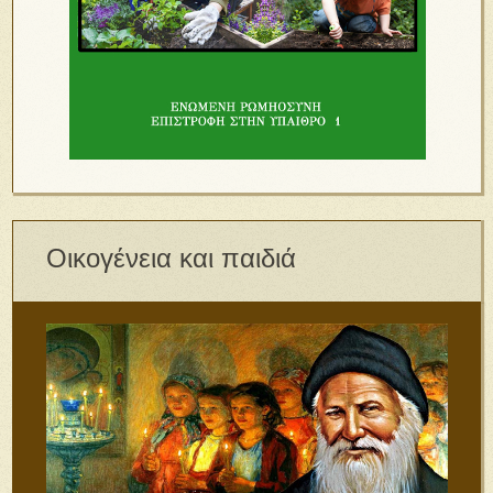
Οικογένεια και παιδιά