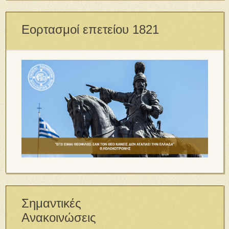
Εορτασμοί επετείου 1821
Σημαντικές
Ανακοινώσεις