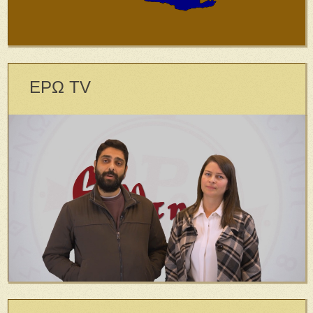
ΕΡΩ TV