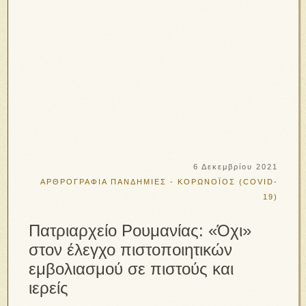
6 Δεκεμβρίου 2021
ΑΡΘΡΟΓΡΑΦΙΑ
ΠΑΝΔΗΜΙΕΣ - ΚΟΡΩΝΟΪΟΣ (COVID-
19)
Πατριαρχείο Ρουμανίας: «Όχι»
στον έλεγχο πιστοποιητικών
εμβολιασμού σε πιστούς και
ιερείς