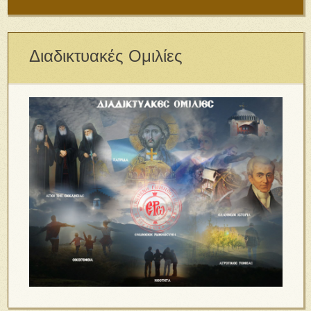
Διαδικτυακές Ομιλίες