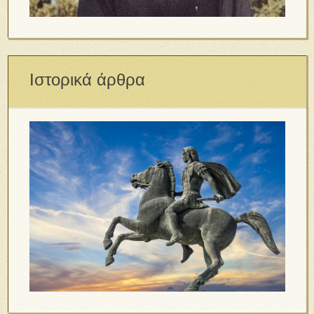
Ιστορικά άρθρα