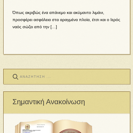
Όπως ακριβώς ένα απάνεμο και ακύμαντο λιμάνι,
προσφέρει ασφάλεια στα αραγμένα πλοία, έτσι και ο Ιερός
ναός σώζει από την […]
Σημαντική Ανακοίνωση