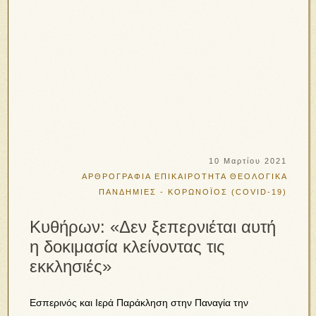
10 Μαρτίου 2021
ΑΡΘΡΟΓΡΑΦΙΑ
ΕΠΙΚΑΙΡΟΤΗΤΑ
ΘΕΟΛΟΓΙΚΑ
ΠΑΝΔΗΜΙΕΣ - ΚΟΡΩΝΟΪΟΣ (COVID-19)
Κυθήρων: «Δεν ξεπερνιέται αυτή
η δοκιμασία κλείνοντας τις
εκκλησιές»
Εσπερινός και Ιερά Παράκληση στην Παναγία την