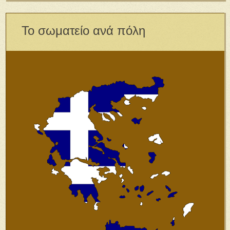
Το σωματείο ανά πόλη