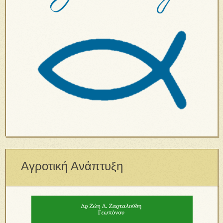
Αγροτική Ανάπτυξη