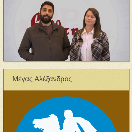
Μέγας Αλέξανδρος