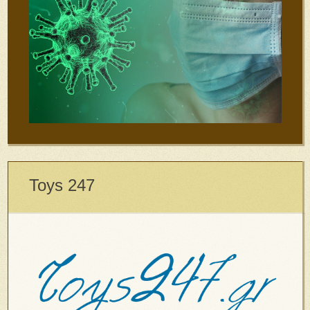
Toys 247