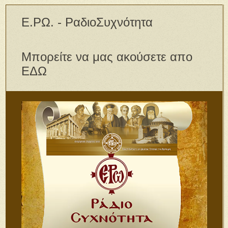
Ε.ΡΩ. - ΡαδιοΣυχνότητα
Μπορείτε να μας ακούσετε απο
ΕΔΩ