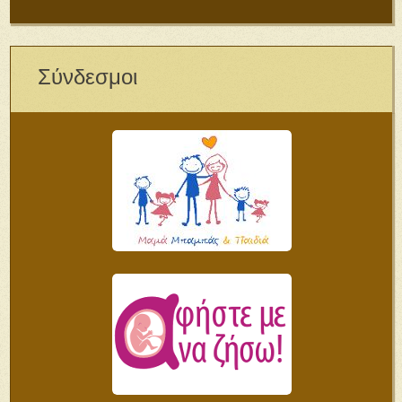
Σύνδεσμοι