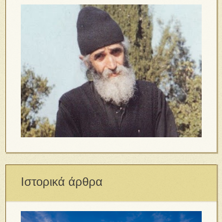
Ιστορικά άρθρα