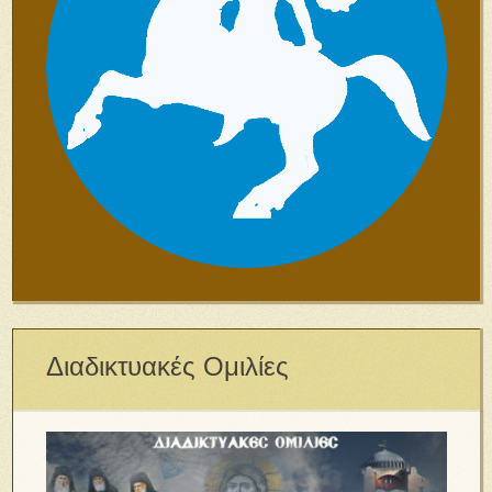
Διαδικτυακές Ομιλίες