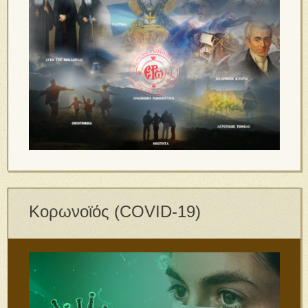
Κορωνοϊός (COVID-19)