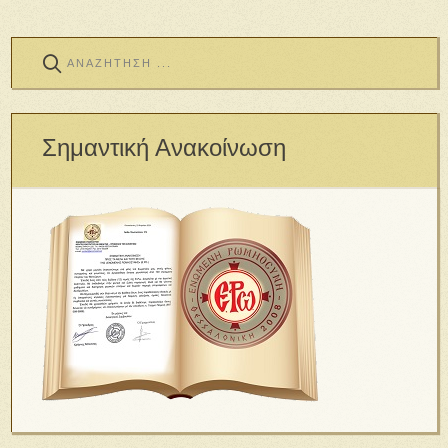
Σημαντική Ανακοίνωση