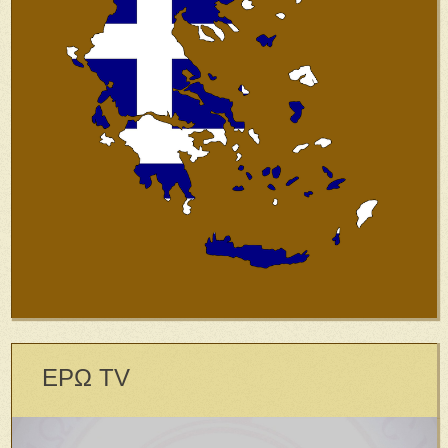
ΕΡΩ TV