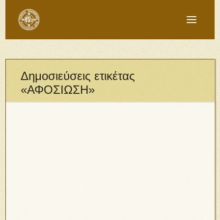
Δημοσιεύσεις ετικέτας
«ΑΦΟΣΙΩΣΗ»