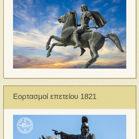
Εορτασμοί επετείου 1821