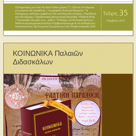
ΚΟΙΝΩΝΙΚΑ Παλαιῶν
Διδασκάλων