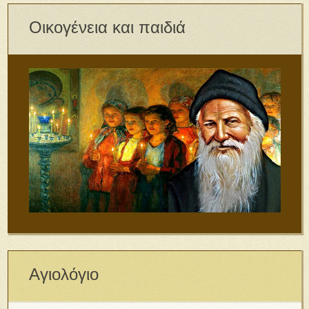
Οικογένεια και παιδιά
Αγιολόγιο