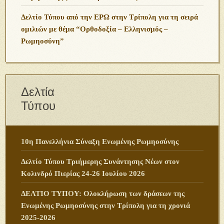
Δελτίο Τύπου από την ΕΡΩ στην Τρίπολη για τη σειρά
ομιλιών με θέμα “Ορθοδοξία – Ελληνισμός –
Ρωμηοσύνη”
Δελτία
Τύπου
10η Πανελλήνια Σύναξη Ενωμένης Ρωμηοσύνης
Δελτίο Τύπου Τριήμερης Συνάντησης Νέων στον
Κολινδρό Πιερίας 24-26 Ιουλίου 2026
ΔΕΛΤΙΟ ΤΥΠΟΥ: Ολοκλήρωση των δράσεων της
Ενωμένης Ρωμηοσύνης στην Τρίπολη για τη χρονιά
2025-2026