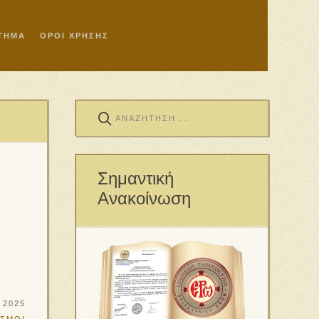
ΣΤΗΜΑ
ΟΡΟΙ ΧΡΗΣΗΣ
Σημαντική
Ανακοίνωση
 2025