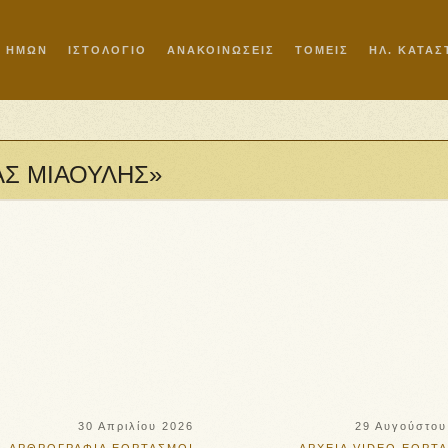
Ι ΗΜΩΝ
ΙΣΤΟΛΟΓΙΟ
ΑΝΑΚΟΙΝΩΣΕΙΣ
ΤΟΜΕΙΣ
ΗΛ. ΚΑΤΑ
ΕΑΣ ΜΙΑΟΥΛΗΣ»
30 Απριλίου 2026
29 Αυγούστου