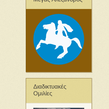
Διαδικτυακές
Ομιλίες