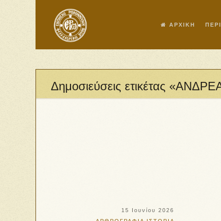
ΑΡΧΙΚΗ
ΠΕΡ
Δημοσιεύσεις ετικέτας «ΑΝΔΡ
15 Ιουνίου 2026