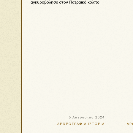
αγκυροβόλησε στον Πατραϊκό κόλπο.
5 Αυγούστου 2024
ΑΡΘΡΟΓΡΑΦΙΑ
ΙΣΤΟΡΙΑ
ΑΡ