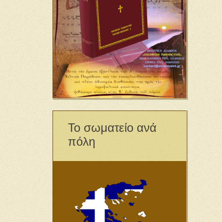
Το σωματείο ανά
πόλη