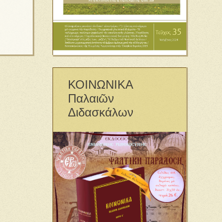
ΚΟΙΝΩΝΙΚΑ
Παλαιῶν
Διδασκάλων