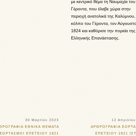
με κεντρικό θέμα τη Ναυμαχία του
Γέροντα, που έλαβε χώρα στην
περιοχή ανατολικά της Καλύμνου,
κόλπο του Γέροντα, τον Αύγουστ
1824 και καθόρισε την πορεία της
Ελληνικής Επανάστασης.
30 Μαρτίου 2023
12 Απριλίου
ΘΡΟΓΡΑΦΙΑ
ΕΘΝΙΚΑ ΘΕΜΑΤΑ
ΑΡΘΡΟΓΡΑΦΙΑ
ΕΟΡΤΑ
ΕΟΡΤΑΣΜΟΙ ΕΠΕΤΕΙΟΥ 1821
ΕΠΕΤΕΙΟΥ 1821
ΙΣ