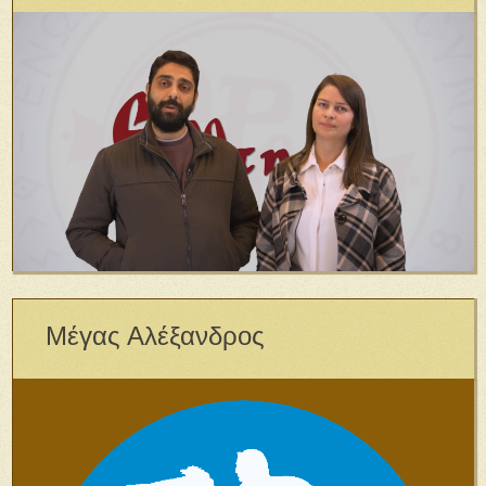
Μέγας Αλέξανδρος