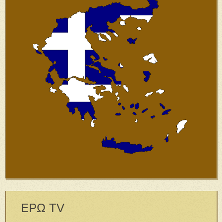
ΕΡΩ TV