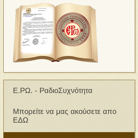
Ε.ΡΩ. - ΡαδιοΣυχνότητα
Μπορείτε να μας ακούσετε απο
ΕΔΩ