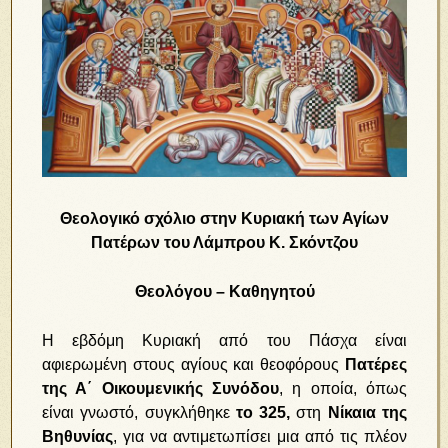
Θεολογικό σχόλιο στην Κυριακή των Αγίων
Πατέρων του Λάμπρου Κ. Σκόντζου
Θεολόγου – Καθηγητού
Η εβδόμη Κυριακή από του Πάσχα είναι
αφιερωμένη στους αγίους και θεοφόρους
Πατέρες
της Α΄ Οικουμενικής Συνόδου
, η οποία, όπως
είναι γνωστό, συγκλήθηκε
το 325,
στη
Νίκαια της
Βηθυνίας
, για να αντιμετωπίσει μια από τις πλέον