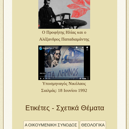
Ο Προφήτης Ηλίας και ο
Αλέξανδρος Παπαδιαμάντης
Υποσμηναγός Νικόλαος
Σιαλμάς: 18 Ιουνίου 1992
Ετικέτες - Σχετικά Θέματα
Α ΟΙΚΟΥΜΕΝΙΚΗ ΣΥΝΟΔΟΣ
ΘΕΟΛΟΓΙΚΑ