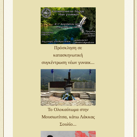
Πρόσκληση σε
κατασκηνωτική
συγκέντρωση νέων γυναικ...
Το Ολοκαύτωμα στην
Μουσιωτίτσα, κάτω Λάκκας
Σουλίο...