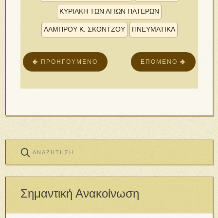
ΚΥΡΙΑΚΗ ΤΩΝ ΑΓΙΩΝ ΠΑΤΕΡΩΝ
ΛΑΜΠΡΟΥ Κ. ΣΚΟΝΤΖΟΥ
ΠΝΕΥΜΑΤΙΚΑ
ΠΡΟΗΓΟΎΜΕΝΟ
ΕΠΌΜΕΝΟ
Σημαντική Ανακοίνωση