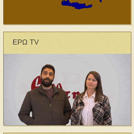
ΕΡΩ TV