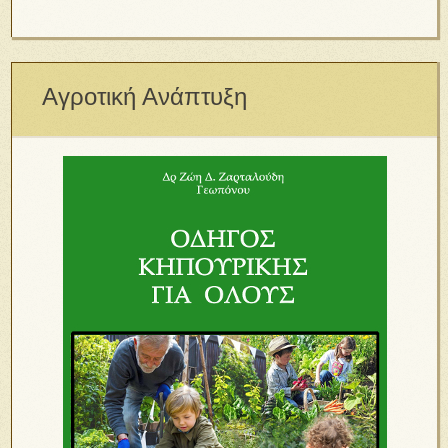
Αγροτική Ανάπτυξη