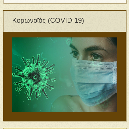
Κορωνοϊός (COVID-19)