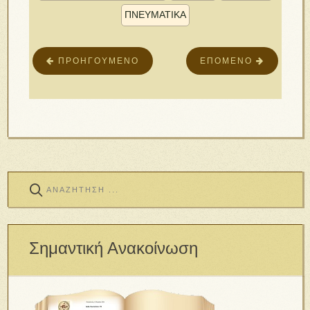
ΠΝΕΥΜΑΤΙΚΑ
ΠΡΟΗΓΟΎΜΕΝΟ
ΕΠΌΜΕΝΟ
Σημαντική Ανακοίνωση