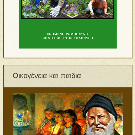
Οικογένεια και παιδιά