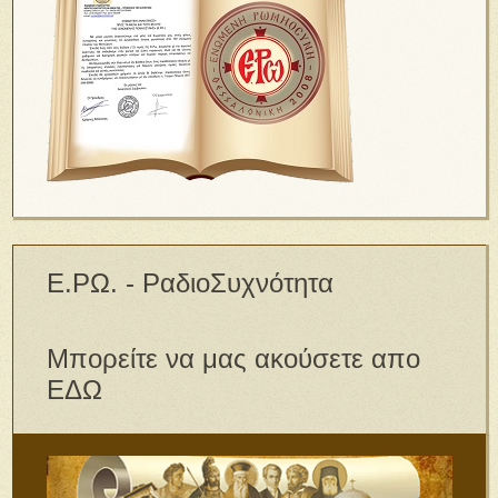
Ε.ΡΩ. - ΡαδιοΣυχνότητα
Μπορείτε να μας ακούσετε απο
ΕΔΩ