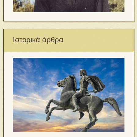
Ιστορικά άρθρα