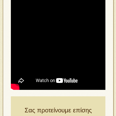
Σας προτείνουμε επίσης