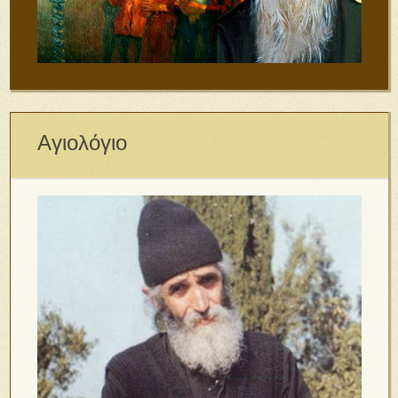
Αγιολόγιο