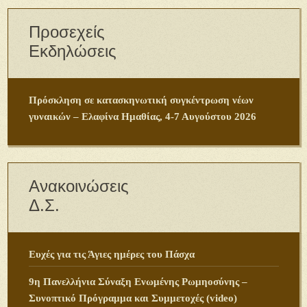
Προσεχείς
Εκδηλώσεις
Πρόσκληση σε κατασκηνωτική συγκέντρωση νέων
γυναικών – Ελαφίνα Ημαθίας, 4-7 Αυγούστου 2026
Ανακοινώσεις
Δ.Σ.
Ευχές για τις Άγιες ημέρες του Πάσχα
9η Πανελλήνια Σύναξη Ενωμένης Ρωμηοσύνης –
Συνοπτικό Πρόγραμμα και Συμμετοχές (video)