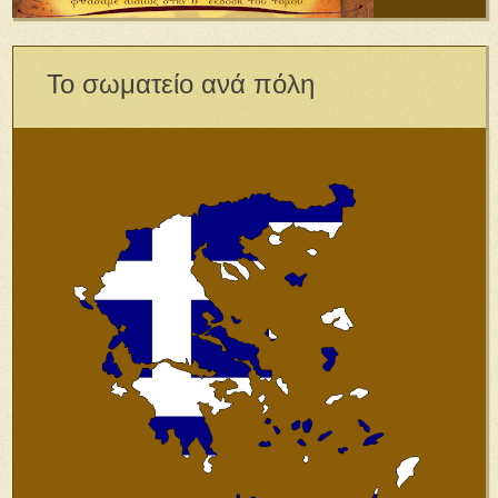
Το σωματείο ανά πόλη