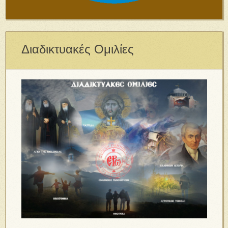
Διαδικτυακές Ομιλίες