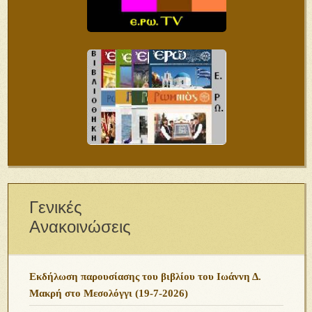
Γενικές
Ανακοινώσεις
Εκδήλωση παρουσίασης του βιβλίου του Ιωάννη Δ.
Μακρή στο Μεσολόγγι (19-7-2026)