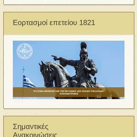
Εορτασμοί επετείου 1821
Σημαντικές
Ανακοινώσεις