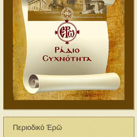
Περιοδικὸ Ἐρῶ