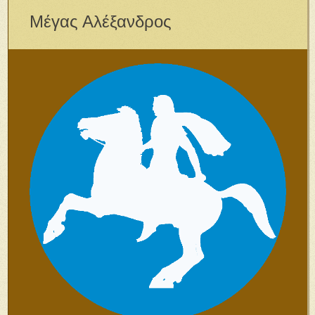
Μέγας Αλέξανδρος