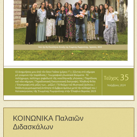
ΚΟΙΝΩΝΙΚΑ Παλαιῶν
Διδασκάλων