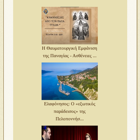
Η Θαυματουργική Εμφάνιση
της Παναγίας - Ασθένειες ...
Ελαφόνησος: Ο «εξωτικός
παράδεισος» της
Πελοποννήσ...